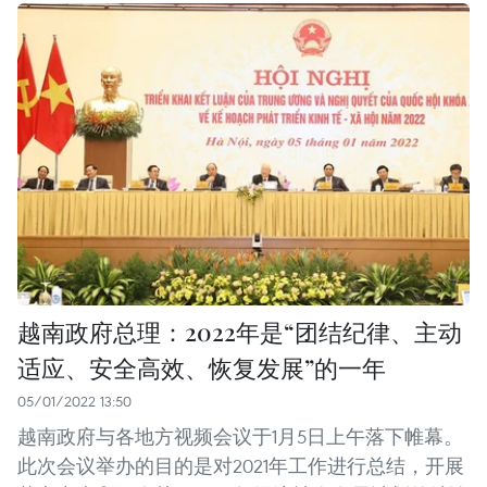
越南政府总理：2022年是“团结纪律、主动
适应、安全高效、恢复发展”的一年
05/01/2022 13:50
越南政府与各地方视频会议于1月5日上午落下帷幕。
此次会议举办的目的是对2021年工作进行总结，开展