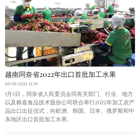
越南同奈省2022年出口首批加工水果
05/01/2022 13:39
1月5日，同奈省人民委员会同有关部门、行业、地方
以及粮嘉食品技术股份公司联合举行2022年加工农产
品出口出征仪式，向欧洲、韩国、日本、俄罗斯和中
东地区出口首批加工水果。