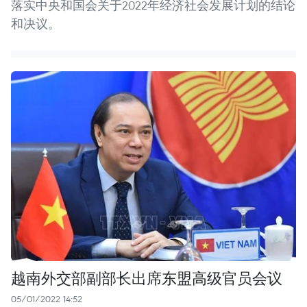
落实中央和国会关于2022年经济社会发展计划的结论
和决议。
越南外交部副部长出席东盟高级官员会议
05/01/2022 14:52