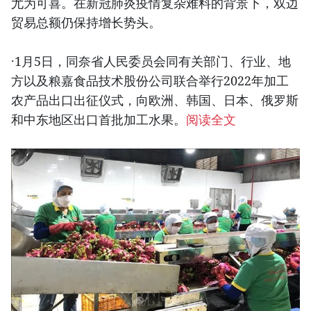
尤为可喜。在新冠肺炎疫情复杂难料的背景下，双边
贸易总额仍保持增长势头。
·1月5日，同奈省人民委员会同有关部门、行业、地
方以及粮嘉食品技术股份公司联合举行2022年加工
农产品出口出征仪式，向欧洲、韩国、日本、俄罗斯
和中东地区出口首批加工水果。
阅读全文