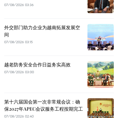
07/08/2026 03:36
外交部门助力企业为越南拓展发展空
间
07/08/2026 03:15
越老防务安全合作日益务实高效
07/08/2026 03:00
第十六届国会第一次非常规会议：确
保2027年APEC会议服务工程按期完工
07/08/2026 02:40