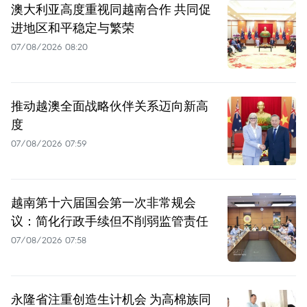
澳大利亚高度重视同越南合作 共同促
进地区和平稳定与繁荣
07/08/2026 08:20
推动越澳全面战略伙伴关系迈向新高
度
07/08/2026 07:59
越南第十六届国会第一次非常规会
议：简化行政手续但不削弱监管责任
07/08/2026 07:58
永隆省注重创造生计机会 为高棉族同