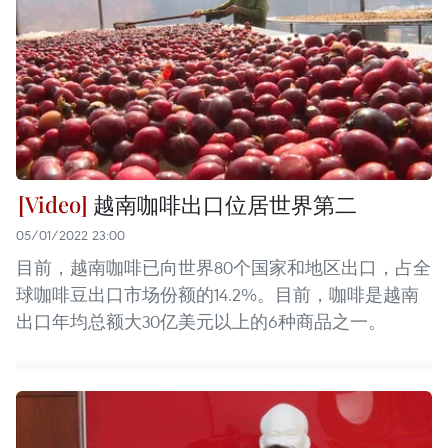
越南咖啡出口位居世界第二
05/01/2022 23:00
目前，越南咖啡已向世界80个国家和地区出口，占全
球咖啡豆出口市场份额的14.2%。目前，咖啡是越南
出口年均总额大30亿美元以上的6种商品之一。