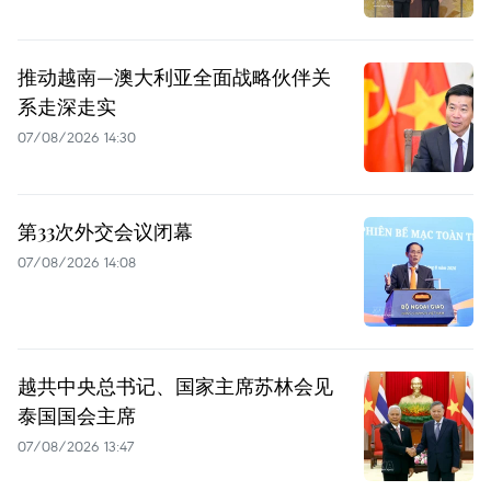
推动越南—澳大利亚全面战略伙伴关
系走深走实
07/08/2026 14:30
第33次外交会议闭幕
07/08/2026 14:08
越共中央总书记、国家主席苏林会见
泰国国会主席
07/08/2026 13:47