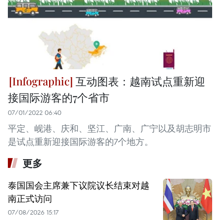
互动图表：越南试点重新迎
接国际游客的7个省市
07/01/2022 06:40
平定、岘港、庆和、坚江、广南、广宁以及胡志明市
是试点重新迎接国际游客的7个地方。
更多
泰国国会主席兼下议院议长结束对越
南正式访问
07/08/2026 15:17