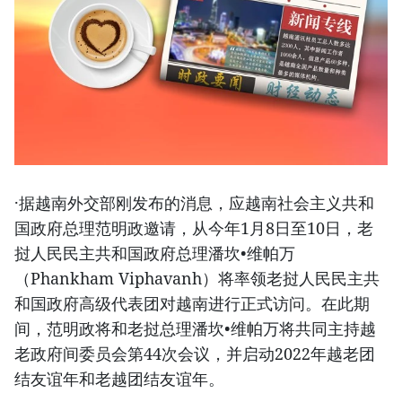
·据越南外交部刚发布的消息，应越南社会主义共和
国政府总理范明政邀请，从今年1月8日至10日，老
挝人民民主共和国政府总理潘坎•维帕万
（Phankham Viphavanh）将率领老挝人民民主共
和国政府高级代表团对越南进行正式访问。在此期
间，范明政将和老挝总理潘坎•维帕万将共同主持越
老政府间委员会第44次会议，并启动2022年越老团
结友谊年和老越团结友谊年。