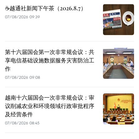
☕️越通社新闻下午茶（2026.8.7）
07/08/2026 09:39
第十六届国会第一次非常规会议：共
享电信基础设施数据服务灾害防治工
作
07/08/2026 09:08
越南十六届国会一次非常规会议：审
议削减农业和环境领域行政审批程序
及经营条件
07/08/2026 08:45