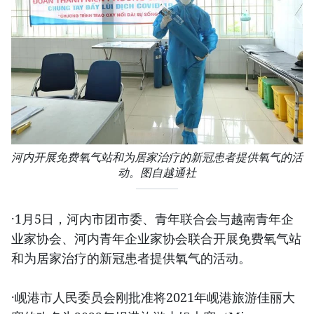
河内开展免费氧气站和为居家治疗的新冠患者提供氧气的活
动。图自越通社
·1月5日，河内市团市委、青年联合会与越南青年企
业家协会、河内青年企业家协会联合开展免费氧气站
和为居家治疗的新冠患者提供氧气的活动。
·岘港市人民委员会刚批准将2021年岘港旅游佳丽大