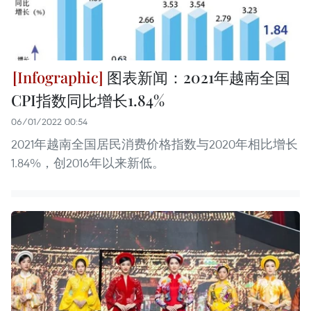
图表新闻：2021年越南全国
CPI指数同比增长1.84%
06/01/2022 00:54
2021年越南全国居民消费价格指数与2020年相比增长
1.84%，创2016年以来新低。