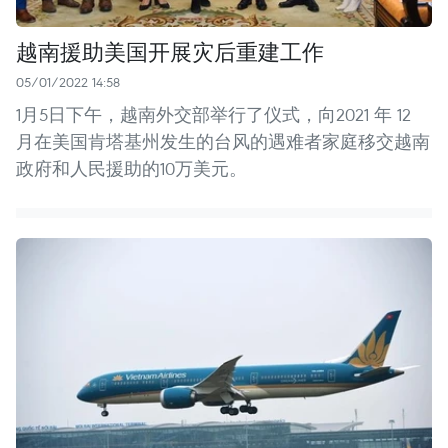
越南援助美国开展灾后重建工作
05/01/2022 14:58
1月5日下午，越南外交部举行了仪式，向2021 年 12
月在美国肯塔基州发生的台风的遇难者家庭移交越南
政府和人民援助的10万美元。