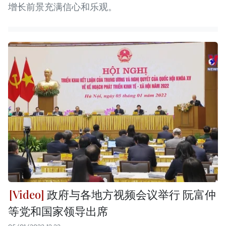
增长前景充满信心和乐观。
政府与各地方视频会议举行 阮富仲
等党和国家领导出席