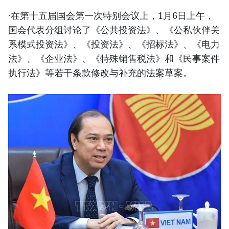
·在第十五届国会第一次特别会议上，1月6日上午，
国会代表分组讨论了《公共投资法》、《公私伙伴关
系模式投资法》、《投资法》、《招标法》、《电力
法》、《企业法》、《特殊销售税法》和《民事案件
执行法》等若干条款修改与补充的法案草案。