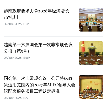
越南政府要求力争2026年经济增长
10%以上
07/08/2026 13:36
越南第十六届国会第一次非常规会议
公报（第5号）
07/08/2026 13:09
国会第一次非常规会议：公开特殊政
策适用范围内的2027年APEC领导人会
议配套服务项目工程认定标准
07/08/2026 11:27