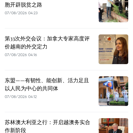
胞开辟脱贫之路
07/08/2026 04:23
第33次外交会议：加拿大专家高度评
价越南的外交定力
07/08/2026 04:16
东盟——有韧性、能创新、活力足且
以人民为中心的共同体
07/08/2026 04:12
苏林澳大利亚之行：开启越澳务实合
作新阶段