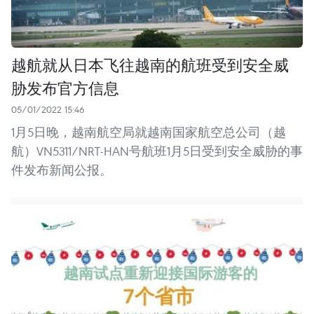
越航就从日本飞往越南的航班受到安全威
胁发布官方信息
05/01/2022 15:46
1月5日晚，越南航空局就越南国家航空总公司（越
航）VN5311/NRT-HAN号航班1月5日受到安全威胁的事
件发布新闻公报。