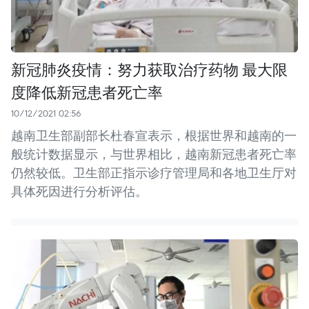
新冠肺炎疫情：努力获取治疗药物 最大限
度降低新冠患者死亡率
10/12/2021 02:56
越南卫生部副部长杜春宣表示，根据世界和越南的一
般统计数据显示，与世界相比，越南新冠患者死亡率
仍然较低。卫生部正指示诊疗管理局和各地卫生厅对
具体死因进行分析评估。