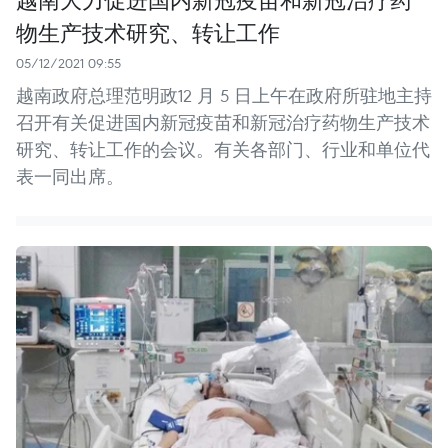
物生产技术研究、转让工作
05/12/2021 09:55
越南政府总理范明政12 月 5 日上午在政府所驻地主持
召开有关促进国内新冠疫苗和新冠治疗药物生产技术
研究、转让工作的会议。有关各部门、行业和单位代
表一同出席。