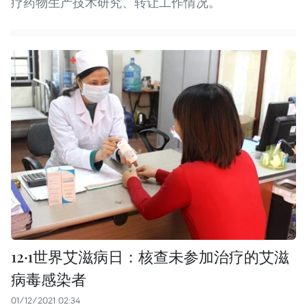
疗药物生产技术研究、转让工作情况。
12·1世界艾滋病日：核查未参加治疗的艾滋
病毒感染者
01/12/2021 02:34