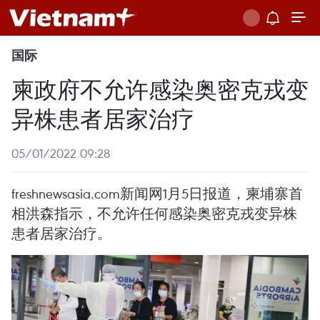
国际
柬政府不允许感染奥密克戎变
异株患者居家治疗
05/01/2022 09:28
freshnewsasia.com新闻网1月5日报道，柬埔寨首
相洪森指示，不允许任何感染奥密克戎变异株
患者居家治疗。