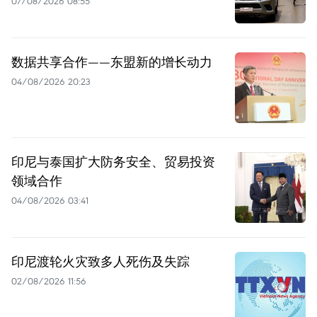
07/08/2026 08:55
数据共享合作——东盟新的增长动力
04/08/2026 20:23
印尼与泰国扩大防务安全、贸易投资
领域合作
04/08/2026 03:41
印尼渡轮火灾致多人死伤及失踪
02/08/2026 11:56