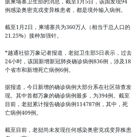
据柬埔寨卫生部的消息，截至1月5日，该国发现94
例感染奥密克戎变异株患者，都是境外输入病例。
截至1月2日，柬埔寨共为360万人（相当于总人口的
21.25%）接种加强针。
*越通社驻万象记者报道，老挝卫生部5日表示，过去
24小时，该国新增新冠肺炎确诊病例836例，涉及18
个省市和新增死亡病例6例。
据报道，今日新增的确诊病例大部分系在社区筛查发
现。其中首都万象的确诊病例最多，为394例。截至
目前，老挝累计报告确诊病例114787例，其中，死
亡病例409例。
截至目前，老挝尚未发现任何感染奥密克戎变异株患