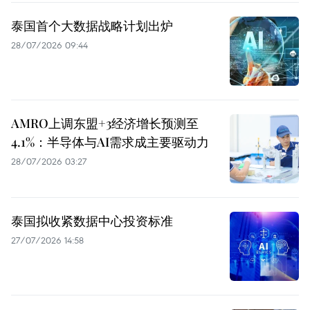
泰国首个大数据战略计划出炉
28/07/2026 09:44
AMRO上调东盟+3经济增长预测至
4.1%：半导体与AI需求成主要驱动力
28/07/2026 03:27
泰国拟收紧数据中心投资标准
27/07/2026 14:58