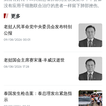
没有应用干细胞联合治疗的患者一样留下肺部挫伤。
更多
老挝人民革命党中央委员会发布特别
公报
09/08/2026 00:01
老挝国会主席赛宋蓬·丰威汉逝世
08/08/2026 17:28
泰国发生枪击案：泰总理发出紧急指
示