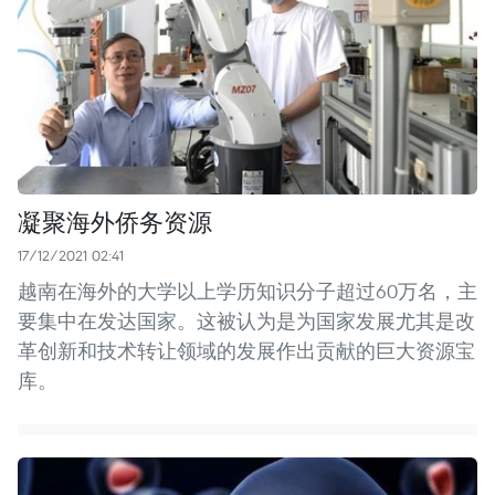
凝聚海外侨务资源
17/12/2021 02:41
越南在海外的大学以上学历知识分子超过60万名，主
要集中在发达国家。这被认为是为国家发展尤其是改
革创新和技术转让领域的发展作出贡献的巨大资源宝
库。