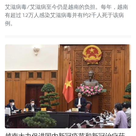
艾滋病毒/艾滋病至今仍是越南的负担。每年，越南
有超过 1.2万人感染艾滋病毒并有约2千人死于该病
例。
越南大力促进国内新冠疫苗和新冠治疗药