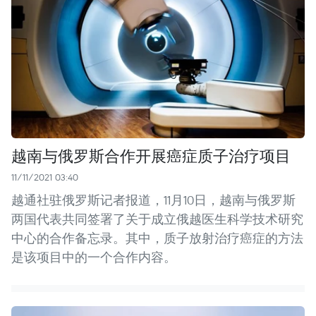
越南与俄罗斯合作开展癌症质子治疗项目
11/11/2021 03:40
越通社驻俄罗斯记者报道，11月10日，越南与俄罗斯
两国代表共同签署了关于成立俄越医生科学技术研究
中心的合作备忘录。其中，质子放射治疗癌症的方法
是该项目中的一个合作内容。