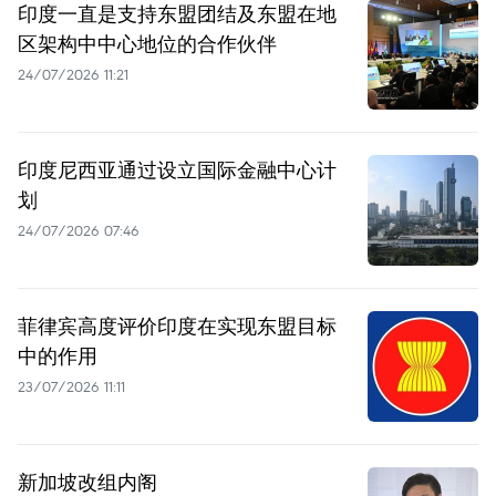
印度一直是支持东盟团结及东盟在地
区架构中中心地位的合作伙伴
24/07/2026 11:21
印度尼西亚通过设立国际金融中心计
划
24/07/2026 07:46
菲律宾高度评价印度在实现东盟目标
中的作用
23/07/2026 11:11
新加坡改组内阁