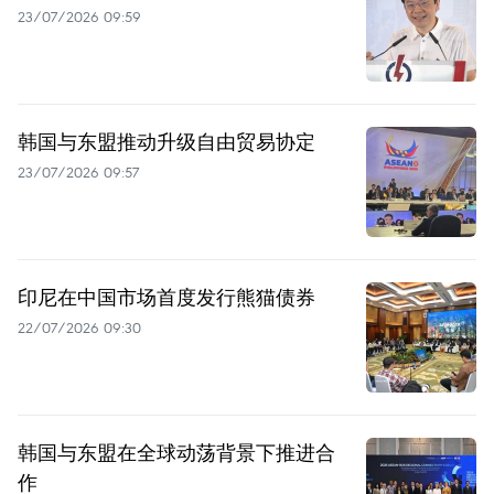
23/07/2026 09:59
韩国与东盟推动升级自由贸易协定
23/07/2026 09:57
印尼在中国市场首度发行熊猫债券
22/07/2026 09:30
韩国与东盟在全球动荡背景下推进合
作