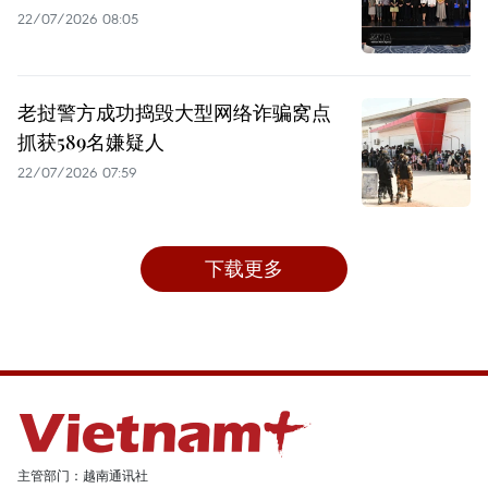
22/07/2026 08:05
老挝警方成功捣毁大型网络诈骗窝点
抓获589名嫌疑人
22/07/2026 07:59
下载更多
主管部门：越南通讯社