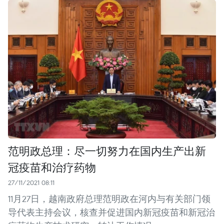
范明政总理：尽一切努力在国内生产出新
冠疫苗和治疗药物
27/11/2021 08:11
11月27日，越南政府总理范明政在河内与有关部门领
导代表主持会议，核查并促进国内新冠疫苗和新冠治