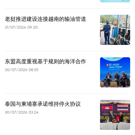
老挝推进建设连接越南的输油管道
31/07/2026 09:20
东盟高度重视基于规则的海洋合作
30/07/2026 08:55
泰国与柬埔寨承诺维持停火协议
30/07/2026 03:24