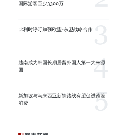
国际游客至少3300万
比利时呼吁加强欧盟-东盟战略合作
越南成为韩国长期居留外国人第一大来源
国
新加坡与马来西亚新铁路线有望促进跨境
消费