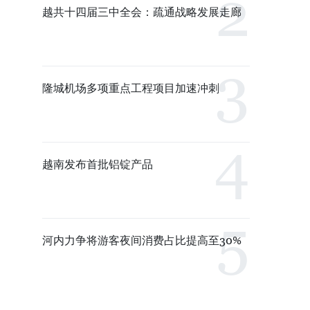
越共十四届三中全会：疏通战略发展走廊
隆城机场多项重点工程项目加速冲刺
越南发布首批铝锭产品
河内力争将游客夜间消费占比提高至30%