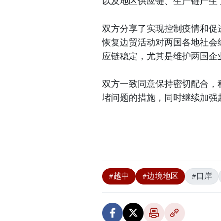
以及地区供应链、生产链产生
双方分享了实现控制疫情和促
恢复边贸活动对两国各地社会
应链稳定，尤其是维护两国企
双方一致同意保持密切配合，
堵问题的措施，同时继续加强
#越中
#边境地区
#口岸