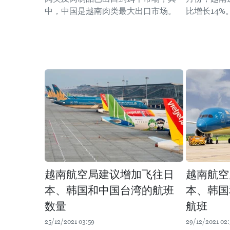
中，中国是越南肉类最大出口市场。
比增长14%
越南航空局建议增加飞往日
越南航空
本、韩国和中国台湾的航班
本、韩国
数量
航班
25/12/2021 03:59
29/12/2021 02: