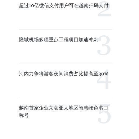
超过10亿微信支付用户可在越南扫码支付
隆城机场多项重点工程项目加速冲刺
河内力争将游客夜间消费占比提高至30%
越南首家企业荣获亚太地区智慧绿色港口
称号