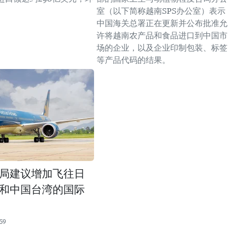
。
室（以下简称越南SPS办公室）表示
中国海关总署正在更新并公布批准允
许将越南农产品和食品进口到中国市
场的企业，以及企业印制包装、标签
等产品代码的结果。
局建议增加飞往日
和中国台湾的国际
59