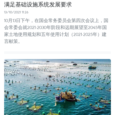
满足基础设施系统发展要求
13/10/2021 11:26
10月13日下午，在国会常务委员会第四次会议上，国
会常委会就2021-2030年阶段和远期展望至2045年国
家土地使用规划和五年使用计划（2021-2025年）建
言献策。 ​