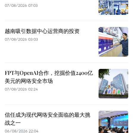
07/08/2026 07:03
越南吸引数据中心运营商的投资
07/08/2026 03:03
FPT与OpenAI合作，挖掘价值2400亿
美元的网络安全市场
07/08/2026 02:24
信任成为现代网络安全面临的最大挑
战之一
06/08/2026 22:04