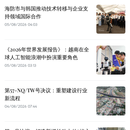
海防市与韩国推动技术转移与企业支
持领域国际合作
05/08/2026 04:03
《2026年世界发展报告》：越南在全
球人工智能浪潮中扮演重要角色
05/08/2026 03:13
第57-NQ/TW号决议：重塑建设行业
新流程
04/08/2026 07:44