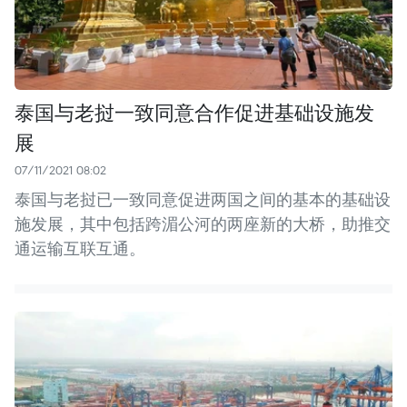
泰国与老挝一致同意合作促进基础设施发
展
07/11/2021 08:02
泰国与老挝已一致同意促进两国之间的基本的基础设
施发展，其中包括跨湄公河的两座新的大桥，助推交
通运输互联互通。