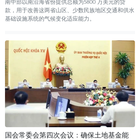
南中部以南沿海省份提供总额为5800 万美元的贷
款，用于改善这两省山区、少数民族地区交通和供水
基础设施系统的气候变化适应能力。
国会常委会第四次会议：确保土地基金能