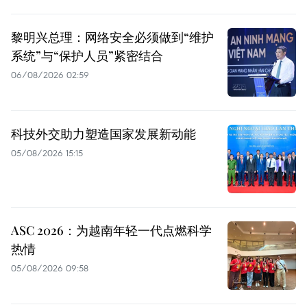
黎明兴总理：网络安全必须做到“维护
系统”与“保护人员”紧密结合
06/08/2026 02:59
科技外交助力塑造国家发展新动能
05/08/2026 15:15
ASC 2026：为越南年轻一代点燃科学
热情
05/08/2026 09:58