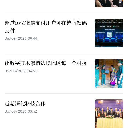
超过10亿微信支付用户可在越南扫码
支付
06/08/2026 09:44
让数字技术渗透边境地区每一个村落
06/08/2026 04:50
越老深化科技合作
06/08/2026 03:42