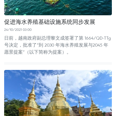
促进海水养殖基础设施系统同步发展
24/10/2021 03:00
日前，越南政府副总理黎文成签署了第 1664/QD-TTg
号决定，批准了“到 2030 年海水养殖发展与2045 年
愿景提案”（以下简称为提案）。