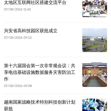
太地区互联网社区搭建交流平台
07/08/2026 12:40
兴安省高科技园区获批成立
07/08/2026 09:22
第十六届国会第一次非常规会议：共
享电信基础设施数据服务灾害防治工
作
07/08/2026 09:08
越南国家战略技术特别科技创新计划
获批