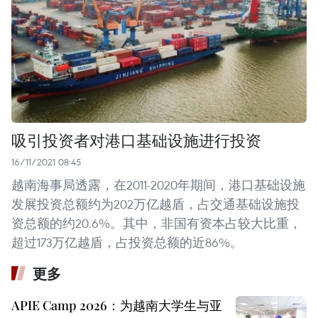
吸引投资者对港口基础设施进行投资
16/11/2021 08:45
越南海事局透露，在2011-2020年期间，港口基础设施
发展投资总额约为202万亿越盾，占交通基础设施投
资总额的约20.6%。其中，非国有资本占较大比重，
超过173万亿越盾，占投资总额的近86%。
更多
APIE Camp 2026：为越南大学生与亚