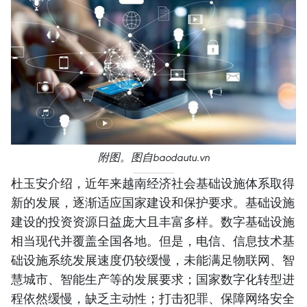
附图。图自baodautu.vn
杜玉安介绍，近年来越南经济社会基础设施体系取得
新的发展，逐渐适应国家建设和保护要求。基础设施
建设的投资资源日益庞大且丰富多样。数字基础设施
相当现代并覆盖全国各地。但是，电信、信息技术基
础设施系统发展速度仍较缓慢，未能满足物联网、智
慧城市、智能生产等的发展要求；国家数字化转型进
程依然缓慢，缺乏主动性；打击犯罪、保障网络安全