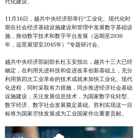
代化建设。
11月16日，越共中央经济部举行“工业化、现代化时
期在社会经济基础设施建设和管理中发展数字基础设
施，推动数字技术和数字平台发展（远期至2030
年，远景展望至2045年）”专题研讨会。
越共中央经济部副部长杜玉安指出，越共十三大已经
确定，在利用先进科技和促进改革创新基础上，充分
利用第四次工业革命的技术成就来加快工业化、现代
化进程，同时采取有力措施，同步推进经济社会基础
设施建设，关注发展信息技术，为国家数字化转型、
数字经济、数字社会发展奠定基础。胜利实现这一目
标将为国家尽快发展成为工业国家作出重要贡献。