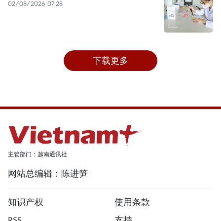
02/08/2026 07:28
下载更多
主管部门：越南通讯社
网站总编辑：陈进笋
知识产权
使用条款
RSS
支持