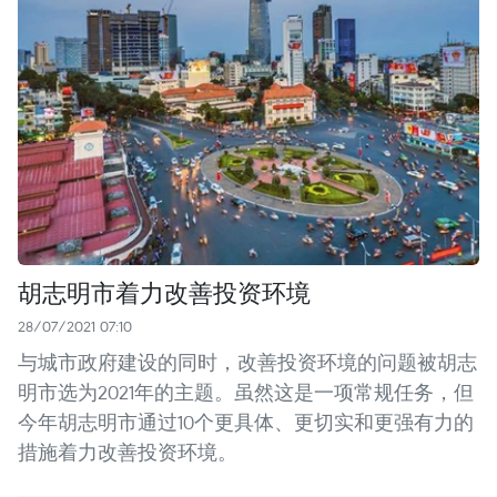
胡志明市着力改善投资环境
28/07/2021 07:10
与城市政府建设的同时，改善投资环境的问题被胡志
明市选为2021年的主题。虽然这是一项常规任务，但
今年胡志明市通过10个更具体、更切实和更强有力的
措施着力改善投资环境。