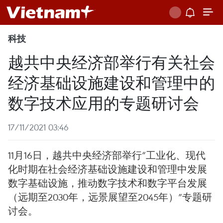
科技
越共中央经济部举行有关社会
经济基础设施建设和管理中的
数字技术应用的专题研讨会
17/11/2021 03:46
11月16日，越共中央经济部举行“工业化、现代
化时期在社会经济基础设施建设和管理中发展
数字基础设施，推动数字技术和数字平台发展
（远期至2030年，远景展望至2045年）”专题研
讨会。