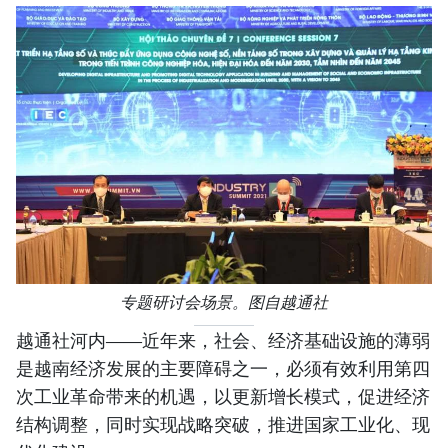
专题研讨会场景。图自越通社
越通社河内——近年来，社会、经济基础设施的薄弱
是越南经济发展的主要障碍之一，必须有效利用第四
次工业革命带来的机遇，以更新增长模式，促进经济
结构调整，同时实现战略突破，推进国家工业化、现