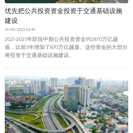
优先把公共投资资金投资于交通基础设施
建设
31/05/2021 03:10
2021-2025年阶段中期公共投资资金约2870万亿越
盾，比前5年增加了870万亿越盾。这些资金的大部分
将投资于交通基础设施建设。