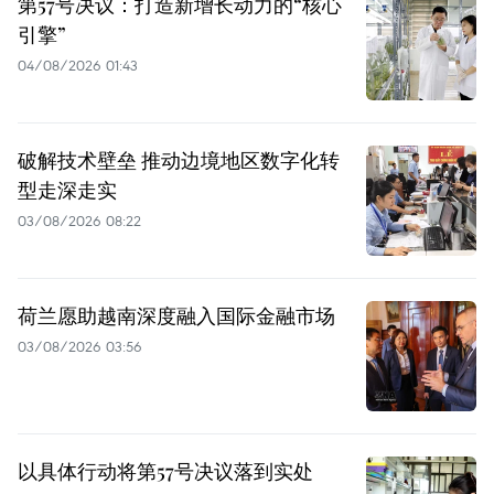
第57号决议：打造新增长动力的“核心
引擎”
04/08/2026 01:43
破解技术壁垒 推动边境地区数字化转
型走深走实
03/08/2026 08:22
荷兰愿助越南深度融入国际金融市场
03/08/2026 03:56
以具体行动将第57号决议落到实处