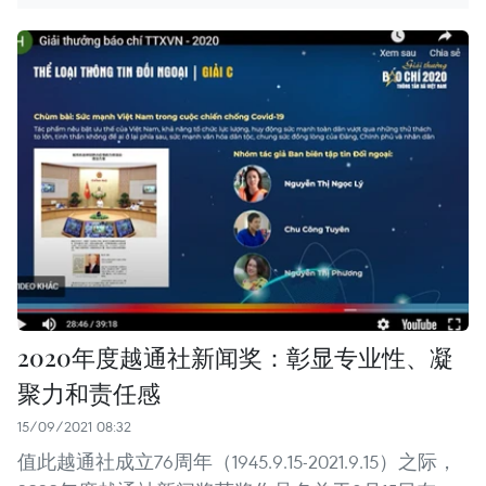
2020年度越通社新闻奖：彰显专业性、凝
聚力和责任感
15/09/2021 08:32
值此越通社成立76周年（1945.9.15-2021.9.15）之际，