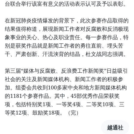
台联合举行该富有意义的活动表示认可及予以表彰。
在新冠肺炎疫情爆发的背景下，此次参赛作品取得的
结果值得称道，展现新闻工作者对反腐败和反消极现
象事业的关心、热心及职业责任。每一参赛作品，特
别是获奖作品就是新闻工作者的勇往直前、埋头苦
干、严肃创新、汗流浃背的结晶，杜文战同志强调。
第三届“媒体与反腐败、反浪费工作新闻奖”日益吸引
社会的关注及新闻媒体机构、新闻工作者的积极参
加。组委会共收到100多家中央和地方新闻媒体机构
的1181个参赛作品。其中，45部优秀作品荣获奖
项，包括特别奖1项、一等奖4项、二等奖10项、三
等奖12项、鼓励奖18项。（完）
越通社