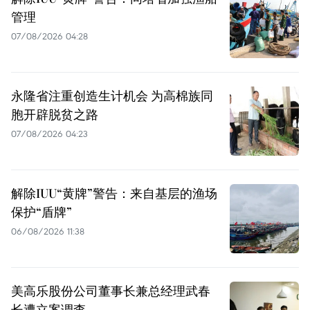
管理
07/08/2026 04:28
永隆省注重创造生计机会 为高棉族同
胞开辟脱贫之路
07/08/2026 04:23
解除IUU“黄牌”警告：来自基层的渔场
保护“盾牌”
06/08/2026 11:38
美高乐股份公司董事长兼总经理武春
长遭立案调查