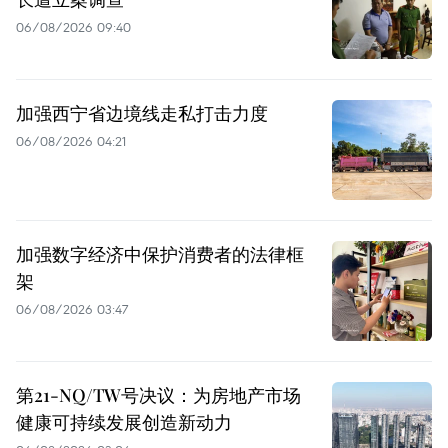
06/08/2026 09:40
加强西宁省边境线走私打击力度
06/08/2026 04:21
加强数字经济中保护消费者的法律框
架
06/08/2026 03:47
第21-NQ/TW号决议：为房地产市场
健康可持续发展创造新动力