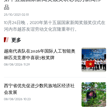
品
25/10/2021 02:51
10月24日晚，2020年第十五届国家新闻奖颁奖仪式在
河内市越苏友谊劳动文化宫隆重举行。
更多
越南代表队在2026年国际人工智能奥
林匹克竞赛中喜获7枚奖牌
08/08/2026 11:29
西宁省优先促进少数民族地区经济社
会发展
08/08/2026 10:23