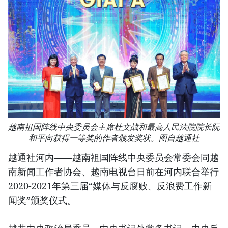
越南祖国阵线中央委员会主席杜文战和最高人民法院院长阮
和平向获得一等奖的作者颁发奖状。图自越通社
越通社河内——越南祖国阵线中央委员会常委会同越
南新闻工作者协会、越南电视台日前在河内联合举行
2020-2021年第三届“媒体与反腐败、反浪费工作新
闻奖”颁奖仪式。