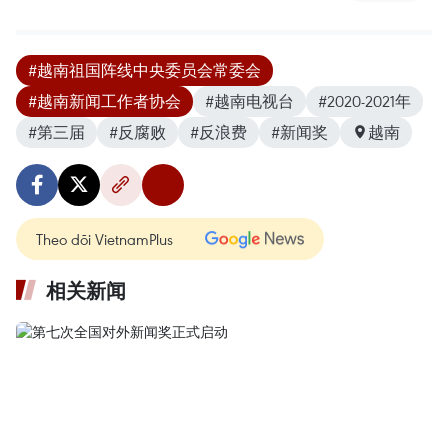
#越南祖国阵线中央委员会常委会
#越南新闻工作者协会
#越南电视台
#2020-2021年
#第三届
#反腐败
#反浪费
#新闻奖
越南
Theo dõi VietnamPlus
相关新闻