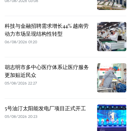
06/08/2026 03:06
科技与金融招聘需求增长44% 越南劳
动力市场呈现结构性转型
06/08/2026 01:20
胡志明市多中心医疗体系让医疗服务
更加贴近民众
05/08/2026 22:27
5号油汀太阳能发电厂项目正式开工
05/08/2026 20:23