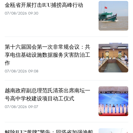
金瓯省开展打击IUU捕捞高峰行动
07/08/2026 09:30
第十六届国会第一次非常规会议：共
享电信基础设施数据服务灾害防治工
作
07/08/2026 09:08
越南政府副总理范氏清茶出席南坛一
号高中学校建设项目动工仪式
07/08/2026 09:07
解除IUU“黄牌”警告：同塔省加强渔船