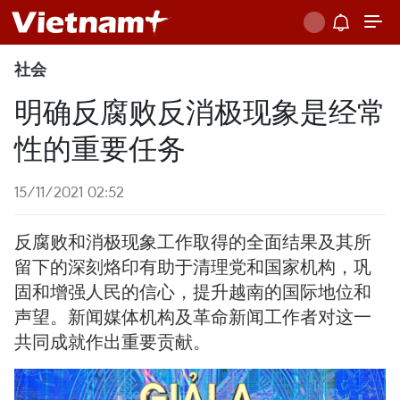
社会
明确反腐败反消极现象是经常
性的重要任务
15/11/2021 02:52
反腐败和消极现象工作取得的全面结果及其所
留下的深刻烙印有助于清理党和国家机构，巩
固和增强人民的信心，提升越南的国际地位和
声望。新闻媒体机构及革命新闻工作者对这一
共同成就作出重要贡献。