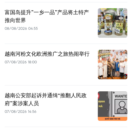
富国岛提升”一乡一品”产品将土特产
推向世界
08/08/2026 04:55
越南河粉文化欧洲推广之旅热闹举行
07/08/2026 18:00
越南公安部起诉并通缉“推翻人民政
府”案涉案人员
07/08/2026 14:56