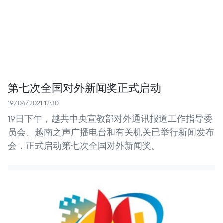
第七次全国对外新闻奖正式启动
19/04/2021 12:30
19日下午，越共中央宣教部对外通讯报道工作指导委
员会、越南之声广播电台和有关机关已举行新闻发布
会，正式启动第七次全国对外新闻奖。