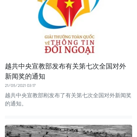
越共中央宣教部发布有关第七次全国对外
新闻奖的通知
21/05/2021 03:17
越共中央宣教部刚发布了有关第七次全国对外新闻奖
的通知。