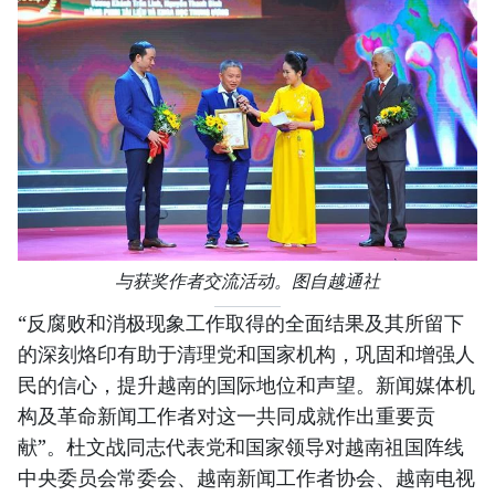
与获奖作者交流活动。图自越通社
“反腐败和消极现象工作取得的全面结果及其所留下
的深刻烙印有助于清理党和国家机构，巩固和增强人
民的信心，提升越南的国际地位和声望。新闻媒体机
构及革命新闻工作者对这一共同成就作出重要贡
献”。杜文战同志代表党和国家领导对越南祖国阵线
中央委员会常委会、越南新闻工作者协会、越南电视