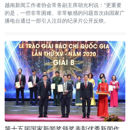
越南新闻工作者协会常务副主席胡光利说：“更重要
的是，一些非常困难、非常敏感的问题首次由国家广
播电台通过一部引人注目的纪录片公开反映。
第十五届国家新闻奖颁奖表彰优秀新闻作