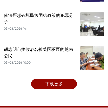
依法严惩破坏民族团结政策的犯罪分
子
05/08/2026 14:11
胡志明市接收47名被美国驱逐的越南
公民
05/08/2026 10:00
下载更多