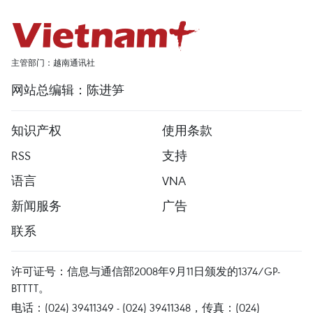
主管部门：越南通讯社
网站总编辑：陈进笋
知识产权
使用条款
RSS
支持
语言
VNA
新闻服务
广告
联系
许可证号：信息与通信部2008年9月11日颁发的1374/GP-
BTTTT。
电话：(024) 39411349 - (024) 39411348，传真：(024)