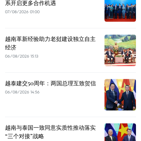
系开启更多合作机遇
07/08/2026 01:00
越南革新经验助力老挝建设独立自主
经济
06/08/2026 15:13
越泰建交50周年：两国总理互致贺信
06/08/2026 14:56
越南与泰国一致同意实质性推动落实
“三个对接”战略