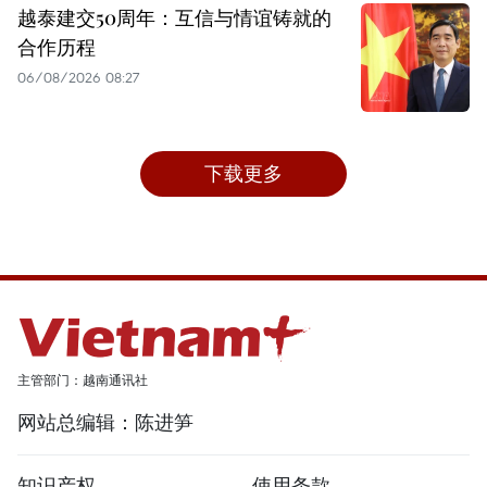
越泰建交50周年：互信与情谊铸就的
合作历程
06/08/2026 08:27
下载更多
主管部门：越南通讯社
网站总编辑：陈进笋
知识产权
使用条款