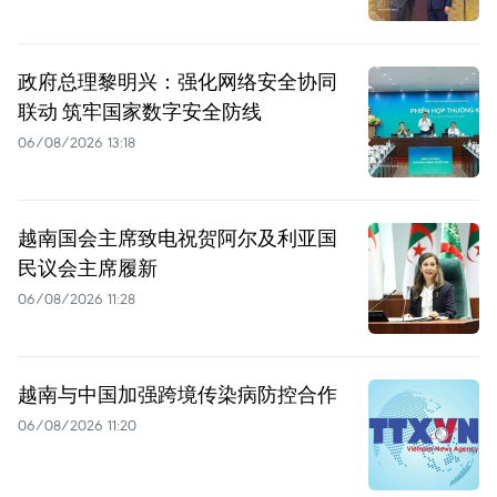
政府总理黎明兴：强化网络安全协同
联动 筑牢国家数字安全防线
06/08/2026 13:18
越南国会主席致电祝贺阿尔及利亚国
民议会主席履新
06/08/2026 11:28
越南与中国加强跨境传染病防控合作
06/08/2026 11:20