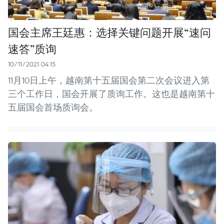
国会主席王廷惠：选择关键问题开展“速问
速答”质询
10/11/2021 04:15
11月10日上午，越南第十五届国会第二次会议进入第
三个工作日，国会开展了质询工作。这也是越南第十
五届国会首场质询会。