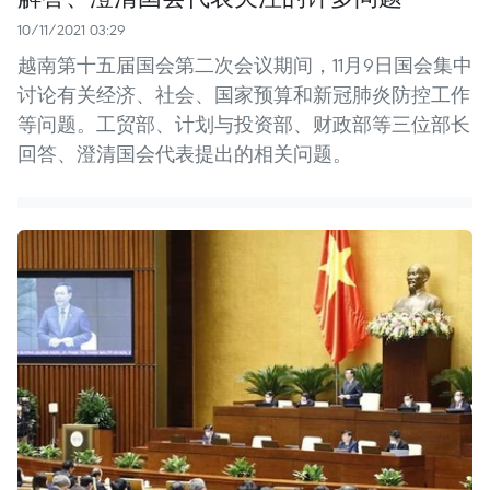
10/11/2021 03:29
越南第十五届国会第二次会议期间，11月9日国会集中
讨论有关经济、社会、国家预算和新冠肺炎防控工作
等问题。工贸部、计划与投资部、财政部等三位部长
回答、澄清国会代表提出的相关问题。