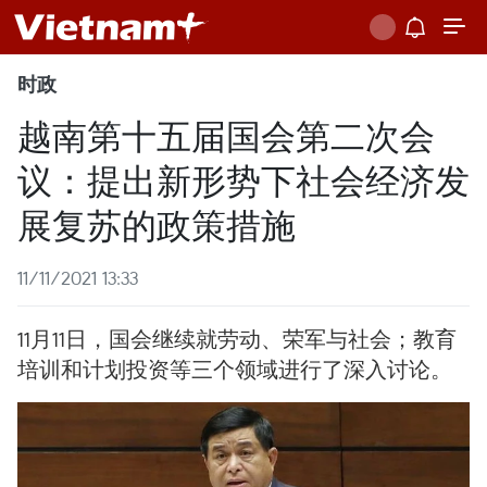
时政
越南第十五届国会第二次会
议：提出新形势下社会经济发
展复苏的政策措施
11/11/2021 13:33
11月11日，国会继续就劳动、荣军与社会；教育
培训和计划投资等三个领域进行了深入讨论。