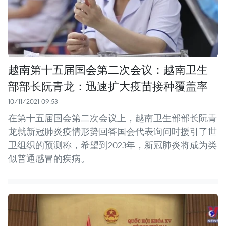
越南第十五届国会第二次会议：越南卫生
部部长阮青龙：迅速扩大疫苗接种覆盖率
10/11/2021 09:53
在第十五届国会第二次会议上，越南卫生部部长阮青
龙就新冠肺炎疫情形势回答国会代表询问时援引了世
卫组织的预测称，希望到2023年，新冠肺炎将成为类
似普通感冒的疾病。