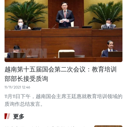
越南第十五届国会第二次会议：教育培训
部部长接受质询
11/11/2021 12:46
11月11日下午，越南国会主席王廷惠就教育培训领域的
质询作总结发言。
更多