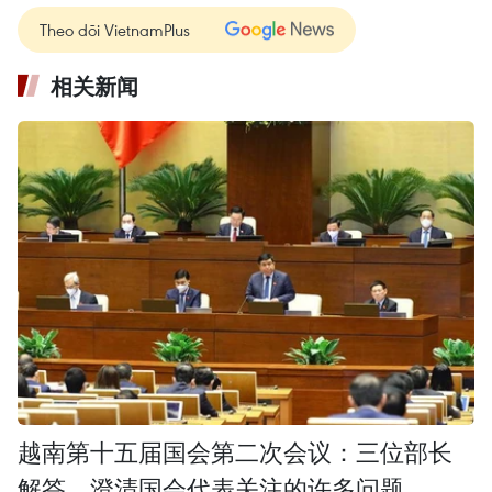
Theo dõi VietnamPlus
相关新闻
越南第十五届国会第二次会议：三位部长
解答、澄清国会代表关注的许多问题