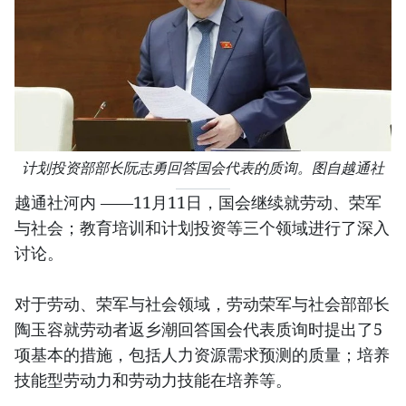
计划投资部部长阮志勇回答国会代表的质询。图自越通社
越通社河内 ——11月11日，国会继续就劳动、荣军
与社会；教育培训和计划投资等三个领域进行了深入
讨论。
对于劳动、荣军与社会领域，劳动荣军与社会部部长
陶玉容就劳动者返乡潮回答国会代表质询时提出了5
项基本的措施，包括人力资源需求预测的质量；培养
技能型劳动力和劳动力技能在培养等。