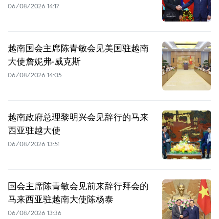
06/08/2026 14:17
越南国会主席陈青敏会见美国驻越南
大使詹妮弗·威克斯
06/08/2026 14:05
越南政府总理黎明兴会见辞行的马来
西亚驻越大使
06/08/2026 13:51
国会主席陈青敏会见前来辞行拜会的
马来西亚驻越南大使陈杨泰
06/08/2026 13:36