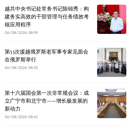
越共中央书记处常务书记陈锦秀：构
建务实高效的干部管理与任务绩效考
核应用程序
06/08/2026 08:59
第53次援越俄罗斯老军事专家见面会
在俄罗斯举行
06/08/2026 08:55
第十六届国会第一次非常规会议：成
立广宁市和北宁市——增长极发展的
新动力
06/08/2026 08:42