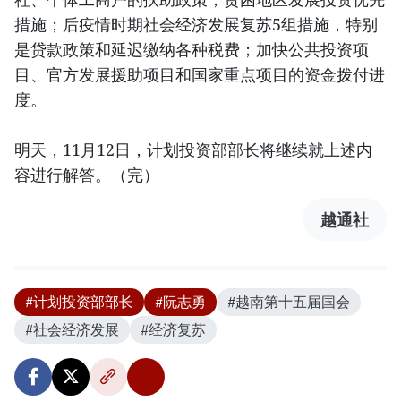
措施；后疫情时期社会经济发展复苏5组措施，特别
是贷款政策和延迟缴纳各种税费；加快公共投资项
目、官方发展援助项目和国家重点项目的资金拨付进
度。
明天，11月12日，计划投资部部长将继续就上述内
容进行解答。（完）
越通社
#计划投资部部长
#阮志勇
#越南第十五届国会
#社会经济发展
#经济复苏