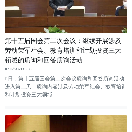
第十五届国会第二次会议：继续开展涉及
劳动荣军社会、教育培训和计划投资三大
领域的质询和回答质询活动
11/11/2021 03:33
11日，第十五届国会第二次会议质询和回答质询活动
进入第二天，质询内容涉及劳动荣军社会、教育培训
和计划投资三大领域。