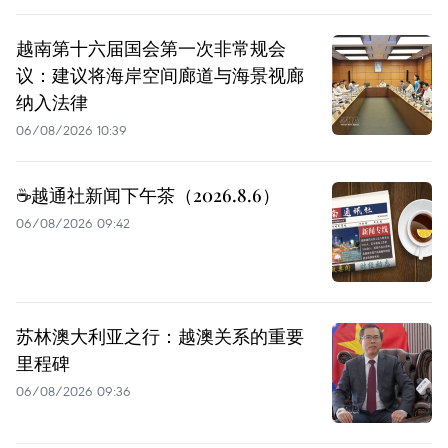
越南第十六届国会第一次非常规会
议：建议将海岸空间廊道与海景视廊
纳入法律
06/08/2026 10:39
☕️越通社新闻下午茶（2026.8.6）
06/08/2026 09:42
苏林澳大利亚之行：越澳关系的重要
里程碑
06/08/2026 09:36