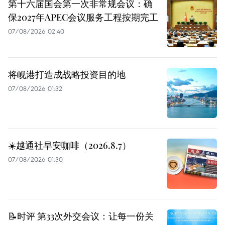
第十六届国会第一次非常规会议：确
保2027年APEC会议服务工程按期完工
07/08/2026 02:40
将岘港打造成战略投资目的地
07/08/2026 01:32
☀️越通社早安咖啡（2026.8.7）
07/08/2026 01:30
📝时评 第33次外交会议：让每一份关