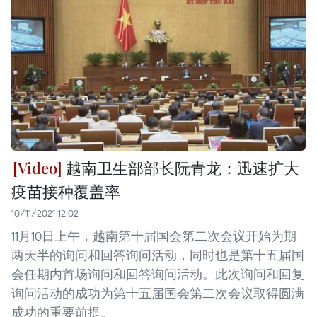
越南卫生部部长阮青龙：迅速扩大
疫苗接种覆盖率
10/11/2021 12:02
11月10日上午，越南第十届国会第二次会议开始为期
两天半的询问和回答询问活动，同时也是第十五届国
会任期内首场询问和回答询问活动。此次询问和回复
询问活动的成功为第十五届国会第二次会议取得圆满
成功的重要前提。