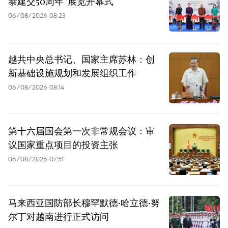
泰建交50周年”展览开幕式
06/08/2026 08:23
越共中央总书记、国家主席苏林：创
新基础设施规划和发展组织工作
06/08/2026 08:14
第十六届国会第一次非常规会议：审
议国家重点项目的投资主张
06/08/2026 07:51
马来西亚国防部长穆罕默德·哈立德·努
尔丁对越南进行正式访问