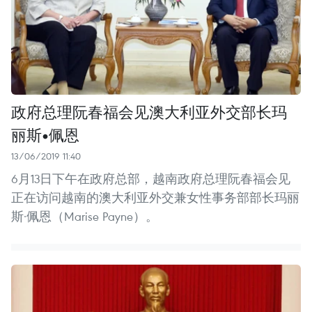
政府总理阮春福会见澳大利亚外交部长玛
丽斯•佩恩
13/06/2019 11:40
6月13日下午在政府总部，越南政府总理阮春福会见
正在访问越南的澳大利亚外交兼女性事务部部长玛丽
斯·佩恩（Marise Payne）。