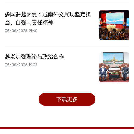
多国驻越大使：越南外交展现坚定担
当、自强与责任精神
05/08/2026 21:40
越老加强理论与政治合作
05/08/2026 19:23
下载更多