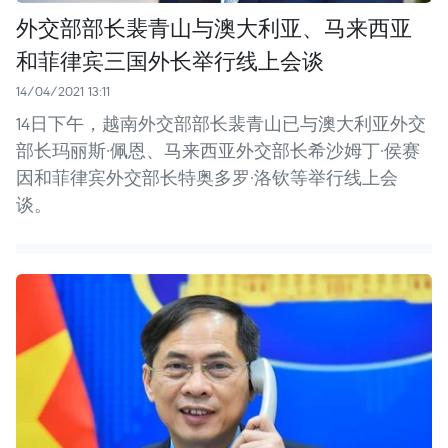
外交部部长裴青山与澳大利亚、马来西亚
和菲律宾三国外长举行线上会谈
14/04/2021 13:11
14日下午，越南外交部部长裴青山已与澳大利亚外交
部长玛丽斯·佩恩、马来西亚外交部长希沙姆丁·侯赛
因和菲律宾外交部长特奥多罗·洛钦等举行线上会
谈。