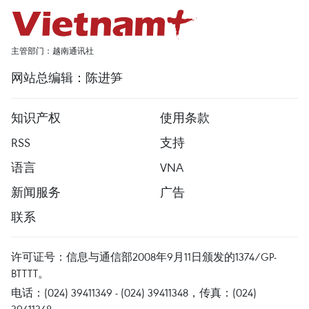
主管部门：越南通讯社
网站总编辑：陈进笋
知识产权
使用条款
RSS
支持
语言
VNA
新闻服务
广告
联系
许可证号：信息与通信部2008年9月11日颁发的1374/GP-
BTTTT。
电话：(024) 39411349 - (024) 39411348，传真：(024)
39411348