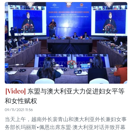
东盟与澳大利亚大力促进妇女平等
和女性赋权
09/11/2021 11:56
当天上午，越南外长裴青山和澳大利亚外长兼妇女事
务部长玛丽斯•佩恩出席东盟-澳大利亚对话并致开幕