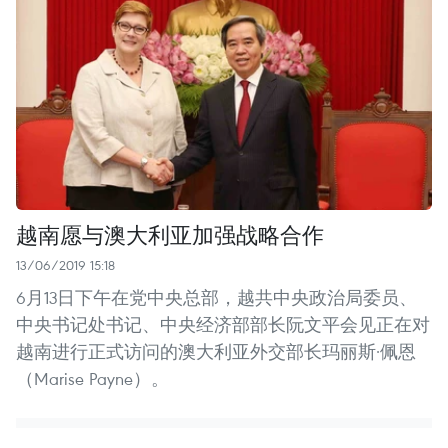
越南愿与澳大利亚加强战略合作
13/06/2019 15:18
6月13日下午在党中央总部，越共中央政治局委员、
中央书记处书记、中央经济部部长阮文平会见正在对
越南进行正式访问的澳大利亚外交部长玛丽斯·佩恩
（Marise Payne）。