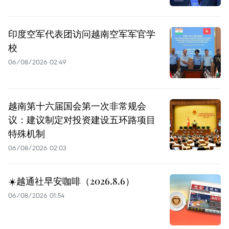
印度空军代表团访问越南空军军官学
校
06/08/2026 02:49
越南第十六届国会第一次非常规会
议：建议制定对投资建设五环路项目
特殊机制
06/08/2026 02:03
☀️越通社早安咖啡（2026.8.6）
06/08/2026 01:54