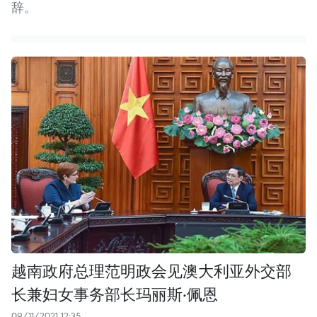
辞。
越南政府总理范明政会见澳大利亚外交部
长兼妇女事务部长玛丽斯·佩恩
09/11/2021 12:35