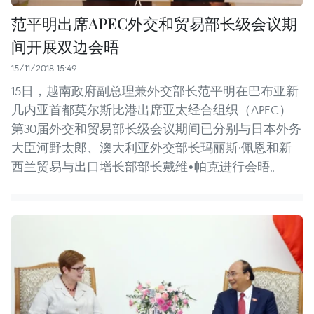
范平明出席APEC外交和贸易部长级会议期
间开展双边会晤
15/11/2018 15:49
15日，越南政府副总理兼外交部长范平明在巴布亚新
几内亚首都莫尔斯比港出席亚太经合组织（APEC）
第30届外交和贸易部长级会议期间已分别与日本外务
大臣河野太郎、澳大利亚外交部长玛丽斯·佩恩和新
西兰贸易与出口增长部部长戴维•帕克进行会晤。