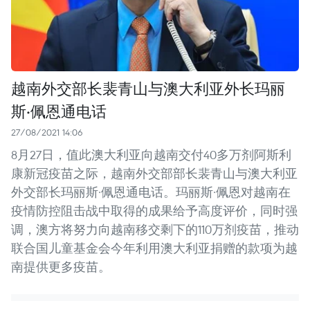
越南外交部长裴青山与澳大利亚外长玛丽
斯·佩恩通电话
27/08/2021 14:06
8月27日，值此澳大利亚向越南交付40多万剂阿斯利
康新冠疫苗之际，越南外交部部长裴青山与澳大利亚
外交部长玛丽斯·佩恩通电话。玛丽斯·佩恩对越南在
疫情防控阻击战中取得的成果给予高度评价，同时强
调，澳方将努力向越南移交剩下的110万剂疫苗，推动
联合国儿童基金会今年利用澳大利亚捐赠的款项为越
南提供更多疫苗。