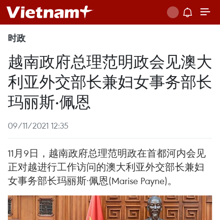
时政
越南政府总理范明政会见澳大
利亚外交部长兼妇女事务部长
玛丽斯·佩恩
09/11/2021 12:35
11月9日，越南政府总理范明政在首都河内会见
正对越进行工作访问的澳大利亚外交部长兼妇
女事务部长玛丽斯·佩恩(Marise Payne)。