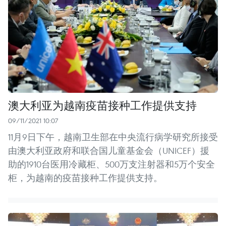
澳大利亚为越南疫苗接种工作提供支持
09/11/2021 10:07
11月9日下午，越南卫生部在中央流行病学研究所接受
由澳大利亚政府和联合国儿童基金会（UNICEF）援
助的1910台医用冷藏柜、500万支注射器和5万个安全
柜，为越南的疫苗接种工作提供支持。