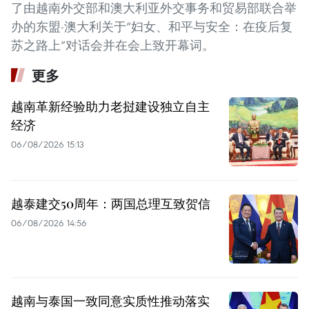
了由越南外交部和澳大利亚外交事务和贸易部联合举
办的东盟-澳大利关于“妇女、和平与安全：在疫后复
苏之路上”对话会并在会上致开幕词。
更多
越南革新经验助力老挝建设独立自主
经济
06/08/2026 15:13
越泰建交50周年：两国总理互致贺信
06/08/2026 14:56
越南与泰国一致同意实质性推动落实