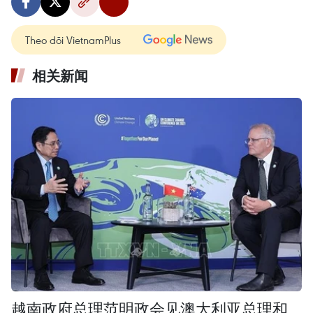
Theo dõi VietnamPlus
相关新闻
越南政府总理范明政会见澳大利亚总理和