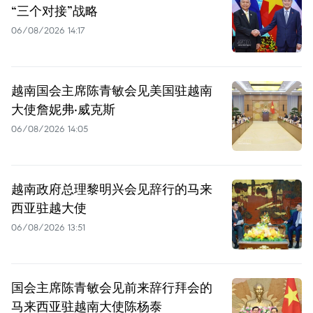
“三个对接”战略
06/08/2026 14:17
越南国会主席陈青敏会见美国驻越南
大使詹妮弗·威克斯
06/08/2026 14:05
越南政府总理黎明兴会见辞行的马来
西亚驻越大使
06/08/2026 13:51
国会主席陈青敏会见前来辞行拜会的
马来西亚驻越南大使陈杨泰