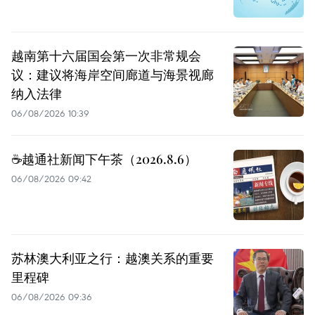
越南第十六届国会第一次非常规会
议：建议将海岸空间廊道与海景视廊
纳入法律
06/08/2026 10:39
☕️越通社新闻下午茶（2026.8.6）
06/08/2026 09:42
苏林澳大利亚之行：越澳关系的重要
里程碑
06/08/2026 09:36