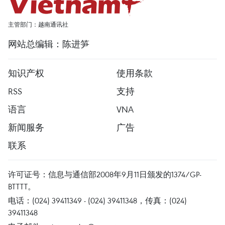
主管部门：越南通讯社
网站总编辑：陈进笋
知识产权
使用条款
RSS
支持
语言
VNA
新闻服务
广告
联系
许可证号：信息与通信部2008年9月11日颁发的1374/GP-
BTTTT。
电话：(024) 39411349 - (024) 39411348，传真：(024)
39411348