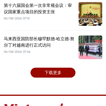
第十六届国会第一次非常规会议：审
议国家重点项目的投资主张
06/08/2026 07:51
马来西亚国防部长穆罕默德·哈立德·努
尔丁对越南进行正式访问
06/08/2026 07:46
下载更多