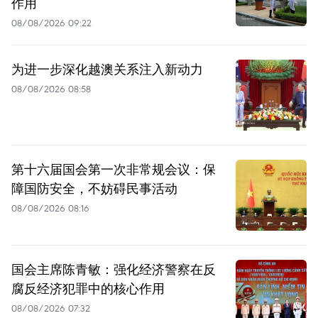
作用
08/08/2026 09:22
为进一步深化越澳关系注入新动力
08/08/2026 08:58
第十六届国会第一次非常规会议：保
障国防安全，不妨碍民事活动
08/08/2026 08:16
国会主席陈青敏：强化经济警察在反
腐反经济犯罪中的核心作用
08/08/2026 07:32