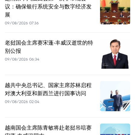
议：确保银行系统安全与数字经济发
展
09/08/2026 07:36
老挝国会主席赛宋蓬·丰威汉逝世的特
别公报
09/08/2026 06:34
越共中央总书记、国家主席苏林启程
对澳大利亚和新西兰进行国事访问
09/08/2026 02:04
越南国会主席陈青敏将赴老挝吊唁赛