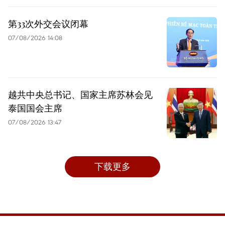
第33次外交会议闭幕
07/08/2026 14:08
越共中央总书记、国家主席苏林会见
泰国国会主席
07/08/2026 13:47
下载更多