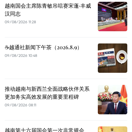
越南国会主席陈青敏吊唁赛宋蓬·丰威
汉同志
09/08/2026 11:28
☕️越通社新闻下午茶（2026.8.9）
09/08/2026 10:48
推动越南与新西兰全面战略伙伴关系
更加务实高效发展的重要里程碑
09/08/2026 08:11
越南第十六届国会第一次非常规会