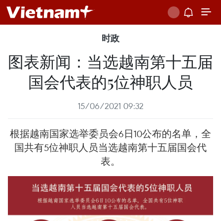
时政
图表新闻：当选越南第十五届
国会代表的5位神职人员
15/06/2021 09:32
根据越南国家选举委员会6日10公布的名单，全
国共有5位神职人员当选越南第十五届国会代
表。