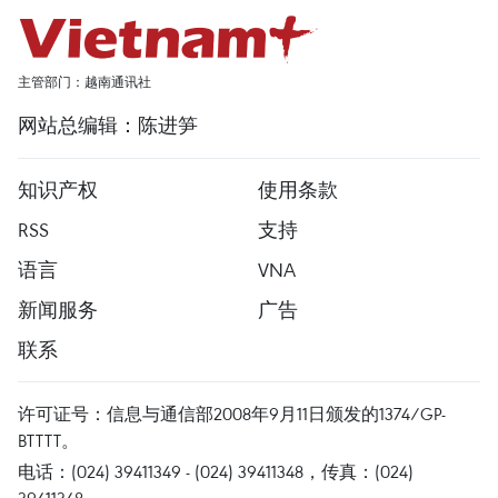
主管部门：越南通讯社
网站总编辑：陈进笋
知识产权
使用条款
RSS
支持
语言
VNA
新闻服务
广告
联系
许可证号：信息与通信部2008年9月11日颁发的1374/GP-
BTTTT。
电话：(024) 39411349 - (024) 39411348，传真：(024)
39411348