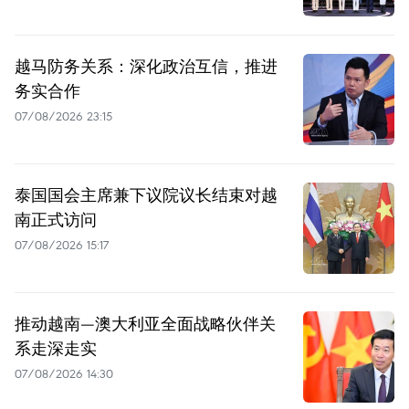
越马防务关系：深化政治互信，推进
务实合作
07/08/2026 23:15
泰国国会主席兼下议院议长结束对越
南正式访问
07/08/2026 15:17
推动越南—澳大利亚全面战略伙伴关
系走深走实
07/08/2026 14:30