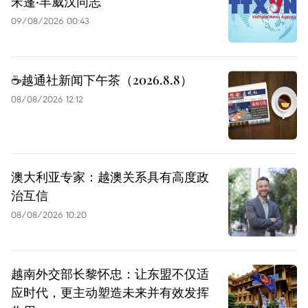
宋蓬·丰威汉同志
09/08/2026 00:43
☕️越通社新闻下午茶（2026.8.8）
08/08/2026 12:12
澳大利亚专家：越澳关系具有高度政
治互信
08/08/2026 10:20
越南外交部长黎怀忠：让东盟不仅适
应时代，更主动塑造未来并有效发挥