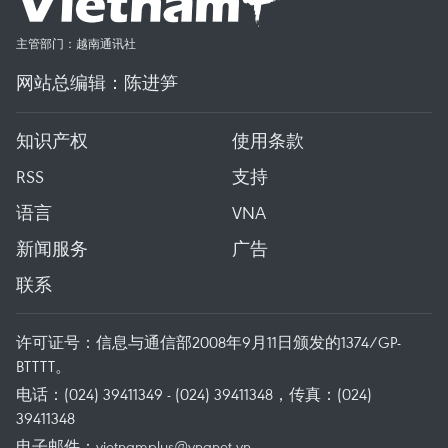
主管部门：越南通讯社
网站总编辑：陈进笋
知识产权
使用条款
RSS
支持
语言
VNA
新闻服务
广告
联系
许可证号：信息与通信部2008年9月11日颁发的1374/GP-
BTTTT。
电话：(024) 39411349 - (024) 39411348，传真：(024)
39411348
电子邮件：
vietnamplus@vnanet.vn