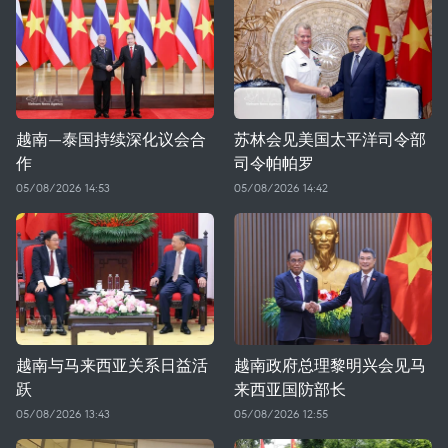
越南—泰国持续深化议会合
苏林会见美国太平洋司令部
作
司令帕帕罗
05/08/2026 14:53
05/08/2026 14:42
越南与马来西亚关系日益活
越南政府总理黎明兴会见马
跃
来西亚国防部长
05/08/2026 13:43
05/08/2026 12:55