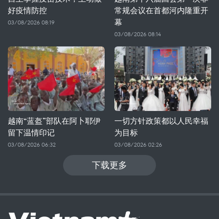
好疫情防控
常规会议在首都河内隆重开
幕
03/08/2026 08:19
03/08/2026 08:14
越南“蓝盔”部队在阿卜耶伊
一切方针政策都以人民幸福
留下温情印记
为目标
03/08/2026 06:32
03/08/2026 02:26
下载更多