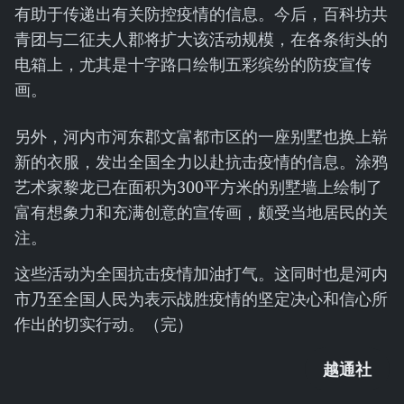
有助于传递出有关防控疫情的信息。今后，百科坊共
青团与二征夫人郡将扩大该活动规模，在各条街头的
电箱上，尤其是十字路口绘制五彩缤纷的防疫宣传
画。
另外，河内市河东郡文富都市区的一座别墅也换上崭
新的衣服，发出全国全力以赴抗击疫情的信息。涂鸦
艺术家黎龙已在面积为300平方米的别墅墙上绘制了
富有想象力和充满创意的宣传画，颇受当地居民的关
注。
这些活动为全国抗击疫情加油打气。这同时也是河内
市乃至全国人民为表示战胜疫情的坚定决心和信心所
作出的切实行动。（完）
越通社