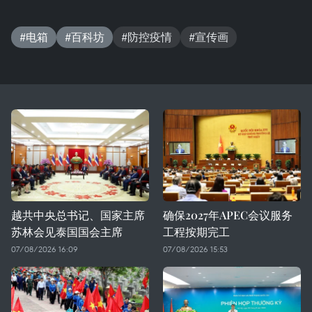
#电箱
#百科坊
#防控疫情
#宣传画
越共中央总书记、国家主席
确保2027年APEC会议服务
苏林会见泰国国会主席
工程按期完工
07/08/2026 16:09
07/08/2026 15:53