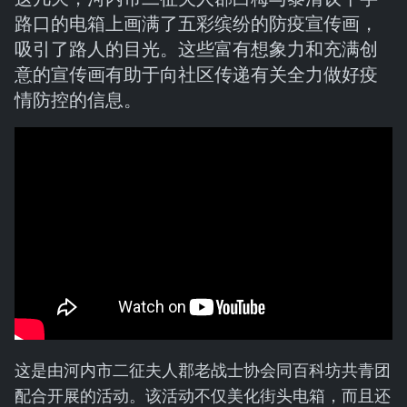
路口的电箱上画满了五彩缤纷的防疫宣传画，
吸引了路人的目光。这些富有想象力和充满创
意的宣传画有助于向社区传递有关全力做好疫
情防控的信息。
这是由河内市二征夫人郡老战士协会同百科坊共青团
配合开展的活动。该活动不仅美化街头电箱，而且还