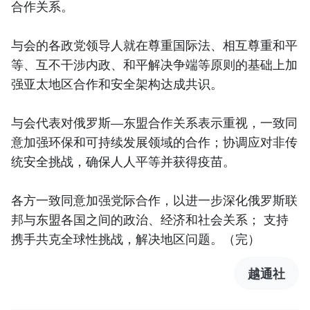
合作关系。
与会的各政党领导人就在尊重国际法、相互尊重和平
等、互不干涉内政、和平解决争端等原则的基础上加
强亚太地区合作和安全架构达成共识。
与会代表对俄罗斯—东盟合作关系表示重视，一致同
意加强环保和可持续发展领域的合作；协调应对非传
统安全挑战，确保人人平等并获得疫苗。
各方一致同意加强党际合作，以进一步深化俄罗斯联
邦与东盟各国之间的政治、经济和社会关系； 支持
携手共克全球性挑战，解决地区问题。（完）
越通社