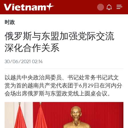
时政
俄罗斯与东盟加强党际交流
深化合作关系
30/06/2021 02:14
以越共中央政治局委员、书记处常务书记武文
赏为首的越南共产党代表团于6月29日在河内分
会场出席俄罗斯与东盟政党线上圆桌会议。