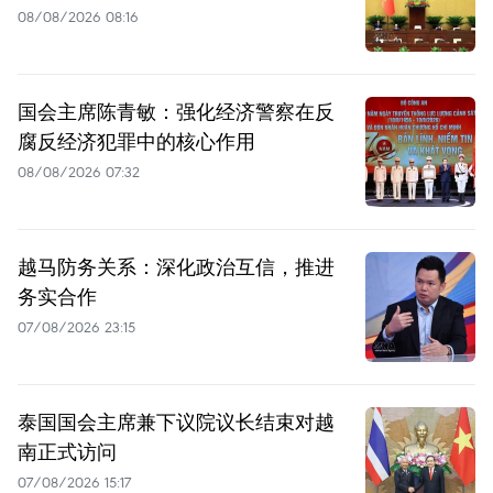
08/08/2026 08:16
国会主席陈青敏：强化经济警察在反
腐反经济犯罪中的核心作用
08/08/2026 07:32
越马防务关系：深化政治互信，推进
务实合作
07/08/2026 23:15
泰国国会主席兼下议院议长结束对越
南正式访问
07/08/2026 15:17