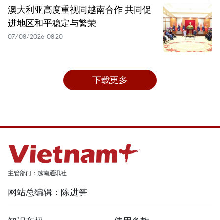
澳大利亚高度重视同越南合作 共同促
进地区和平稳定与繁荣
07/08/2026 08:20
下载更多
主管部门：越南通讯社
网站总编辑：陈进笋