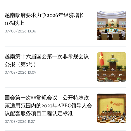
越南政府要求力争2026年经济增长
10%以上
07/08/2026 13:36
越南第十六届国会第一次非常规会议
公报（第5号）
07/08/2026 13:09
国会第一次非常规会议：公开特殊政
策适用范围内的2027年APEC领导人会
议配套服务项目工程认定标准
07/08/2026 11:27