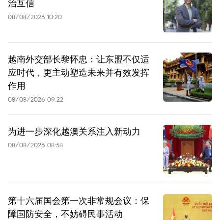
治互信
08/08/2026 10:20
越南外交部长黎怀忠：让东盟不仅适
应时代，更主动塑造未来并有效发挥
作用
08/08/2026 09:22
为进一步深化越澳关系注入新动力
08/08/2026 08:58
第十六届国会第一次非常规会议：保
障国防安全，不妨碍民事活动