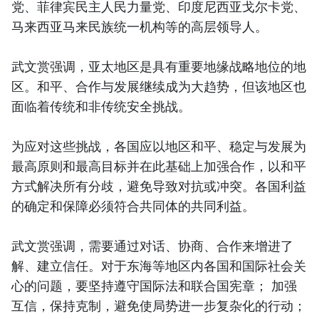
党、菲律宾民主人民力量党、印度尼西亚戈尔卡党、
马来西亚马来民族统一机构等的高层领导人。
武文赏强调，亚太地区是具有重要地缘战略地位的地
区。和平、合作与发展继续成为大趋势，但该地区也
面临着传统和非传统安全挑战。
为应对这些挑战，各国应以地区和平、稳定与发展为
最高原则和最高目标并在此基础上加强合作，以和平
方式解决所有分歧，避免导致对抗或冲突。各国利益
的确定和保障必须符合共同体的共同利益。
武文赏强调，需要通过对话、协商、合作来增进了
解、建立信任。对于东海等地区内各国和国际社会关
心的问题，要坚持遵守国际法和联合国宪章； 加强
互信，保持克制，避免使局势进一步复杂化的行动；