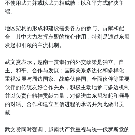
不使用武力并或以武力相威胁；以和平方式解决争
端。
地区架构的形成和建设需要各方的参与、贡献和配
合，其中大力发挥东盟的核心作用，特别是通过东盟
发起和引领的主流机制。
武文赏表示，越南一贯奉行的外交政策是独立、自
主、和平、合作与发展；国际关系多边化和多样化，
重视发展与周边国家、战略伙伴国、全面伙伴等重要
伙伴的传统友好合作关系，积极主动地参与多边机制
并以负责任精神贡献力量，对促进由东盟发起和领导
的对话、合作和建立互信进程的承诺并为此做出贡
献。
武文赏同时强调，越南共产党重视与统一俄罗斯党的