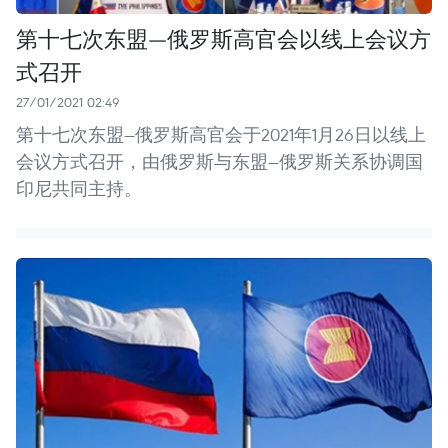
第十七次东盟—俄罗斯高官会以线上会议方
式召开
27/01/2021 02:49
第十七次东盟—俄罗斯高官会于2021年1月26日以线上
会议方式召开，由俄罗斯与东盟—俄罗斯关系协调国
印尼共同主持。