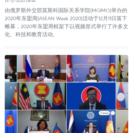
13/12/2020 08:44
由俄罗斯外交部莫斯科国际关系学院(MGIMO)举办的
2020年东盟周(ASEAN Week 2020)活动于12月11日落下
帷幕，2020年东盟周框架下以视频形式举行了许多文
化、科技和教育活动。