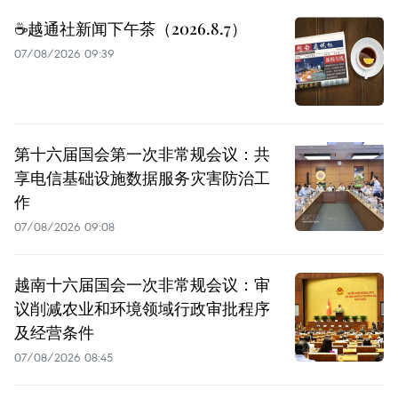
☕️越通社新闻下午茶（2026.8.7）
07/08/2026 09:39
第十六届国会第一次非常规会议：共
享电信基础设施数据服务灾害防治工
作
07/08/2026 09:08
越南十六届国会一次非常规会议：审
议削减农业和环境领域行政审批程序
及经营条件
07/08/2026 08:45