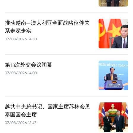
推动越南—澳大利亚全面战略伙伴关
系走深走实
07/08/2026 14:30
第33次外交会议闭幕
07/08/2026 14:08
越共中央总书记、国家主席苏林会见
泰国国会主席
07/08/2026 13:47