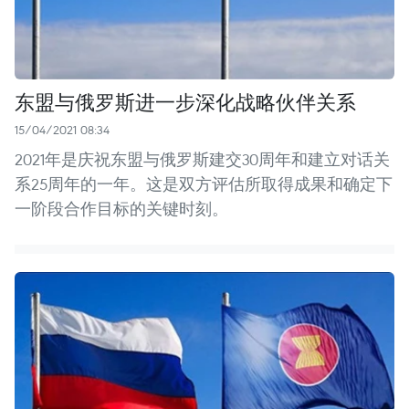
东盟与俄罗斯进一步深化战略伙伴关系
15/04/2021 08:34
2021年是庆祝东盟与俄罗斯建交30周年和建立对话关
系25周年的一年。这是双方评估所取得成果和确定下
一阶段合作目标的关键时刻。