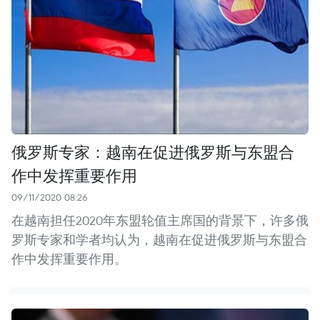
俄罗斯专家：越南在促进俄罗斯与东盟合
作中发挥重要作用
09/11/2020 08:26
在越南担任2020年东盟轮值主席国的背景下，许多俄
罗斯专家和学者均认为，越南在促进俄罗斯与东盟合
作中发挥重要作用。