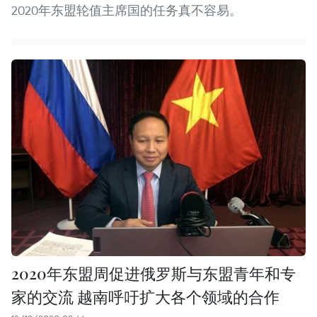
2020年东盟轮值主席国的任务真不容易。
2020年东盟周促进俄罗斯与东盟青年和专
家的交流 越南呼吁扩大各个领域的合作