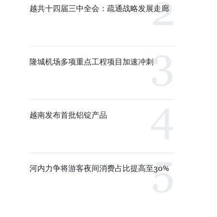
越共十四届三中全会：疏通战略发展走廊
隆城机场多项重点工程项目加速冲刺
越南发布首批铝锭产品
河内力争将游客夜间消费占比提高至30%