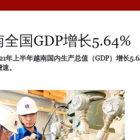
全国GDP增长5.64%
1年上半年越南国内生产总值（GDP）增长5.64
的增速。