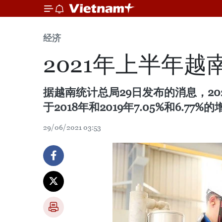
经济
2021年上半年越南
据越南统计总局29日发布的消息，202
于2018年和2019年7.05%和6.77%
29/06/2021 03:53