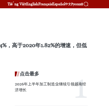
Tiếng Việt
English
Français
Español
Русский
中文
%，高于2020年1.82%的增速，但低
点击最多
2026年上半年加工制造业继续引领越南经
济增长