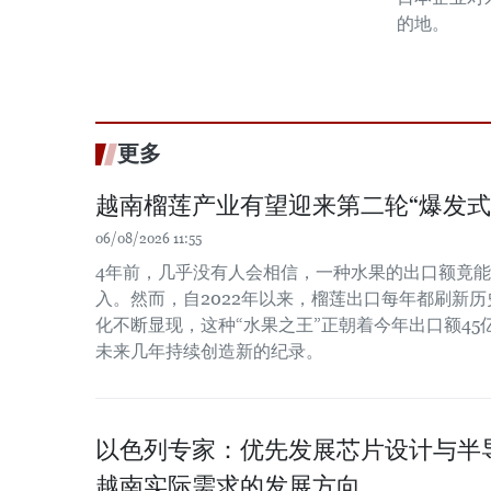
的地。
更多
越南榴莲产业有望迎来第二轮“爆发式
06/08/2026 11:55
4年前，几乎没有人会相信，一种水果的出口额竟
入。然而，自2022年以来，榴莲出口每年都刷新
化不断显现，这种“水果之王”正朝着今年出口额4
未来几年持续创造新的纪录。
以色列专家：优先发展芯片设计与半
越南实际需求的发展方向