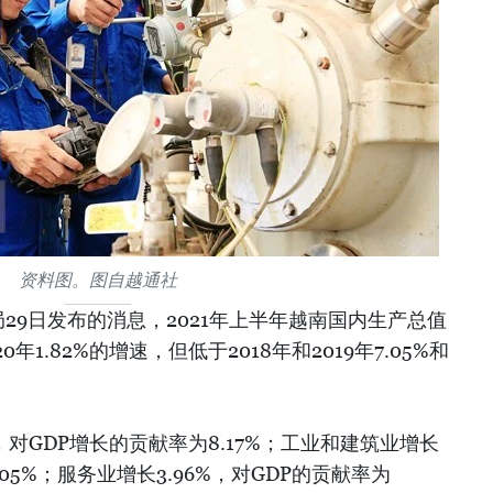
资料图。图自越通社
29日发布的消息，2021年上半年越南国内生产总值
0年1.82%的增速，但低于2018年和2019年7.05%和
，对GDP增长的贡献率为8.17%；工业和建筑业增长
9.05%；服务业增长3.96%，对GDP的贡献率为