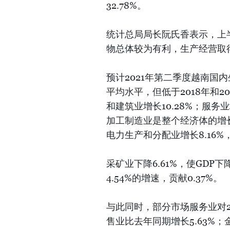
32.78%。
统计总局局长阮氏香表示，上
物总体较为有利，生产经营取
预计2021年第二季度越南国内生
平均水平，但低于2018年和2
和建筑业增长10.28%；服务业
加工制造业是整个经济体的增长引
电力生产和分配业增长8.16%，
采矿业下降6.61%，使GDP下
4.54%的增速，贡献0.37%。
与此同时，部分市场服务业对2
售业比去年同期增长5.63%；