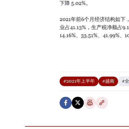
下降 5.02%。
2021年前6个月经济结构如下，
业占41.13%，生产税净额占9
14.16%、33.51%、41.99%
#2021年上半年
#越南
#