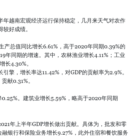
半年越南宏观经济运行保持稳定，几月来天气对农作
得较好成绩。
产总值同比增长6.61%，高于2020年同期0.39%的
019年同期的增速。其中，农林渔业增长4.11%；工业
增长4.30%。
擎，增长率达11.42%，对GDP的贡献率为2.9%。
贡献0.31%。
降0.25%。建筑业增长5.59%，略高于2020年同期
021年上半年GDP增长做出贡献。具体为，批发和零
金融银行和保险业务增长9.27%，此外住宿和餐饮服务