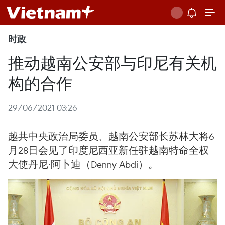
时政
推动越南公安部与印尼有关机
构的合作
29/06/2021 03:26
越共中央政治局委员、越南公安部长苏林大将6
月28日会见了印度尼西亚新任驻越南特命全权
大使丹尼·阿卜迪（Denny Abdi）。