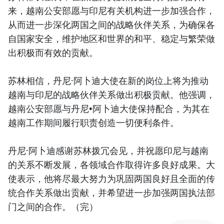
来，越南公安部愿与印尼有关机构进一步加强合作，
从而进一步深化两国之间的战略伙伴关系，为确保各
自国家安全，维护地区和世界的和平、稳定与繁荣做
出积极而有效的贡献。
苏林相信，丹尼·阿卜迪大使在新的岗位上将为推动
越南与印尼的战略伙伴关系做出积极贡献。他强调，
越南公安部愿与丹尼•阿卜迪大使保持配合，为其在
越南工作期间履行职责创造一切便利条件。
丹尼·阿卜迪感谢苏林拨冗会见，并祝愿印尼与越南
的关系不断发展，各领域合作取得许多良好成果。大
使表示，他将尽最大努力为巩固两国良好且全面的传
统合作关系做出贡献，并希望进一步加强两国执法部
门之间的合作。（完）