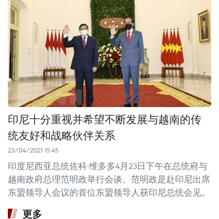
印尼十分重视并希望不断发展与越南的传
统友好和战略伙伴关系
23/04/2021 15:45
印度尼西亚总统佐科·维多多4月23日下午在总统府与
越南政府总理范明政举行会谈。范明政是赴印尼出席
东盟领导人会议的首位东盟领导人获印尼总统会见。
更多