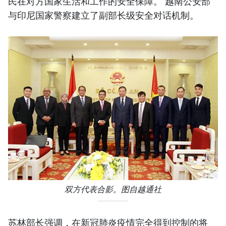
民在对方国家生活和工作的安全保障。 越南公安部
与印尼国家警察建立了副部长级安全对话机制。
双方代表合影。图自越通社
苏林部长强调，在新冠肺炎疫情完全得到控制的将