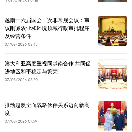
07/08/2026 09:08
越南十六届国会一次非常规会议：审
议削减农业和环境领域行政审批程序
及经营条件
07/08/2026 08:45
澳大利亚高度重视同越南合作 共同促
进地区和平稳定与繁荣
07/08/2026 08:20
推动越澳全面战略伙伴关系迈向新高
度
07/08/2026 07:59