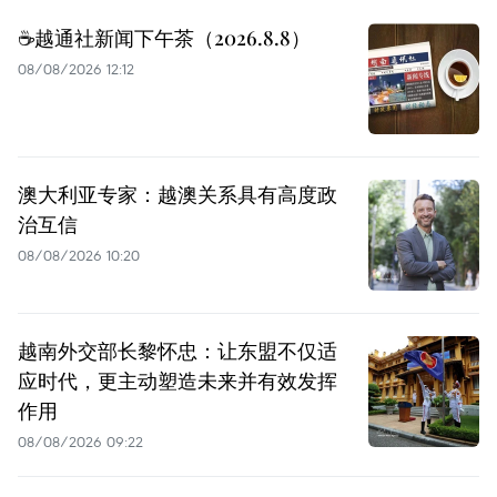
☕️越通社新闻下午茶（2026.8.8）
08/08/2026 12:12
澳大利亚专家：越澳关系具有高度政
治互信
08/08/2026 10:20
越南外交部长黎怀忠：让东盟不仅适
应时代，更主动塑造未来并有效发挥
作用
08/08/2026 09:22