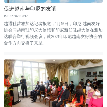
促进越南与印尼的友谊
16/01/2021 03:19
越通社驻雅加达记者报道，1月15日，印尼-越南友好
协会同越南驻印尼大使馆和印尼新任驻越大使在雅加
达联合举行视频会议，就2021年印尼越南友好协会的
合作方向交换了意见。