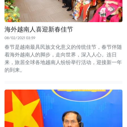
海外越南人喜迎新春佳节
08/02/2021 03:59
春节是越南最具民族文化意义的传统佳节，春节伴随
着海外越南人的脚步，走向世界，深入人心。连日
来，旅居全球各地越南人纷纷举行活动，迎接新一年
的到来。