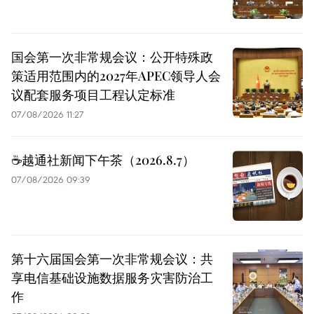
国会第一次非常规会议：公开特殊政
策适用范围内的2027年APEC领导人会
议配套服务项目工程认定标准
07/08/2026 11:27
☕️越通社新闻下午茶（2026.8.7）
07/08/2026 09:39
第十六届国会第一次非常规会议：共
享电信基础设施数据服务灾害防治工
作