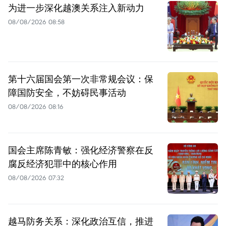
为进一步深化越澳关系注入新动力
08/08/2026 08:58
第十六届国会第一次非常规会议：保
障国防安全，不妨碍民事活动
08/08/2026 08:16
国会主席陈青敏：强化经济警察在反
腐反经济犯罪中的核心作用
08/08/2026 07:32
越马防务关系：深化政治互信，推进