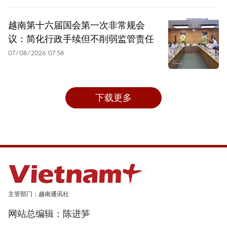
越南第十六届国会第一次非常规会
议：简化行政手续但不削弱监管责任
07/08/2026 07:58
下载更多
主管部门：越南通讯社
网站总编辑：陈进笋