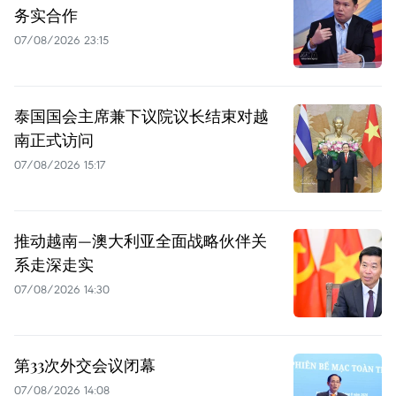
务实合作
07/08/2026 23:15
泰国国会主席兼下议院议长结束对越
南正式访问
07/08/2026 15:17
推动越南—澳大利亚全面战略伙伴关
系走深走实
07/08/2026 14:30
第33次外交会议闭幕
07/08/2026 14:08