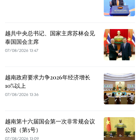
越共中央总书记、国家主席苏林会见
泰国国会主席
07/08/2026 13:47
越南政府要求力争2026年经济增长
10%以上
07/08/2026 13:36
越南第十六届国会第一次非常规会议
公报（第5号）
07/08/2026 13:09