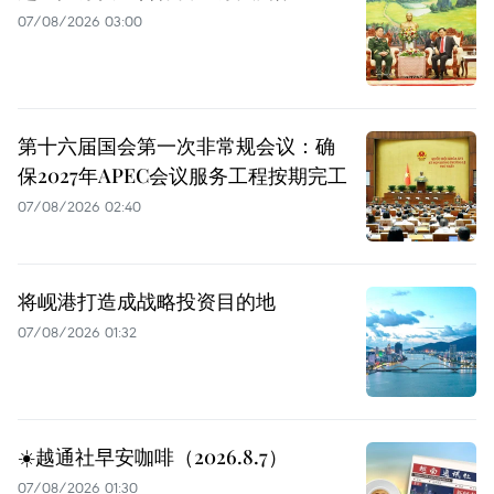
07/08/2026 03:00
第十六届国会第一次非常规会议：确
保2027年APEC会议服务工程按期完工
07/08/2026 02:40
将岘港打造成战略投资目的地
07/08/2026 01:32
☀️越通社早安咖啡（2026.8.7）
07/08/2026 01:30