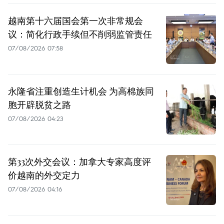
越南第十六届国会第一次非常规会
议：简化行政手续但不削弱监管责任
07/08/2026 07:58
永隆省注重创造生计机会 为高棉族同
胞开辟脱贫之路
07/08/2026 04:23
第33次外交会议：加拿大专家高度评
价越南的外交定力
07/08/2026 04:16