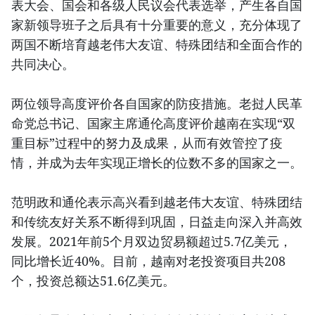
表大会、国会和各级人民议会代表选举，产生各自国
家新领导班子之后具有十分重要的意义，充分体现了
两国不断培育越老伟大友谊、特殊团结和全面合作的
共同决心。
两位领导高度评价各自国家的防疫措施。老挝人民革
命党总书记、国家主席通伦高度评价越南在实现“双
重目标”过程中的努力及成果，从而有效管控了疫
情，并成为去年实现正增长的位数不多的国家之一。
范明政和通伦表示高兴看到越老伟大友谊、特殊团结
和传统友好关系不断得到巩固，日益走向深入并高效
发展。2021年前5个月双边贸易额超过5.7亿美元，
同比增长近40%。目前，越南对老投资项目共208
个，投资总额达51.6亿美元。