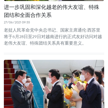
进一步巩固和深化越老的伟大友谊、特殊
团结和全面合作关系
27/06/2021 09:55
老挝人民革命党中央总书记、国家主席通伦·西苏里
将于6月28日至29日对越南进行的正式友好访问对越
老伟大友谊、特殊团结关系具有重要意义。