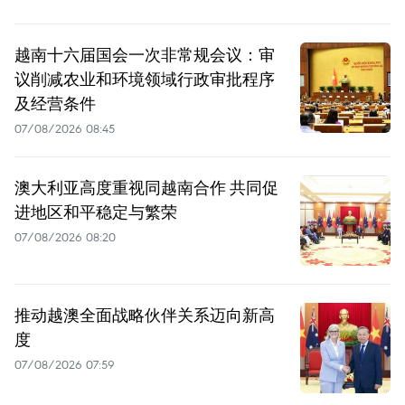
越南十六届国会一次非常规会议：审
议削减农业和环境领域行政审批程序
及经营条件
07/08/2026 08:45
澳大利亚高度重视同越南合作 共同促
进地区和平稳定与繁荣
07/08/2026 08:20
推动越澳全面战略伙伴关系迈向新高
度
07/08/2026 07:59