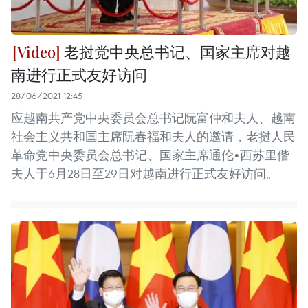
老挝党中央总书记、国家主席对越
南进行正式友好访问
28/06/2021 12:45
应越南共产党中央委员会总书记阮富仲和夫人、越南
社会主义共和国主席阮春福和夫人的邀请，老挝人民
革命党中央委员会总书记、国家主席通伦•西苏里偕
夫人于6月28日至29日对越南进行正式友好访问。