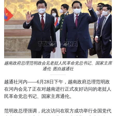
越南政府总理范明政会见老挝人民革命党总书记、国家主席
通伦 图自越通社
越通社河内——6月28日下午，越南政府总理范明政
在河内会见了正在对越南进行正式友好访问的老挝人
民革命党总书记、国家主席通伦。
范明政总理强调，此次访问在双方成功举行全国党代