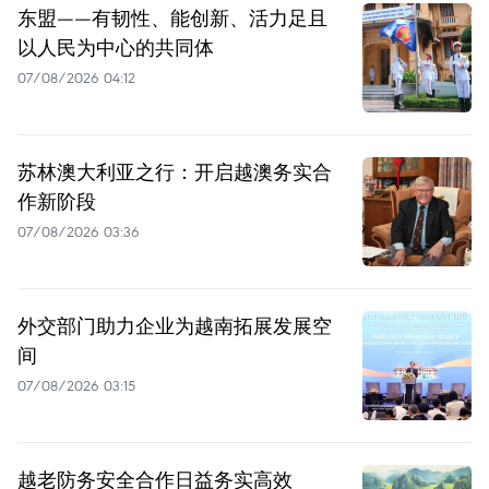
东盟——有韧性、能创新、活力足且
以人民为中心的共同体
07/08/2026 04:12
苏林澳大利亚之行：开启越澳务实合
作新阶段
07/08/2026 03:36
外交部门助力企业为越南拓展发展空
间
07/08/2026 03:15
越老防务安全合作日益务实高效