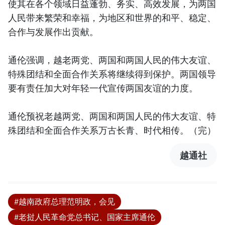
使其在各个领域日益蓬勃、务实、高效发展，为两国
人民带来繁荣和幸福，为地区和世界的和平、稳定、
合作与发展作出贡献。
通伦强调，越老两党、两国和两国人民的伟大友谊、
特殊团结和全面合作关系将继续得到保护。两国领导
要有责任加大对年轻一代宣传两国友谊的力度。
通伦预祝老越两党、两国和两国人民的伟大友谊、特
殊团结和全面合作关系万古长青、时代相传。（完）
越通社
#越南政府总理范明政，会见
#老挝人民革命党总书记、国家主席通伦