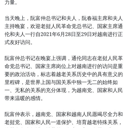
力量。
当天晚上，阮富仲总书记和夫人，阮春福主席和夫人
主持晚宴，欢迎老挝人民革命党总书记、国家主席通
伦和夫人一行自2021年6月28日至29日对越南进行正
式友好访问。
阮富仲总书记在晚宴上强调，通伦同志在老挝人民革
命党总书记、国家主席岗位上对越南进行的访问是重
要的政治活动，标志着越老关系历史中的具有意义的
里程碑，是世界上国与国关系中独一无二的始终如
一、无私的关系的充分体现，为越南党、国家和人民
带来温暖的感情。
阮富仲表示，越南党、国家和越南人民愿竭尽全力和
老挝党、国家和人民一道保护、培育越老特殊关系，