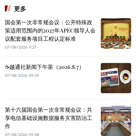
更多
国会第一次非常规会议：公开特殊政
策适用范围内的2027年APEC领导人会
议配套服务项目工程认定标准
07/08/2026 11:27
☕️越通社新闻下午茶（2026.8.7）
07/08/2026 09:39
第十六届国会第一次非常规会议：共
享电信基础设施数据服务灾害防治工
作
07/08/2026 09:08