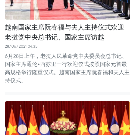
越南国家主席阮春福与夫人主持仪式欢迎
老挝党中央总书记、国家主席访越
28/06/2021 04:35
6月28日上午，老挝人民革命党中央委员会总书记、
国家主席通伦•西苏里一行欢迎仪式按照国家元首最
高规格举行隆重仪式。越南国家主席阮春福和夫人主
持仪式。