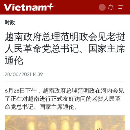
时政
越南政府总理范明政会见老挝
人民革命党总书记、国家主席
通伦
28/06/2021 14:39
6月28日下午，越南政府总理范明政在河内会见
了正在对越南进行正式友好访问的老挝人民革
命党总书记、国家主席通伦。