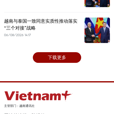
越南与泰国一致同意实质性推动落实
“三个对接”战略
06/08/2026 14:17
下载更多
主管部门：越南通讯社