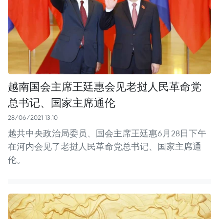
越南国会主席王廷惠会见老挝人民革命党
总书记、国家主席通伦
28/06/2021 13:10
越共中央政治局委员、国会主席王廷惠6月28日下午
在河内会见了老挝人民革命党总书记、国家主席通
伦。