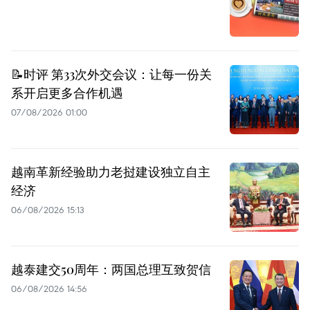
📝时评 第33次外交会议：让每一份关
系开启更多合作机遇
07/08/2026 01:00
越南革新经验助力老挝建设独立自主
经济
06/08/2026 15:13
越泰建交50周年：两国总理互致贺信
06/08/2026 14:56