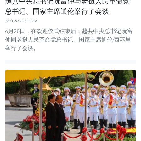
越共中央总书记阮富仲与老挝人民革命党
总书记、国家主席通伦举行了会谈
28/06/2021 11:32
6月28日，在欢迎仪式结束后，越共中央总书记阮富
仲同老挝人民革命党总书记、国家主席通伦·西苏里
举行了会谈。