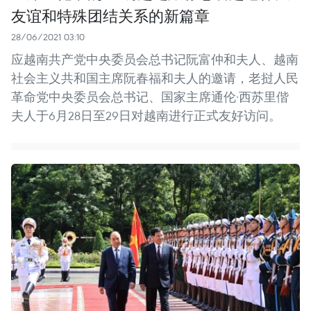
友谊和特殊团结关系的新篇章
28/06/2021 03:10
应越南共产党中央委员会总书记阮富仲和夫人、越南
社会主义共和国主席阮春福和夫人的邀请，老挝人民
革命党中央委员会总书记、国家主席通伦·西苏里偕
夫人于6月28日至29日对越南进行正式友好访问。