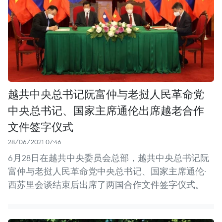
越共中央总书记阮富仲与老挝人民革命党
中央总书记、国家主席通伦出席越老合作
文件签字仪式
28/06/2021 07:46
6月28日在越共中央委员会总部，越共中央总书记阮
富仲与老挝人民革命党中央总书记、国家主席通伦·
西苏里会谈结束后出席了两国合作文件签字仪式。