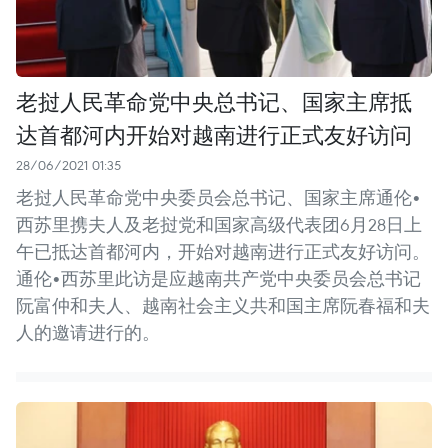
老挝人民革命党中央总书记、国家主席抵
达首都河内开始对越南进行正式友好访问
28/06/2021 01:35
老挝人民革命党中央委员会总书记、国家主席通伦•
西苏里携夫人及老挝党和国家高级代表团6月28日上
午已抵达首都河内，开始对越南进行正式友好访问。
通伦•西苏里此访是应越南共产党中央委员会总书记
阮富仲和夫人、越南社会主义共和国主席阮春福和夫
人的邀请进行的。