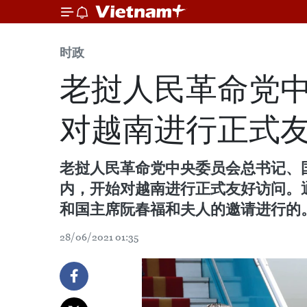
时政
老挝人民革命党
对越南进行正式
老挝人民革命党中央委员会总书记、国
内，开始对越南进行正式友好访问。
和国主席阮春福和夫人的邀请进行的
28/06/2021 01:35