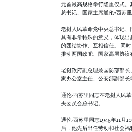
元首最高规格举行隆重仪式。
总书记、国家主席通伦•西苏
老挝人民革命党中央总书记、
具有非常特殊的意义，体现出
的团结协作、互相信任。 同时
推动两国政党、国家高层协议
老挝政府副总理兼国防部部长
家办公室主任、公安部副部长
通伦·西苏里同志在老挝人民
央委员会总书记。
通伦·西苏里同志1945年11
后，他先后出任劳动和社会福利