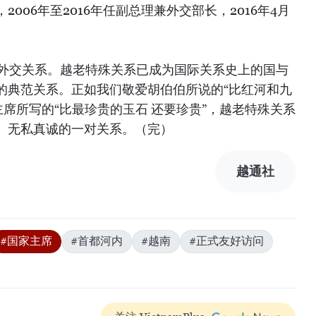
006年至2016年任副总理兼外交部长，2016年4月
立外交关系。越老特殊关系已成为国际关系史上的国与
的典范关系。正如我们敬爱胡伯伯所说的“比红河和九
主席所写的“比最珍贵的玉石 还要珍贵”，越老特殊关系
、无私真诚的一对关系。（完）
越通社
#国家主席
#首都河内
#越南
#正式友好访问