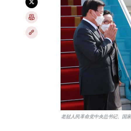
老挝人民革命党中央总书记、国