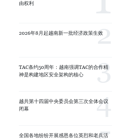
由权利
2026年8月起越南新一批经济政策生效
TAC条约50周年：越南强调TAC的合作精
神是构建地区安全架构的核心
越共第十四届中央委员会第三次全体会议
闭幕
全国各地纷纷开展感恩各位英烈和老兵活