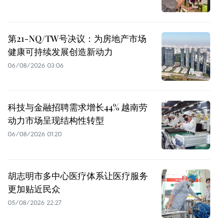
第21-NQ/TW号决议：为房地产市场
健康可持续发展创造新动力
06/08/2026 03:06
科技与金融招聘需求增长44% 越南劳
动力市场呈现结构性转型
06/08/2026 01:20
胡志明市多中心医疗体系让医疗服务
更加贴近民众
05/08/2026 22:27