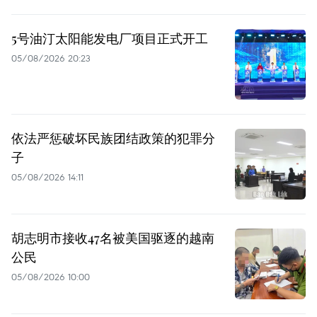
5号油汀太阳能发电厂项目正式开工
05/08/2026 20:23
依法严惩破坏民族团结政策的犯罪分
子
05/08/2026 14:11
胡志明市接收47名被美国驱逐的越南
公民
05/08/2026 10:00