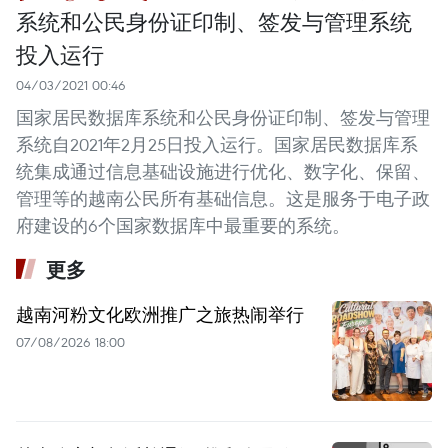
系统和公民身份证印制、签发与管理系统
投入运行
04/03/2021 00:46
国家居民数据库系统和公民身份证印制、签发与管理
系统自2021年2月25日投入运行。国家居民数据库系
统集成通过信息基础设施进行优化、数字化、保留、
管理等的越南公民所有基础信息。这是服务于电子政
府建设的6个国家数据库中最重要的系统。
更多
越南河粉文化欧洲推广之旅热闹举行
07/08/2026 18:00