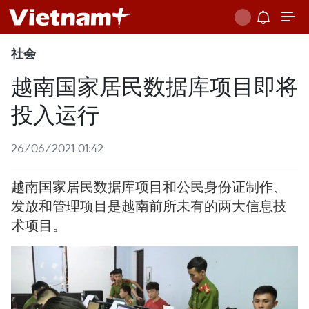
社会
越南国家居民数据库项目即将
投入运行
26/06/2021 01:42
越南国家居民数据库项目和公民身份证制作、
发放和管理项目是越南前所未有的两大信息技
术项目。