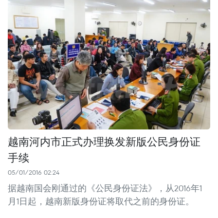
越南河内市正式办理换发新版公民身份证
手续
05/01/2016 02:24
据越南国会刚通过的《公民身份证法》，从2016年1
月1日起，越南新版身份证将取代之前的身份证。