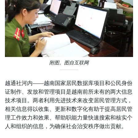
附图。图自互联网
越通社河内——越南国家居民数据库项目和公民身份
证制作、发放和管理项目是越南前所未有的两大信息
技术项目。两者利用先进技术来改变居民管理方式，
相关信息得以收集、更新和数字化有助于提高居民管
理工作效力和效果、帮助职能力量快速搜索和核实个
人和组织的信息，为确保社会治安秩序做出贡献。