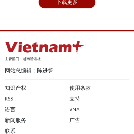
下载更多
主管部门：越南通讯社
网站总编辑：陈进笋
知识产权
使用条款
RSS
支持
语言
VNA
新闻服务
广告
联系