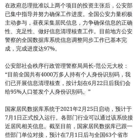
在政府总理批准以上两个项目的投资主张后，公安部
已集中指导并努力确保工作进度。全国公安力量积极
主动参与，昼夜采集居民信息，力争确保信息的正确
性、充足性、做好信息清理核查工作。目前地方公安
警察的全国数据库系统信息调整同步工作已基本完
成，完成进度达97%。
公安部社会秩序行政管理警察局局长-范公元大校：
“目前全国共有4000万多人持有个人身份识别码，我
们已开展信息清理核查，按计划在6月22日后我们会
给95%人口签发个人身份识别码。”
国家居民数据库系统于2021年2月25日启动，预计于
7月1日正式投入运行。各部门行业可以通过该系统接
近居民相关信息。截至目前，国家居民数据库已跟一
些部门单位对接，预计在7月1日后与全国63个省市