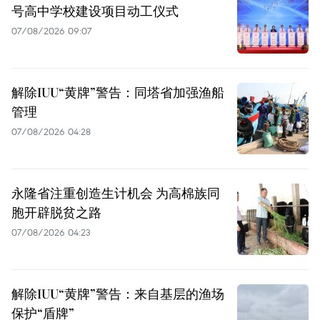
号高中学校建设项目动工仪式
07/08/2026 09:07
解除IUU“黄牌”警告：同塔省加强渔船
管理
07/08/2026 04:28
永隆省注重创造生计机会 为高棉族同
胞开辟脱贫之路
07/08/2026 04:23
解除IUU“黄牌”警告：来自基层的渔场
保护“盾牌”