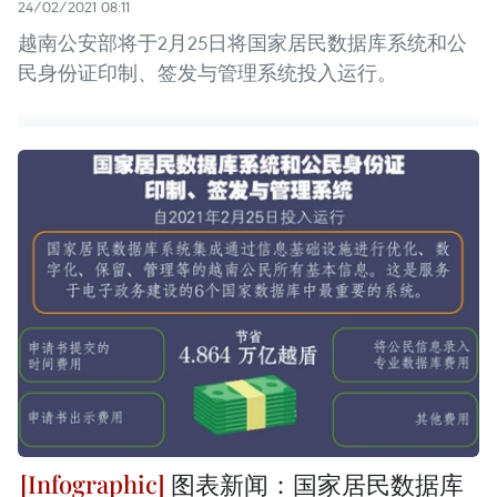
24/02/2021 08:11
越南公安部将于2月25日将国家居民数据库系统和公
民身份证印制、签发与管理系统投入运行。
图表新闻：国家居民数据库