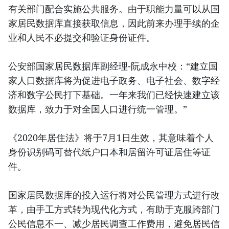
有关部门配合实施公共服务。由于职能力量可以从国
家居民数据库直接获取信息，因此前来办理手续的企
业和人民不必提交和验证身份证件。
公安部国家居民数据库副经理-阮成永中校：“建立国
家人口数据库将为促进电子政务、电子社会、数字经
济和数字公民打下基础。一年来我们已经快速建立该
数据库，致力于对全国人口进行统一管理。”
《2020年居住法》将于7月1日生效，其意味着个人
身份识别码可替代纸户口本和居留许可证居住等证
件。
国家居民数据库的投入运行将对公民管理方式进行改
革，由手工方式转为现代化方式，有助于克服跨部门
公民信息不一、减少居民调查工作费用，避免居民信