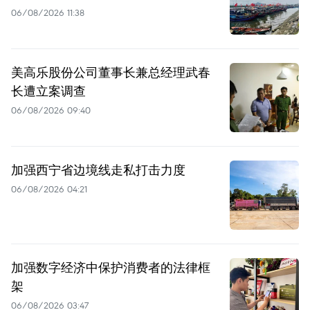
06/08/2026 11:38
美高乐股份公司董事长兼总经理武春
长遭立案调查
06/08/2026 09:40
加强西宁省边境线走私打击力度
06/08/2026 04:21
加强数字经济中保护消费者的法律框
架
06/08/2026 03:47