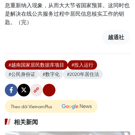
息重新纳入现象，从而大大节省国家预算。这同时也
是解决在线公共服务过程中居民信息核实工作的钥
匙。（完）
越通社
#越南国家居民数据库项目
#投入运行
#公民身份证
#数字化
#2020年居住法
Theo dõi VietnamPlus
相关新闻