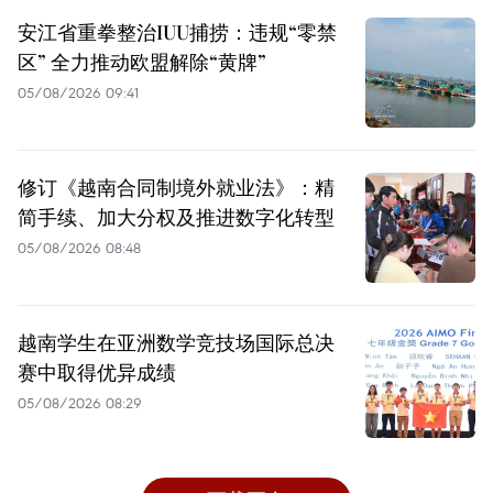
安江省重拳整治IUU捕捞：违规“零禁
区” 全力推动欧盟解除“黄牌”
05/08/2026 09:41
修订《越南合同制境外就业法》：精
简手续、加大分权及推进数字化转型
05/08/2026 08:48
越南学生在亚洲数学竞技场国际总决
赛中取得优异成绩
05/08/2026 08:29