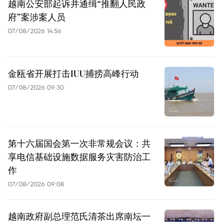
越南公安部起诉并通缉“推翻人民政
府”案涉案人员
07/08/2026 14:56
金瓯省开展打击IUU捕捞高峰行动
07/08/2026 09:30
第十六届国会第一次非常规会议：共
享电信基础设施数据服务灾害防治工
作
07/08/2026 09:08
越南政府副总理范氏清茶出席南坛一