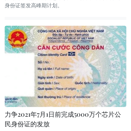
身份证签发高峰期计划。
力争2021年7月1日前完成5000万个芯片公
民身份证的发放