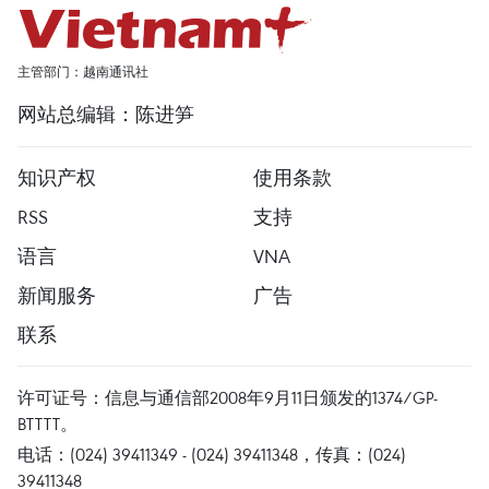
主管部门：越南通讯社
网站总编辑：陈进笋
知识产权
使用条款
RSS
支持
语言
VNA
新闻服务
广告
联系
许可证号：信息与通信部2008年9月11日颁发的1374/GP-
BTTTT。
电话：(024) 39411349 - (024) 39411348，传真：(024)
39411348