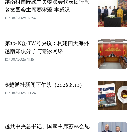
越南祖国阵线中央委员会代表团悼念
老挝国会主席赛宋蓬·丰威汉
10/08/2026 12:54
第23-NQ/TW号决议：构建四大海外
越南知识分子与专家网络
10/08/2026 11:15
☕️越通社新闻下午茶（2026.8.10）
10/08/2026 10:24
越共中央总书记、国家主席苏林会见