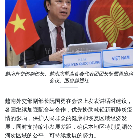
越南外交部副部长、越南东盟高官会代表团团长阮国勇出席
会议。图自越通社
越南外交部副部长阮国勇在会议上发表讲话时建议，
各国继续加强配合与合作，优先协助减轻新冠肺炎疫
情的影响，保护人民群众的健康和恢复区域经济发
展，同时支持缩小发展差距，确保本地区特别是湄公
河次区域的公平、可持续发展的努力。