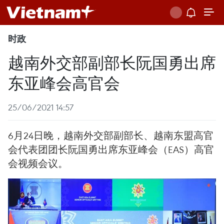
时政
越南外交部副部长阮国勇出席
东亚峰会高官会
25/06/2021 14:57
6月24日晚，越南外交部副部长、越南东盟高官
会代表团团长阮国勇出席东亚峰会（EAS）高官
会视频会议。