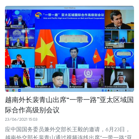
越南外长裴青山出席“一带一路”亚太区域国
际合作高级别会议
23/06/2021 15:03
应中国国务委员兼外交部长王毅的邀请，6月23日，
越南外交部长裴青山通过视频连线出席“一带一路”亚