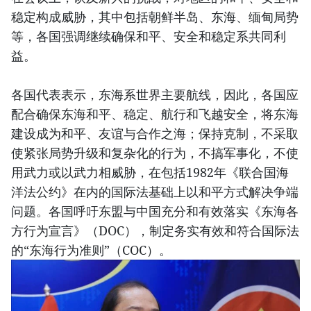
稳定构成威胁，其中包括朝鲜半岛、东海、缅甸局势
等，各国强调继续确保和平、安全和稳定系共同利
益。
各国代表表示，东海系世界主要航线，因此，各国应
配合确保东海和平、稳定、航行和飞越安全，将东海
建设成为和平、友谊与合作之海；保持克制，不采取
使紧张局势升级和复杂化的行为，不搞军事化，不使
用武力或以武力相威胁，在包括1982年《联合国海
洋法公约》在内的国际法基础上以和平方式解决争端
问题。各国呼吁东盟与中国充分和有效落实《东海各
方行为宣言》（DOC），制定务实有效和符合国际法
的“东海行为准则”（COC）。