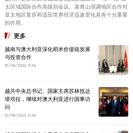
太区域国际合作高级别会议。裴青山强调地区合作对
亚太地区复苏和适应世界经济迅速变化具有十分重要
的作用。
更多
越南与澳大利亚深化稻米价值链发展
与投资合作
10/08/2026 13:56
越共中央总书记、国家主席苏林抵达
堪培拉，继续对澳大利亚进行国事访
问
10/08/2026 13:40