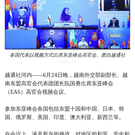
各国代表以视频方式出席东亚峰会高官会。图自越通社
越通社河内——6月24日晚，越南外交部副部长、越
南东盟高官会代表团团长阮国勇出席东亚峰会
（EAS）高官会视频会议。
参加东亚峰会各国包括东盟十国和中国、日本、韩
国、俄罗斯、美国、印度、澳大利亚、新西兰等。
在会议上，谈及新兴的挑战，对地区的和平、安全和