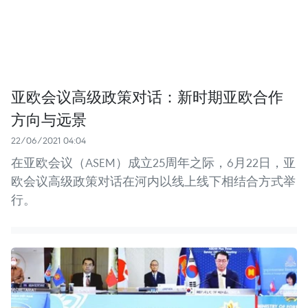
亚欧会议高级政策对话：新时期亚欧合作
方向与远景
22/06/2021 04:04
在亚欧会议（ASEM）成立25周年之际，6月22日，亚
欧会议高级政策对话在河内以线上线下相结合方式举
行。