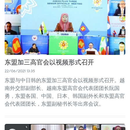
东盟加三高官会以视频形式召开
22/06/2021 13:35
东盟与中日韩的东盟加三高官会以视频形式召开。越
南外交部副部长、越南东盟高官会代表团团长阮国
勇，东盟各国、中国、日本、韩国副外长和东盟高官
会代表团团长，东盟副秘书长等出席会议。