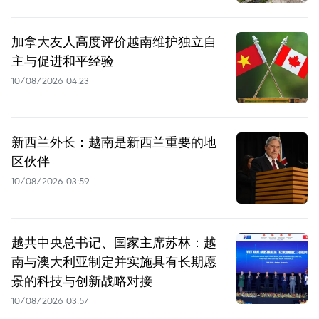
加拿大友人高度评价越南维护独立自
主与促进和平经验
10/08/2026 04:23
新西兰外长：越南是新西兰重要的地
区伙伴
10/08/2026 03:59
越共中央总书记、国家主席苏林：越
南与澳大利亚制定并实施具有长期愿
景的科技与创新战略对接
10/08/2026 03:57