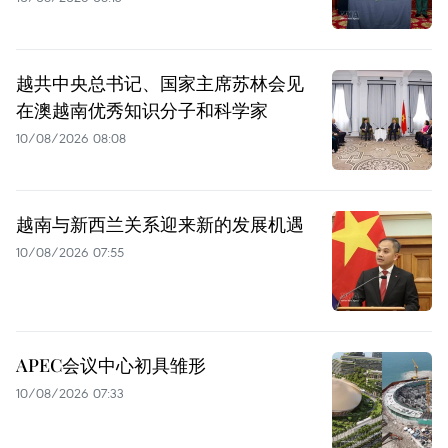
越共中央总书记、国家主席苏林会见
在澳越南优秀知识分子和科学家
10/08/2026 08:08
越南与新西兰关系迎来新的发展机遇
10/08/2026 07:55
APEC会议中心初具雏形
10/08/2026 07:33