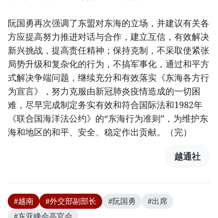
阮国勇再次强调了东盟对东海的立场，并建议有关各
方应提高努力推进对话与合作，建立互信，有效解决
新兴挑战，提高责任精神；保持克制，不采取使紧张
局势升级和复杂化的行为，不搞军事化，通过和平方
式解决争端问题，继续充分和有效落实《东海各方行
为宣言》，努力克服由新冠肺炎疫情造成的一切困
难，尽早完成制定务实有效和符合国际法和1982年
《联合国海洋法公约》的“东海行为准则”，为维护东
海和地区的和平、安全、稳定作出贡献。（完）
越通社
#越南
#外交部副部长
#阮国勇
#出席
#东亚峰会高官会