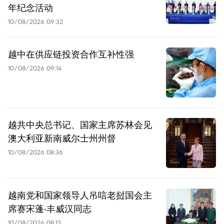
年纪念活动
10/08/2026 09:32
越中在供应链投资合作互补性强
10/08/2026 09:14
越共中央总书记、国家主席苏林会见
澳大利亚新南威尔士州州督
10/08/2026 08:36
越南党和国家领导人吊唁老挝国会主
席赛宋蓬·丰威汉同志
10/08/2026 08:13