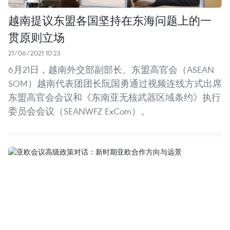
越南提议东盟各国坚持在东海问题上的一
贯原则立场
21/06/2021 10:23
6月21日，越南外交部副部长、东盟高官会（ASEAN
SOM）越南代表团团长阮国勇通过视频连线方式出席
东盟高官会会议和《东南亚无核武器区域条约》执行
委员会会议（SEANWFZ ExCom）。