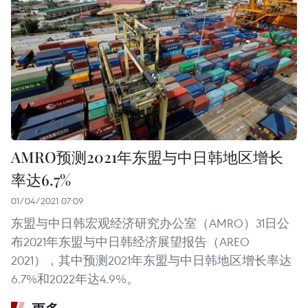
AMRO预测2021年东盟与中日韩地区增长
率达6.7%
01/04/2021 07:09
东盟与中日韩宏观经济研究办公室（AMRO）31日公
布2021年东盟与中日韩经济展望报告（AREO
2021），其中预测2021年东盟与中日韩地区增长率达
6.7%和2022年达4.9%。