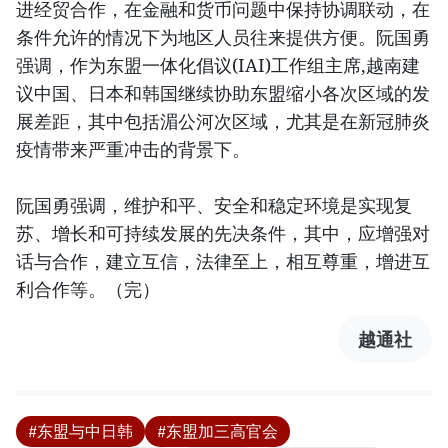
进经贸合作，在金融和货币问题中保持协调联动，在
条件允许的情况下为地区人员往来提供方便。阮国勇
强调，作为东盟一体化倡议(IAI)工作组主席,越南建
议中国、日本和韩国继续协助东盟缩小各次区域的发
展差距，其中包括湄公河次区域，尤其是在新冠肺炎
疫情带来严重冲击的背景下。
阮国勇强调，维护和平、安全和稳定环境是实现复
苏、增长和可持续发展的先决条件，其中，应增强对
话与合作，建立互信，法律至上，相互尊重，增进互
利合作等。（完）
越通社
#东盟与中日韩
#东盟加三高官会