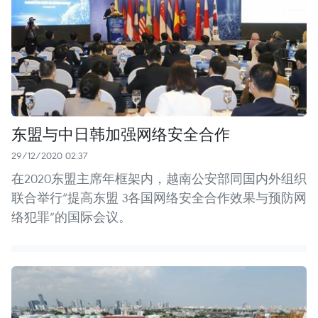
东盟与中日韩加强网络安全合作
29/12/2020 02:37
在2020东盟主席年框架内，越南公安部同国内外组织
联合举行“提高东盟 3各国网络安全合作效果与预防网
络犯罪”的国际会议。