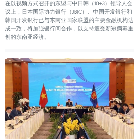
在以视频方式召开的东盟与中日韩（10+3）领导人会
议上，日本国际协力银行（JBIC）、中国开发银行和
韩国开发银行已与东南亚国家联盟的主要金融机构达
成一致，将加强银行间合作，以支持遭受新冠病毒重
创的东南亚经济。