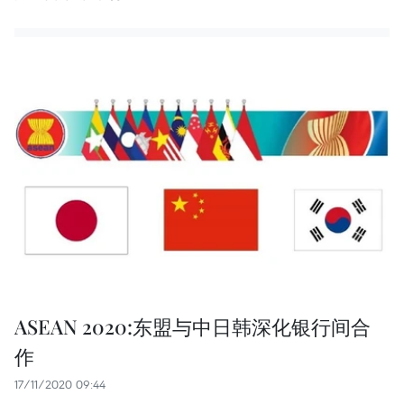
ASEAN 2020:东盟与中日韩深化银行间合
作
17/11/2020 09:44