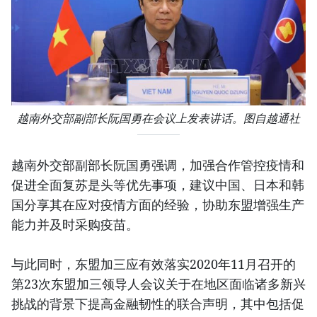
越南外交部副部长阮国勇在会议上发表讲话。图自越通社
越南外交部副部长阮国勇强调，加强合作管控疫情和
促进全面复苏是头等优先事项，建议中国、日本和韩
国分享其在应对疫情方面的经验，协助东盟增强生产
能力并及时采购疫苗。
与此同时，东盟加三应有效落实2020年11月召开的
第23次东盟加三领导人会议关于在地区面临诸多新兴
挑战的背景下提高金融韧性的联合声明，其中包括促