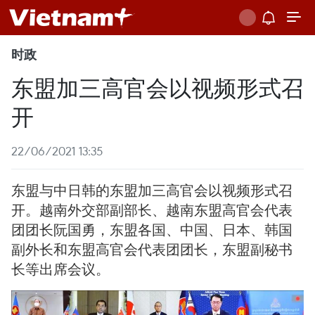
时政
东盟加三高官会以视频形式召
开
22/06/2021 13:35
东盟与中日韩的东盟加三高官会以视频形式召
开。越南外交部副部长、越南东盟高官会代表
团团长阮国勇，东盟各国、中国、日本、韩国
副外长和东盟高官会代表团团长，东盟副秘书
长等出席会议。