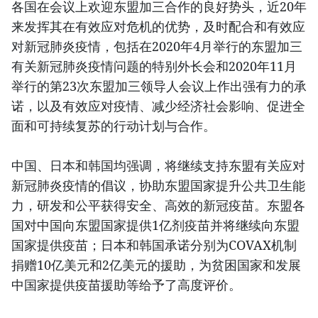
各国在会议上欢迎东盟加三合作的良好势头，近20年
来发挥其在有效应对危机的优势，及时配合和有效应
对新冠肺炎疫情，包括在2020年4月举行的东盟加三
有关新冠肺炎疫情问题的特别外长会和2020年11月
举行的第23次东盟加三领导人会议上作出强有力的承
诺，以及有效应对疫情、减少经济社会影响、促进全
面和可持续复苏的行动计划与合作。
中国、日本和韩国均强调，将继续支持东盟有关应对
新冠肺炎疫情的倡议，协助东盟国家提升公共卫生能
力，研发和公平获得安全、高效的新冠疫苗。东盟各
国对中国向东盟国家提供1亿剂疫苗并将继续向东盟
国家提供疫苗；日本和韩国承诺分别为COVAX机制
捐赠10亿美元和2亿美元的援助，为贫困国家和发展
中国家提供疫苗援助等给予了高度评价。