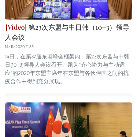
第23次东盟与中日韩（10+3）领导
人会议
14/11/2020 11:35
14日，在第37届东盟峰会框架内，第23次东盟与中韩
日(10+3)领导人会议召开。题为“齐心协力与主动适
应”的2020年东盟主席年在东盟与各伙伴国之间的抗
疫合作中得到充分展现。