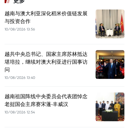
更多
越南与澳大利亚深化稻米价值链发展
与投资合作
10/08/2026 13:56
越共中央总书记、国家主席苏林抵达
堪培拉，继续对澳大利亚进行国事访
问
10/08/2026 13:40
越南祖国阵线中央委员会代表团悼念
老挝国会主席赛宋蓬·丰威汉
10/08/2026 12:54