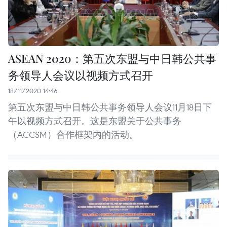
ASEAN 2020：第五次东盟与中日韩公共事
务领导人会议以视频方式召开
18/11/2020 14:46
第五次东盟与中日韩公共事务领导人会议11月18日下
午以视频方式召开。这是东盟关于公共事务
（ACCSM）合作框架内的活动。