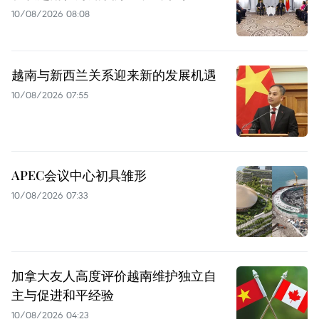
10/08/2026 08:08
越南与新西兰关系迎来新的发展机遇
10/08/2026 07:55
APEC会议中心初具雏形
10/08/2026 07:33
加拿大友人高度评价越南维护独立自
主与促进和平经验
10/08/2026 04:23