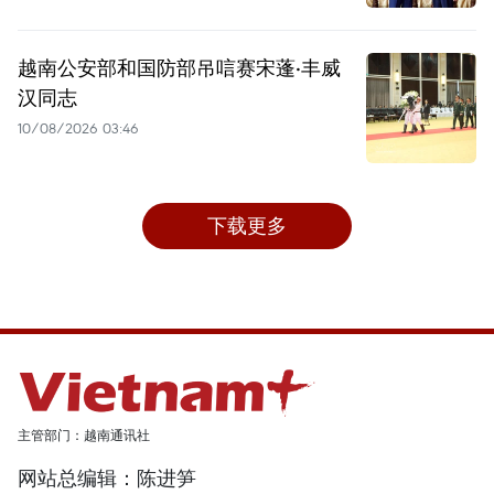
越南公安部和国防部吊唁赛宋蓬·丰威
汉同志
10/08/2026 03:46
下载更多
主管部门：越南通讯社
网站总编辑：陈进笋