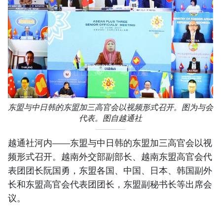
东盟与中日韩的东盟加三高官会以视频形式召开。图为与会
代表。图自越通社
越通社河内——东盟与中日韩的东盟加三高官会以视
频形式召开。越南外交部副部长、越南东盟高官会代
表团团长阮国勇，东盟各国、中国、日本、韩国副外
长和东盟高官会代表团团长，东盟副秘书长等出席会
议。