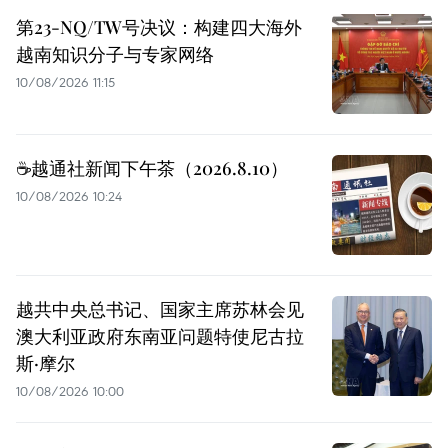
第23-NQ/TW号决议：构建四大海外
越南知识分子与专家网络
10/08/2026 11:15
☕️越通社新闻下午茶（2026.8.10）
10/08/2026 10:24
越共中央总书记、国家主席苏林会见
澳大利亚政府东南亚问题特使尼古拉
斯·摩尔
10/08/2026 10:00