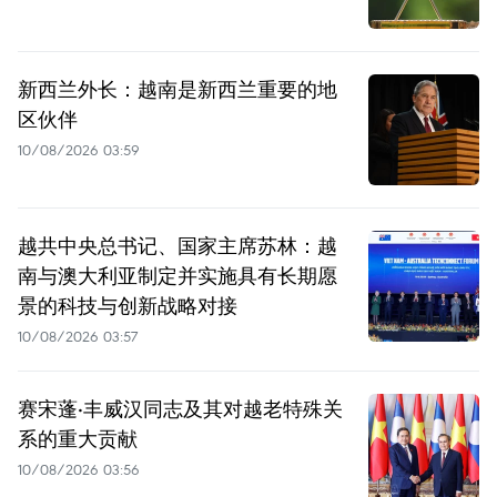
新西兰外长：越南是新西兰重要的地
区伙伴
10/08/2026 03:59
越共中央总书记、国家主席苏林：越
南与澳大利亚制定并实施具有长期愿
景的科技与创新战略对接
10/08/2026 03:57
赛宋蓬·丰威汉同志及其对越老特殊关
系的重大贡献
10/08/2026 03:56