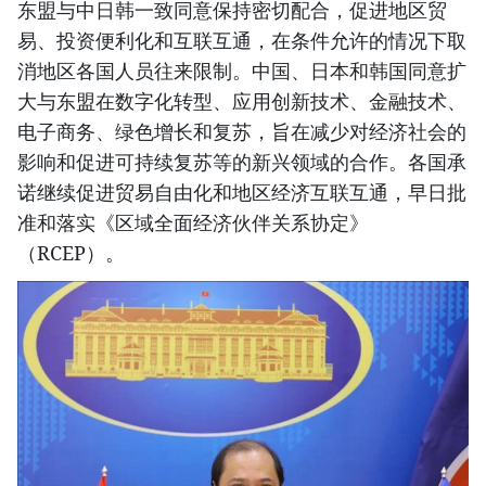
东盟与中日韩一致同意保持密切配合，促进地区贸
易、投资便利化和互联互通，在条件允许的情况下取
消地区各国人员往来限制。中国、日本和韩国同意扩
大与东盟在数字化转型、应用创新技术、金融技术、
电子商务、绿色增长和复苏，旨在减少对经济社会的
影响和促进可持续复苏等的新兴领域的合作。各国承
诺继续促进贸易自由化和地区经济互联互通，早日批
准和落实《区域全面经济伙伴关系协定》
（RCEP）。