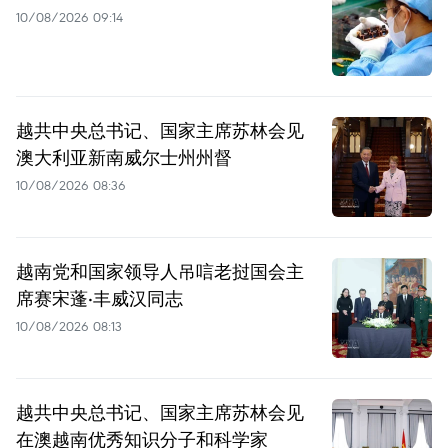
10/08/2026 09:14
越共中央总书记、国家主席苏林会见
澳大利亚新南威尔士州州督
10/08/2026 08:36
越南党和国家领导人吊唁老挝国会主
席赛宋蓬·丰威汉同志
10/08/2026 08:13
越共中央总书记、国家主席苏林会见
在澳越南优秀知识分子和科学家