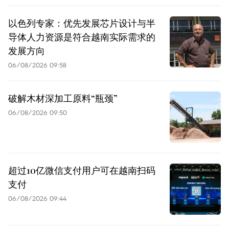
以色列专家：优先发展芯片设计与半
导体人力资源是符合越南实际需求的
发展方向
06/08/2026 09:58
破解木材深加工原料“瓶颈”
06/08/2026 09:50
超过10亿微信支付用户可在越南扫码
支付
06/08/2026 09:44