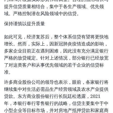
提升信贷质量相结合，集中于各生产领域、优先领
域。严格控制潜在风险领域中的信贷。
保持谨慎以提升质量
如此可见，经济复苏后，整个体系信贷有望将更快地
增长。然而，实际上，因新冠肺炎疫情造成的影响，
多家企业目前正在遇到困难，因此没有充分满足银行
严格的放贷规定。针对上述情况，部分银行已经放宽
了对这类客户和从事优先领域的若干企业的信贷标
准。
许多商业股份公司的领导也表示，眼前，各家银行将
继续集中对生活必需品生产经营领域及农水产业提供
贷款。东方商业股份银行行长阮廷松透露，2021
年，本银行奉行零售银行的战略，信贷主要集中于中
小型企业等目标市场，并对房地产抵押贷款和家庭商