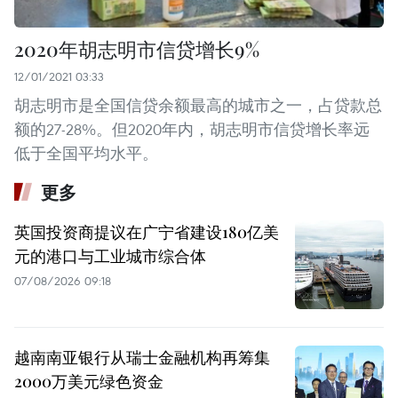
2020年胡志明市信贷增长9%
12/01/2021 03:33
胡志明市是全国信贷余额最高的城市之一，占贷款总
额的27-28%。但2020年内，胡志明市信贷增长率远
低于全国平均水平。
更多
英国投资商提议在广宁省建设180亿美
元的港口与工业城市综合体
07/08/2026 09:18
越南南亚银行从瑞士金融机构再筹集
2000万美元绿色资金