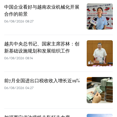
中国企业看好与越南农业机械化开展
合作的前景
06/08/2026 08:27
越共中央总书记、国家主席苏林：创
新基础设施规划和发展组织工作
06/08/2026 08:14
前7月全国进出口税收收入增长近19%
06/08/2026 04:27