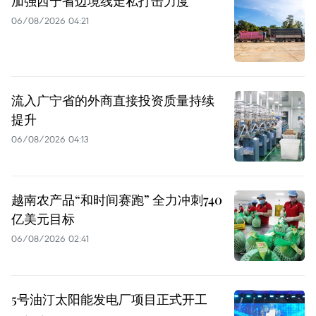
加强西宁省边境线走私打击力度
06/08/2026 04:21
流入广宁省的外商直接投资质量持续
提升
06/08/2026 04:13
越南农产品“和时间赛跑” 全力冲刺740
亿美元目标
06/08/2026 02:41
5号油汀太阳能发电厂项目正式开工