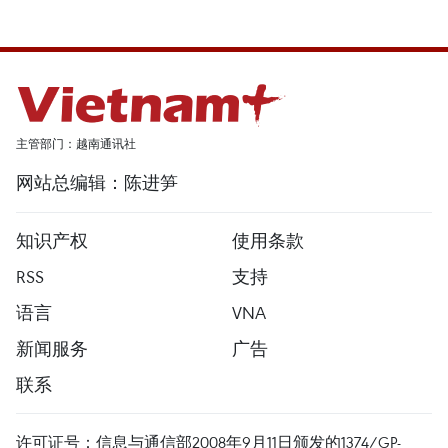
主管部门：越南通讯社
网站总编辑：陈进笋
知识产权
使用条款
RSS
支持
语言
VNA
新闻服务
广告
联系
许可证号：信息与通信部2008年9月11日颁发的1374/GP-