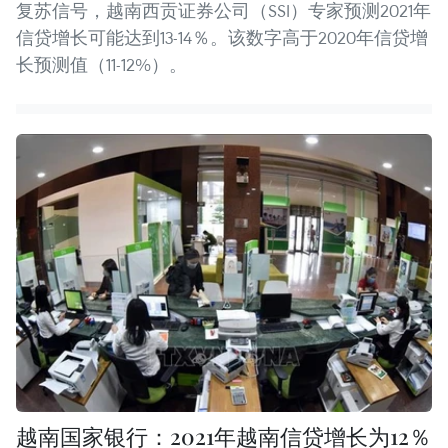
复苏信号，越南西贡证券公司（SSI）专家预测2021年
信贷增长可能达到13-14％。该数字高于2020年信贷增
长预测值（11-12%）。
越南国家银行：2021年越南信贷增长为12％