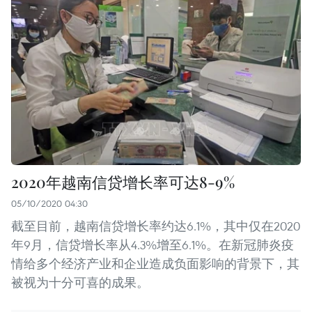
2020年越南信贷增长率可达8-9%
05/10/2020 04:30
截至目前，越南信贷增长率约达6.1%，其中仅在2020
年9月，信贷增长率从4.3%增至6.1%。在新冠肺炎疫
情给多个经济产业和企业造成负面影响的背景下，其
被视为十分可喜的成果。