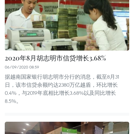
2020年8月胡志明市信贷增长3.68%
06/09/2020 08:59
据越南国家银行胡志明市分行的消息，截至8月31
日，该市信贷余额约达2380万亿越盾，环比增长
0.4%，与2019年底相比增长3.68%以及同比增长
8.5%。