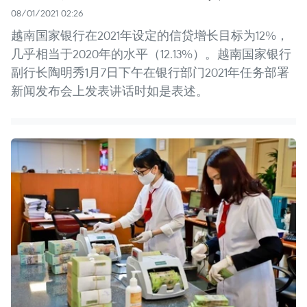
08/01/2021 02:26
越南国家银行在2021年设定的信贷增长目标为12%，
几乎相当于2020年的水平（12.13%）。越南国家银行
副行长陶明秀1月7日下午在银行部门2021年任务部署
新闻发布会上发表讲话时如是表述。