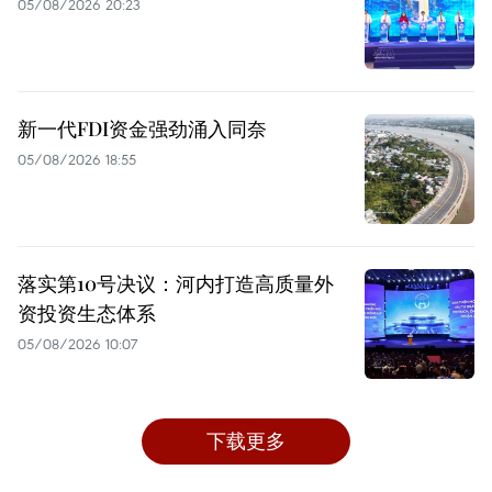
05/08/2026 20:23
新一代FDI资金强劲涌入同奈
05/08/2026 18:55
落实第10号决议：河内打造高质量外
资投资生态体系
05/08/2026 10:07
下载更多