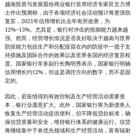
越南投资与发展股份商业银行首席经济专家艮文力博
士作出预测称，由于各项经济社会活动预计将更强劲
复苏，2021年信用增长比去年有所改善，为
12%~13%。尤其是，银行对冲击的抵御能力越来越
强。然而，经营增长情况是否良好取决于越南与世界
防疫能力包括生产和分配疫苗在内的防疫中一揽子支
持措施及国际合作的效果以及世界各国的经济复苏程
度。国家银行常务副行长陶明秀表示，国家银行明确
信用增长约12%，但这是调控方向的数字，而不是固
定的。
因此，若疫情得到有效控制及生产经营活动需要资
本，银行业愿意扩大。此外，国家银行将为新债务人
恢复生产经营活动提供便利，但不降低贷款标准，确
保信贷质量和安全，维持银行体系的健康运行。信贷
将继续集中于各优先领域和生产经营活动，富有辐射