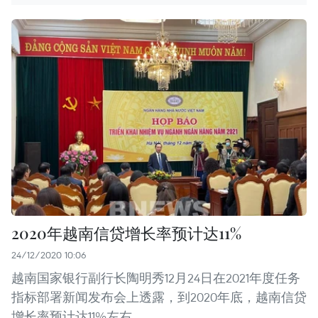
2020年越南信贷增长率预计达11%
24/12/2020 10:06
越南国家银行副行长陶明秀12月24日在2021年度任务
指标部署新闻发布会上透露，到2020年底，越南信贷
增长率预计达11%左右。