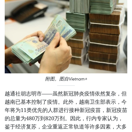
附图。图自Vietnam+
越通社胡志明市——虽然新冠肺炎疫情依然复杂，但
越南已基本控制了疫情。此外，越南卫生部表示，今
年将为11类优先的人群进行接种新冠疫苗，新冠疫苗
的总量为480万到820万剂。因此，行内专家认为，
鉴于经济复苏，企业重返正常轨道等许多因素，大多