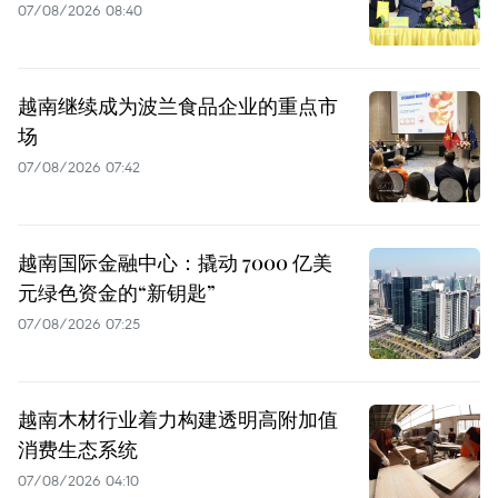
07/08/2026 08:40
越南继续成为波兰食品企业的重点市
场
07/08/2026 07:42
越南国际金融中心：撬动 7000 亿美
元绿色资金的“新钥匙”
07/08/2026 07:25
越南木材行业着力构建透明高附加值
消费生态系统
07/08/2026 04:10