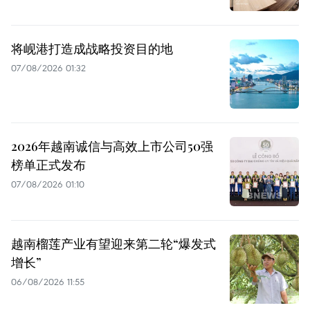
将岘港打造成战略投资目的地
07/08/2026 01:32
2026年越南诚信与高效上市公司50强
榜单正式发布
07/08/2026 01:10
越南榴莲产业有望迎来第二轮“爆发式
增长”
06/08/2026 11:55