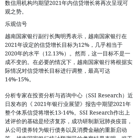
数信用机构均期望2021年内信贷增长将再次呈现可
观之势。
乐观信号
越南国家银行副行长陶明秀表示，越南国家银行在
2021年设定的信贷增长目标为12%，几乎相当于
2020年的水平（12.13%）。然而，这一目标不是一
成不变的。在必要的情况下，越南国家银行将根据实
际情况对信贷增长目标进行调整，最高可达
14%-15%。
分析专家在投资分析与咨询中心（SSI Research）近
日发布的《 2021年银行业展望》报告中期望2021年
整个体系信贷将增长13-14%。SSI Research作出上
述评价的基础是经济复苏，成功研制新冠肺炎疫苗，
从公司债券转为银行债务以及消费金融的重新启动