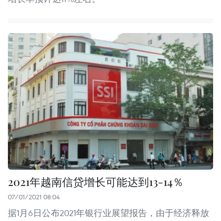
2021年越南信贷增长可能达到13-14％
07/01/2021 08:04
据1月6日公布2021年银行业展望报告，由于经济释放