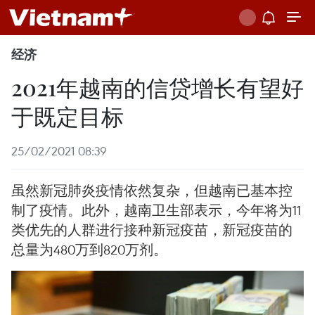
经济
2021年越南的信贷增长有望好
于既定目标
25/02/2021 08:39
虽然新冠肺炎疫情依然复杂，但越南已基本控
制了疫情。此外，越南卫生部表示，今年将为11
类优先的人群进行接种新冠疫苗，新冠疫苗的
总量为480万到820万剂。