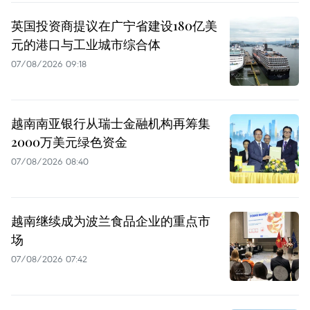
英国投资商提议在广宁省建设180亿美
元的港口与工业城市综合体
07/08/2026 09:18
越南南亚银行从瑞士金融机构再筹集
2000万美元绿色资金
07/08/2026 08:40
越南继续成为波兰食品企业的重点市
场
07/08/2026 07:42