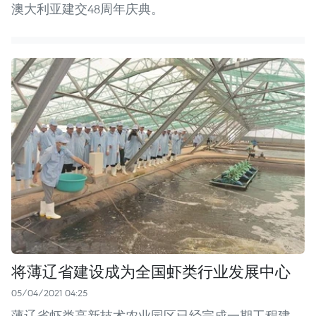
澳大利亚建交48周年庆典。
将薄辽省建设成为全国虾类行业发展中心
05/04/2021 04:25
薄辽省虾类高新技术农业园区已经完成一期工程建