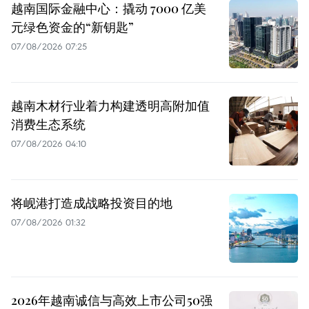
越南国际金融中心：撬动 7000 亿美
元绿色资金的“新钥匙”
07/08/2026 07:25
越南木材行业着力构建透明高附加值
消费生态系统
07/08/2026 04:10
将岘港打造成战略投资目的地
07/08/2026 01:32
2026年越南诚信与高效上市公司50强