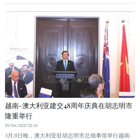
越南-澳大利亚建交48周年庆典在胡志明市
隆重举行
01/04/2021 02:23
3月31日晚，澳大利亚驻胡志明市总领事馆举行越南-