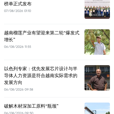
榜单正式发布
07/08/2026 01:10
越南榴莲产业有望迎来第二轮“爆发式
增长”
06/08/2026 11:55
以色列专家：优先发展芯片设计与半
导体人力资源是符合越南实际需求的
发展方向
06/08/2026 09:58
破解木材深加工原料“瓶颈”
06/08/2026 09:50