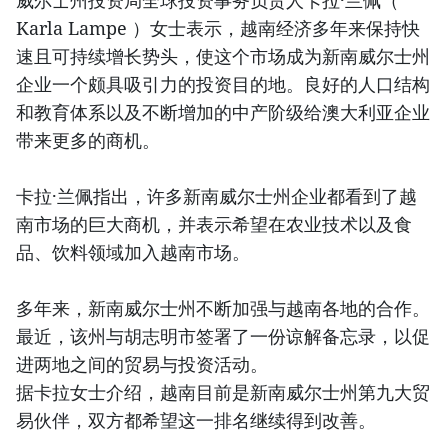
威尔士州投资局全球投资事务负责人卡拉·兰佩（
Karla Lampe ）女士表示，越南经济多年来保持快
速且可持续增长势头，使这个市场成为新南威尔士州
企业一个颇具吸引力的投资目的地。良好的人口结构
和教育体系以及不断增加的中产阶级给澳大利亚企业
带来更多的商机。
卡拉·兰佩指出，许多新南威尔士州企业都看到了越
南市场的巨大商机，并表示希望在农业技术以及食
品、饮料领域加入越南市场。
多年来，新南威尔士州不断加强与越南各地的合作。
最近，该州与胡志明市签署了一份谅解备忘录，以促
进两地之间的贸易与投资活动。
据卡拉女士介绍，越南目前是新南威尔士州第九大贸
易伙伴，双方都希望这一排名继续得到改善。