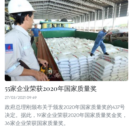
55家企业荣获2020年国家质量奖
27/03/2021 09:49
政府总理刚颁布关于颁发2020年国家质量奖的437号
决定。据此，19家企业荣获2020年国家质量奖金奖，
36家企业荣获国家质量奖。