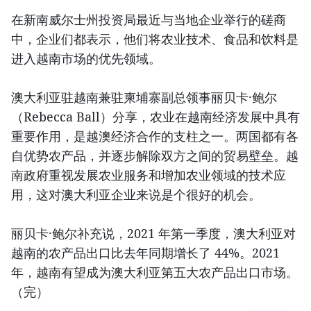
在新南威尔士州投资局最近与当地企业举行的磋商
中，企业们都表示，他们将农业技术、食品和饮料是
进入越南市场的优先领域。
澳大利亚驻越南兼驻柬埔寨副总领事丽贝卡·鲍尔
（Rebecca Ball）分享，农业在越南经济发展中具有
重要作用，是越澳经济合作的支柱之一。两国都有各
自优势农产品，并逐步解除双方之间的贸易壁垒。越
南政府重视发展农业服务和增加农业领域的技术应
用，这对澳大利亚企业来说是个很好的机会。
丽贝卡·鲍尔补充说，2021 年第一季度，澳大利亚对
越南的农产品出口比去年同期增长了 44%。2021
年，越南有望成为澳大利亚第五大农产品出口市场。
（完）