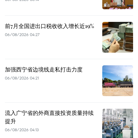
前7月全国进出口税收收入增长近19%
06/08/2026 04:27
加强西宁省边境线走私打击力度
06/08/2026 04:21
流入广宁省的外商直接投资质量持续
提升
06/08/2026 04:13