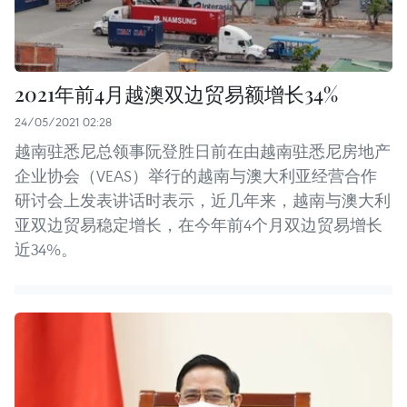
2021年前4月越澳双边贸易额增长34%
24/05/2021 02:28
越南驻悉尼总领事阮登胜日前在由越南驻悉尼房地产
企业协会（VEAS）举行的越南与澳大利亚经营合作
研讨会上发表讲话时表示，近几年来，越南与澳大利
亚双边贸易稳定增长，在今年前4个月双边贸易增长
近34%。