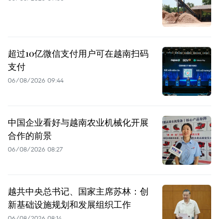
超过10亿微信支付用户可在越南扫码
支付
06/08/2026 09:44
中国企业看好与越南农业机械化开展
合作的前景
06/08/2026 08:27
越共中央总书记、国家主席苏林：创
新基础设施规划和发展组织工作
06/08/2026 08:14