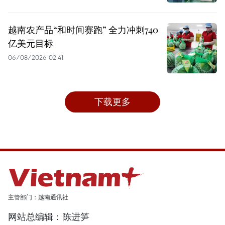
越南农产品“和时间赛跑” 全力冲刺740
亿美元目标
06/08/2026 02:41
下载更多
主管部门：越南通讯社
网站总编辑：陈进笋