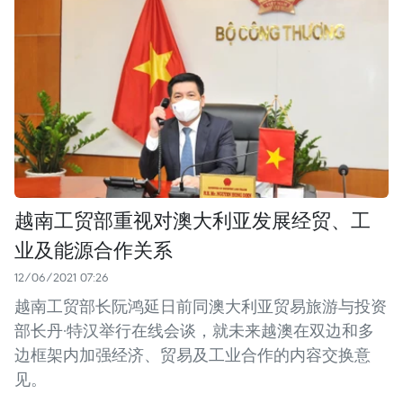
越南工贸部重视对澳大利亚发展经贸、工
业及能源合作关系
12/06/2021 07:26
越南工贸部长阮鸿延日前同澳大利亚贸易旅游与投资
部长丹·特汉举行在线会谈，就未来越澳在双边和多
边框架内加强经济、贸易及工业合作的内容交换意
见。