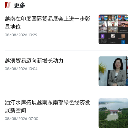
更多
越南在印度国际贸易展会上进一步彰
显地位
08/08/2026 10:29
越澳贸易迈向新增长动力
08/08/2026 10:04
油汀水库拓展越南东南部绿色经济发
展新空间
08/08/2026 07:00