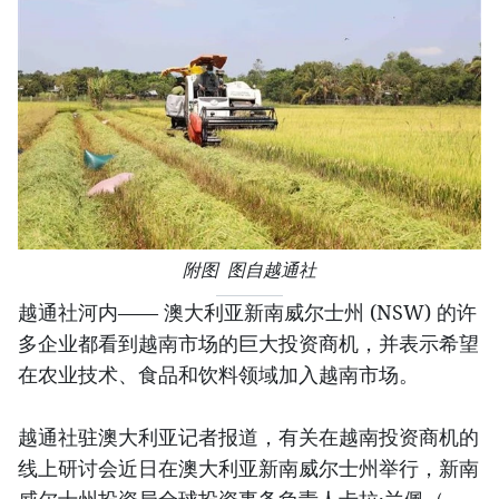
附图 图自越通社
越通社河内—— 澳大利亚新南威尔士州 (NSW) 的许
多企业都看到越南市场的巨大投资商机，并表示希望
在农业技术、食品和饮料领域加入越南市场。
越通社驻澳大利亚记者报道，有关在越南投资商机的
线上研讨会近日在澳大利亚新南威尔士州举行，新南