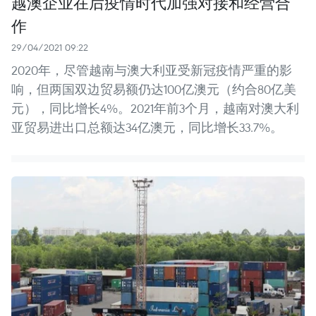
越澳企业在后疫情时代加强对接和经营合
作
29/04/2021 09:22
2020年，尽管越南与澳大利亚受新冠疫情严重的影
响，但两国双边贸易额仍达100亿澳元（约合80亿美
元），同比增长4%。2021年前3个月，越南对澳大利
亚贸易进出口总额达34亿澳元，同比增长33.7%。