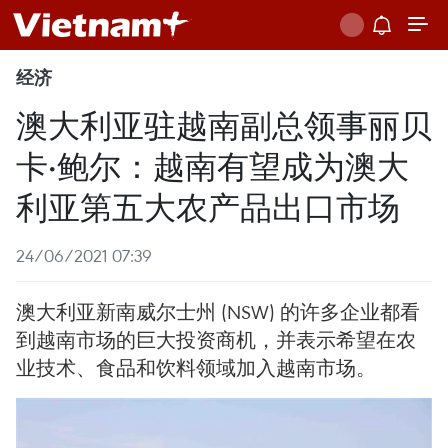
经济
澳大利亚驻越南副总领事丽贝
卡·鲍尔：越南有望成为澳大
利亚第五大农产品出口市场
24/06/2021 07:39
澳大利亚新南威尔士州 (NSW) 的许多企业都看
到越南市场的巨大投资商机，并表示希望在农
业技术、食品和饮料领域加入越南市场。