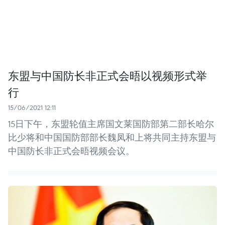
东盟与中国防长非正式会晤以视频形式举
行
15/06/2021 12:11
15日下午，东盟轮值主席国文莱国防部第二部长哈尔
比少将和中国国防部部长魏凤和上将共同主持东盟与
中国防长非正式会晤视频会议。