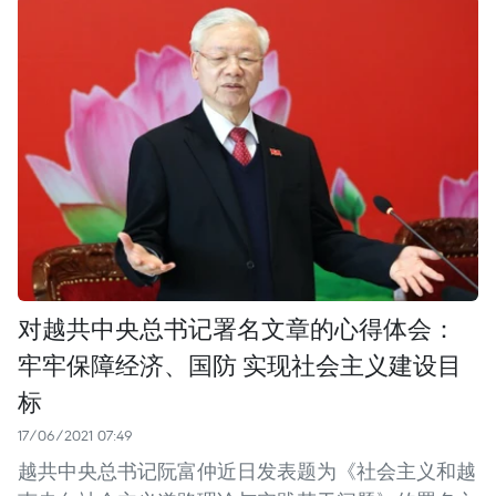
对越共中央总书记署名文章的心得体会：
牢牢保障经济、国防 实现社会主义建设目
标
17/06/2021 07:49
越共中央总书记阮富仲近日发表题为《社会主义和越