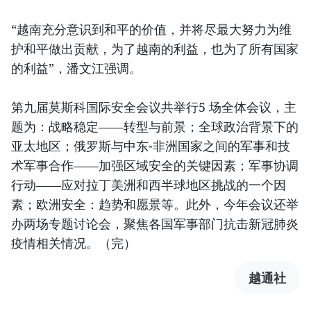
“越南充分意识到和平的价值，并将尽最大努力为维
护和平做出贡献，为了越南的利益，也为了所有国家
的利益”，潘文江强调。
第九届莫斯科国际安全会议共举行5 场全体会议，主
题为：战略稳定——转型与前景；全球政治背景下的
亚太地区；俄罗斯与中东-非洲国家之间的军事和技
术军事合作——加强区域安全的关键因素；军事协调
行动——应对拉丁美洲和西半球地区挑战的一个因
素；欧洲安全：趋势和愿景等。此外，今年会议还举
办两场专题讨论会，聚焦各国军事部门抗击新冠肺炎
疫情相关情况。（完）
越通社