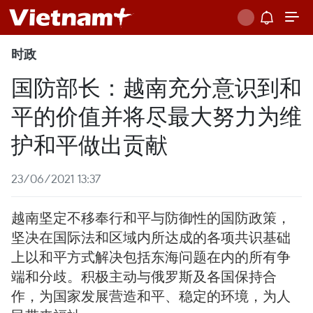
时政
国防部长：越南充分意识到和
平的价值并将尽最大努力为维
护和平做出贡献
23/06/2021 13:37
越南坚定不移奉行和平与防御性的国防政策，
坚决在国际法和区域内所达成的各项共识基础
上以和平方式解决包括东海问题在内的所有争
端和分歧。积极主动与俄罗斯及各国保持合
作，为国家发展营造和平、稳定的环境，为人