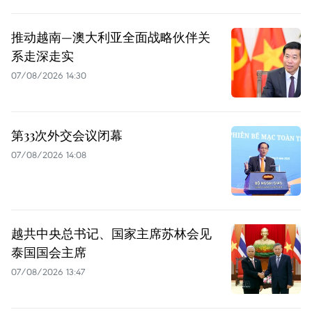
推动越南—澳大利亚全面战略伙伴关
系走深走实
07/08/2026 14:30
第33次外交会议闭幕
07/08/2026 14:08
越共中央总书记、国家主席苏林会见
泰国国会主席
07/08/2026 13:47