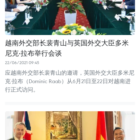
越南外交部长裴青山与英国外交大臣多米
尼克·拉布举行会谈
22/06/2021 09:45
应越南外交部长裴青山的邀请，英国外交大臣多米尼
克·拉布（Dominic Raab）从6月21日至22日对越南进
行正式访问。