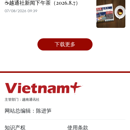
☕️越通社新闻下午茶（2026.8.7）
07/08/2026 09:39
下载更多
主管部门：越南通讯社
网站总编辑：陈进笋
知识产权
使用条款