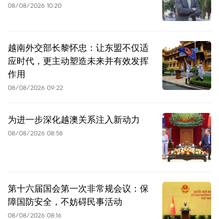
08/08/2026 10:20
越南外交部长黎怀忠：让东盟不仅适
应时代，更主动塑造未来并有效发挥
作用
08/08/2026 09:22
为进一步深化越澳关系注入新动力
08/08/2026 08:58
第十六届国会第一次非常规会议：保
障国防安全，不妨碍民事活动
08/08/2026 08:16