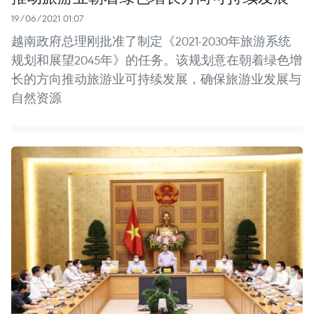
19/06/2021 01:07
越南政府总理刚批准了制定《2021-2030年旅游系统
规划和展望2045年》的任务。该规划意在朝着绿色增
长的方向推动旅游业可持续发展，确保旅游业发展与
自然资源