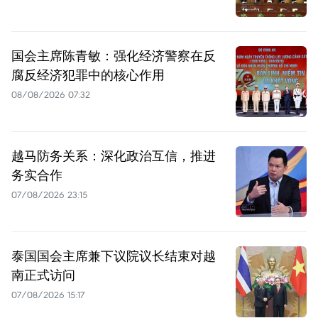
国会主席陈青敏：强化经济警察在反
腐反经济犯罪中的核心作用
08/08/2026 07:32
越马防务关系：深化政治互信，推进
务实合作
07/08/2026 23:15
泰国国会主席兼下议院议长结束对越
南正式访问
07/08/2026 15:17