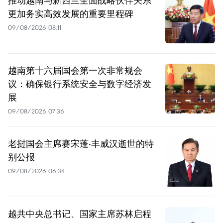
更加务实高效发展的重要里程碑
09/08/2026 08:11
越南第十六届国会第一次非常规会
议：确保银行系统安全与数字经济发
展
09/08/2026 07:36
老挝国会主席赛宋蓬·丰威汉逝世的特
别公报
09/08/2026 06:34
越共中央总书记、国家主席苏林启程