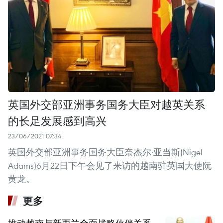
英国外交部亚洲事务国务大臣对越英关系
的长足发展感到高兴
23/06/2021 07:34
英国外交部亚洲事务国务大臣奈杰尔·亚当斯(Nigel
Adams)6月22日下午会见了来访的越南驻英国大使阮
黄龙。
更多
推动越南与新西兰全面战略伙伴关系