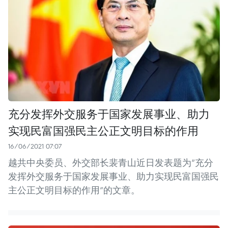
充分发挥外交服务于国家发展事业、助力
实现民富国强民主公正文明目标的作用
16/06/2021 07:07
越共中央委员、外交部长裴青山近日发表题为“充分
发挥外交服务于国家发展事业、助力实现民富国强民
主公正文明目标的作用”的文章。