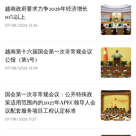
越南政府要求力争2026年经济增长
10%以上
07/08/2026 13:36
越南第十六届国会第一次非常规会议
公报（第5号）
07/08/2026 13:09
国会第一次非常规会议：公开特殊政
策适用范围内的2027年APEC领导人会
议配套服务项目工程认定标准
07/08/2026 11:27