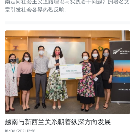
南走向社会主义道路理论与实践若干问题》的署名文
章引发社会各界热烈反响。
越南与新西兰关系朝着纵深方向发展
18/06/2021 12:58