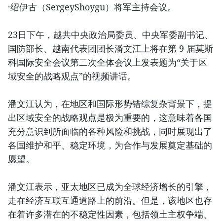
·绍伊古（SergeyShoygu）将军主持会议。
23日下午，越共中央政治局委员、中央军委副书记、
国防部长、越南代表团团长潘文江上将在第 9 届莫斯
科国际安全会议第二次全体会议上发表题为“关于区
域安全的战略观点”的视频讲话。
潘文江认为，在地区和国际形势错综复杂背景下，提
出区域安全的战略观点是极为重要的，这意味着各国
充分意识到所面临的各种风险和挑战，同时展现出了
各国维护和平、稳定环境，为合作与发展奠定基础的
愿望。
潘文江表示，亚太地区已成为全球经济增长的引擎，
走在经济互联互通道路上的前沿。但是，该地区也存
在着许多潜在的不稳定性因素，包括领土主权争端、