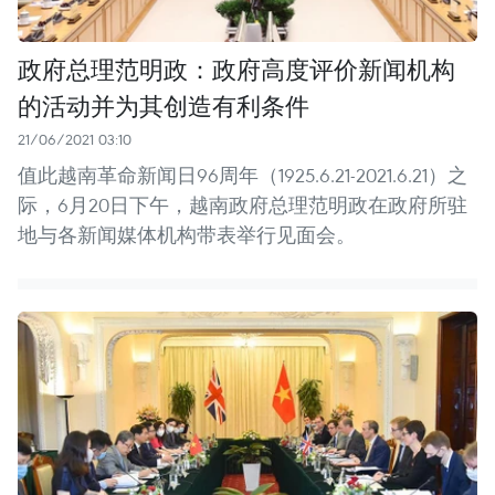
政府总理范明政：政府高度评价新闻机构
的活动并为其创造有利条件
21/06/2021 03:10
值此越南革命新闻日96周年（1925.6.21-2021.6.21）之
际，6月20日下午，越南政府总理范明政在政府所驻
地与各新闻媒体机构带表举行见面会。