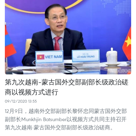
第九次越南-蒙古国外交部副部长级政治磋
商以视频方式进行
09/12/2020 13:55
12月9日，越南外交部副部长黎怀忠同蒙古国外交部
副部长Munkhjin Batsumber以视频方式共同主持召开
第九次越南-蒙古国外交部副部长级政治磋商。