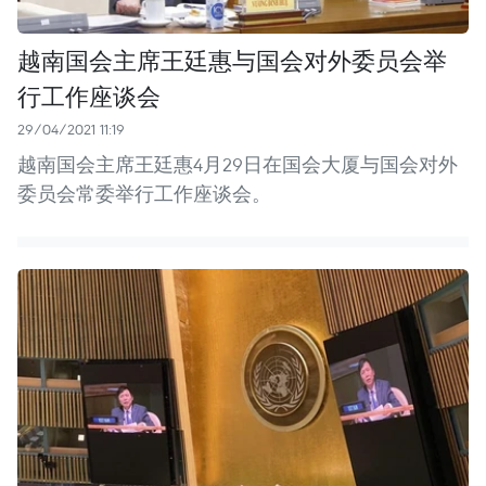
越南国会主席王廷惠与国会对外委员会举
行工作座谈会
29/04/2021 11:19
越南国会主席王廷惠4月29日在国会大厦与国会对外
委员会常委举行工作座谈会。