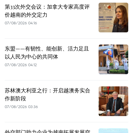
第33次外交会议：加拿大专家高度评
价越南的外交定力
07/08/2026 04:16
东盟——有韧性、能创新、活力足且
以人民为中心的共同体
07/08/2026 04:12
苏林澳大利亚之行：开启越澳务实合
作新阶段
07/08/2026 03:36
外交部门助力企业为越南拓展发展空