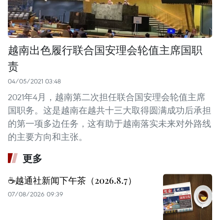
越南出色履行联合国安理会轮值主席国职
责
04/05/2021 03:48
2021年4月，越南第二次担任联合国安理会轮值主席
国职务。这是越南在越共十三大取得圆满成功后承担
的第一项多边任务，这有助于越南落实未来对外路线
的主要方向和主张。
更多
☕️越通社新闻下午茶（2026.8.7）
07/08/2026 09:39