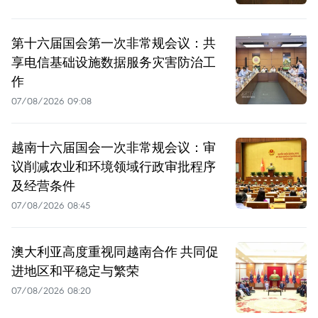
第十六届国会第一次非常规会议：共
享电信基础设施数据服务灾害防治工
作
07/08/2026 09:08
越南十六届国会一次非常规会议：审
议削减农业和环境领域行政审批程序
及经营条件
07/08/2026 08:45
澳大利亚高度重视同越南合作 共同促
进地区和平稳定与繁荣
07/08/2026 08:20