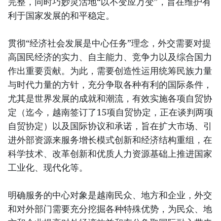
完整，同时巧妙灵活地“以不变应万变”，旨在维护有
利于国家发展的和平稳定。
贯彻“经济社会发展是中心任务”理念，外交需要对提
高国民经济的实力、自主能力、竞争力以及综合国力
作出重要贡献。为此，需要创造性运用统筹民族力量
与时代力量的方针，充分争取各种有利的国际条件，
尤其是世界发展的成就和潮流，有效实施各项自贸协
定（迄今，越南签订了15项自贸协定，正在谈判两项
自贸协定）以及国际协议和承诺，旨在扩大市场、引
进外部资源来服务增长模式创新和经济结构重组，在
科学技术、改革创新和优质人力资源基础上推进国家
工业化、现代化等。
明确服务的中心对象是越南民众、地方和企业，外交
和对外部门需要充分挖掘各种特殊优势，为民众、地