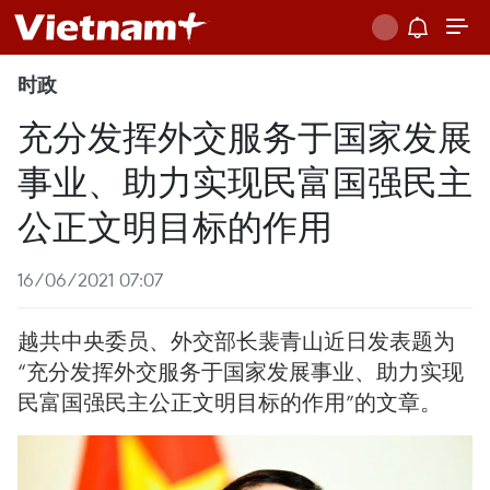
时政
充分发挥外交服务于国家发展
事业、助力实现民富国强民主
公正文明目标的作用
16/06/2021 07:07
越共中央委员、外交部长裴青山近日发表题为
“充分发挥外交服务于国家发展事业、助力实现
民富国强民主公正文明目标的作用”的文章。