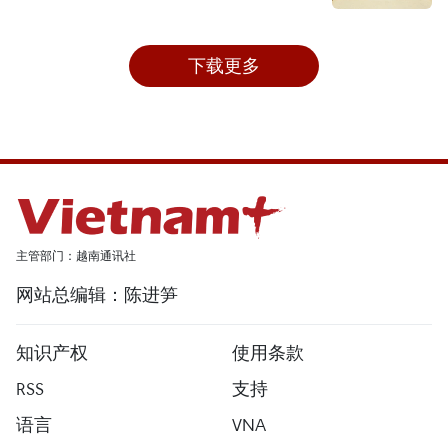
下载更多
主管部门：越南通讯社
网站总编辑：陈进笋
知识产权
使用条款
RSS
支持
语言
VNA