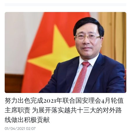
努力出色完成2021年联合国安理会4月轮值
主席职责 为展开落实越共十三大的对外路
线做出积极贡献
01/04/2021 02:07