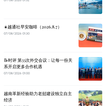
☀️越通社早安咖啡（2026.8.7）
07/08/2026 01:30
📝时评 第33次外交会议：让每一份关
系开启更多合作机遇
07/08/2026 01:00
越南革新经验助力老挝建设独立自主
经济