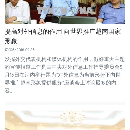
提高对外信息的作用 向世界推广越南国家
形象
17/05/2018 02:35
发挥外交代表机构和媒体机构的作用，‎做好重大主题‎
的宣传报道工‎作是由中央对外信息工作指导委员会5
月16日在河内举行题为“对外信息为当前形势下向世
界推广越南形象提供服务”座谈会上讨论最多的内
容。