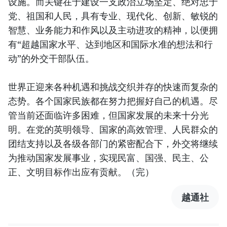
设施。而关键在于建设一支政治立场坚定、绝对忠于
党、祖国和人民，具有专业、现代化、创新、敏锐的
智慧、业务能力和作风以及主动进攻的精神，以便拥
有“超越国家水平、达到地区和国际水准的想法和行
动”的外交干部队伍。
世界正迎来各种机遇和挑战交织并存的快速而复杂的
态势。各个国家民族都在努力把握好自己的机遇。尽
管当前还面临许多困难，但国家发展的未来十分光
明。在党的英明领导、国家的高效管理、人民群众的
团结支持以及各级各部门的紧密配合下，外交将继续
为推动国家发展事业，实现民富、国强、民主、公
正、文明目标作出应有贡献。（完）
越通社