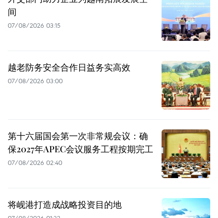
间
07/08/2026 03:15
越老防务安全合作日益务实高效
07/08/2026 03:00
第十六届国会第一次非常规会议：确
保2027年APEC会议服务工程按期完工
07/08/2026 02:40
将岘港打造成战略投资目的地
07/08/2026 01:32