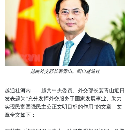
越南外交部长裴青山。图自越通社
越通社河内——越共中央委员、外交部长裴青山近日
发表题为“充分发挥外交服务于国家发展事业、助力
实现民富国强民主公正文明目标的作用”的文章。文
章全文如下：