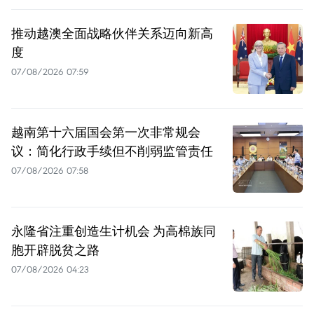
推动越澳全面战略伙伴关系迈向新高
度
07/08/2026 07:59
越南第十六届国会第一次非常规会
议：简化行政手续但不削弱监管责任
07/08/2026 07:58
永隆省注重创造生计机会 为高棉族同
胞开辟脱贫之路
07/08/2026 04:23