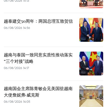
06/08/2026 15:13
越泰建交50周年：两国总理互致贺信
06/08/2026 14:56
越南与泰国一致同意实质性推动落实
“三个对接”战略
06/08/2026 14:17
越南国会主席陈青敏会见美国驻越南
大使詹妮弗·威克斯
06/08/2026 14:05