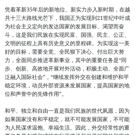
凭着革新35年后的新地位、新实力步入新时期，在越
共十三大路线光芒下，我国正为实现到21世纪中叶成
为社会主义定向的发达国家的发展目标、渴望而奋
斗，这是我们民族在实现民富、国强、民主、公正、
文明的征程上具有历史意义的里程碑。为实现这一美
好的目标，需要全党、全民狠下决心、付出巨大努
力，全面同步推进革新事业，其中的重要任务是“同
步、创新、高效地开展对外活动，积极主动、全面广
泛融入国际社会”，“继续发挥外交在创建和维护和平
稳定环境，动员外部资源来发展国家，提高国家的地
位和声誉中的先锋作用”。
和平、独立和自由一直是我们民族的世代夙愿，因为
如果国家没有和平稳定，就不可能发展国家，不可能
为人民谋求温饱、幸福生活。因此，外交经常性的重