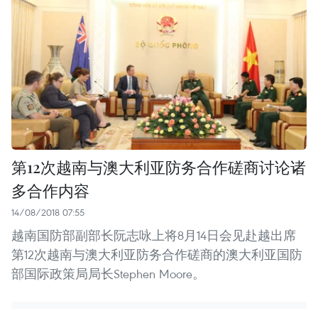
第12次越南与澳大利亚防务合作磋商讨论诸
多合作内容
14/08/2018 07:55
越南国防部副部长阮志咏上将8月14日会见赴越出席
第12次越南与澳大利亚防务合作磋商的澳大利亚国防
部国际政策局局长Stephen Moore。