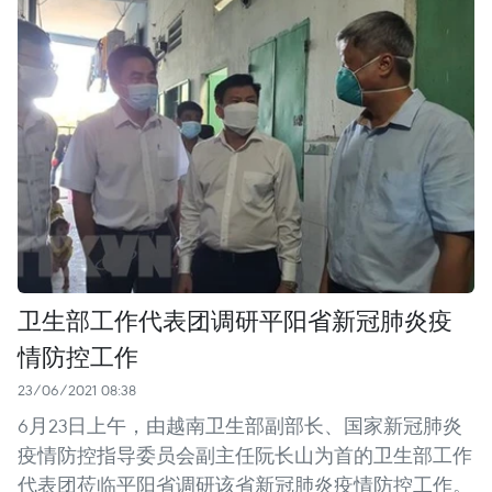
卫生部工作代表团调研平阳省新冠肺炎疫
情防控工作
23/06/2021 08:38
6月23日上午，由越南卫生部副部长、国家新冠肺炎
疫情防控指导委员会副主任阮长山为首的卫生部工作
代表团莅临平阳省调研该省新冠肺炎疫情防控工作。