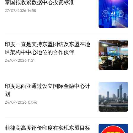
泰国拟收紧数据中心投资标准
27/07/2026 14:58
印度一直是支持东盟团结及东盟在地
区架构中中心地位的合作伙伴
24/07/2026 11:21
印度尼西亚通过设立国际金融中心计
划
24/07/2026 07:46
菲律宾高度评价印度在实现东盟目标