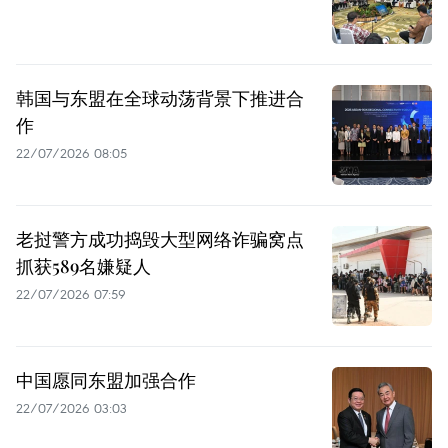
韩国与东盟在全球动荡背景下推进合
作
22/07/2026 08:05
老挝警方成功捣毁大型网络诈骗窝点
抓获589名嫌疑人
22/07/2026 07:59
中国愿同东盟加强合作
22/07/2026 03:03