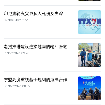
印尼渡轮火灾致多人死伤及失踪
02/08/2026 11:56
老挝推进建设连接越南的输油管道
31/07/2026 09:20
东盟高度重视基于规则的海洋合作
30/07/2026 08:55