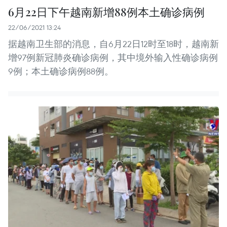
6月22日下午越南新增88例本土确诊病例
22/06/2021 13:24
据越南卫生部的消息，自6月22日12时至18时，越南新
增97例新冠肺炎确诊病例，其中境外输入性确诊病例
9例；本土确诊病例88例。