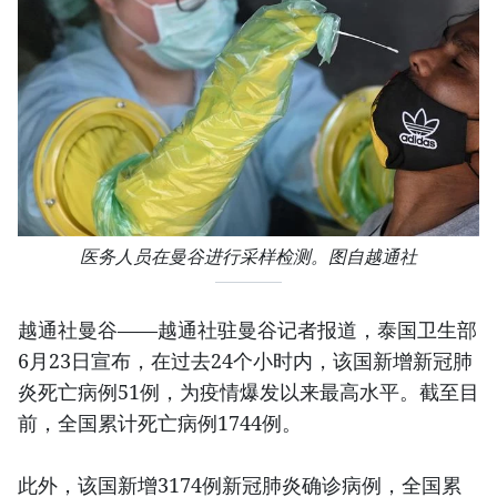
医务人员在曼谷进行采样检测。图自越通社
越通社曼谷——越通社驻曼谷记者报道，泰国卫生部
6月23日宣布，在过去24个小时内，该国新增新冠肺
炎死亡病例51例，为疫情爆发以来最高水平。截至目
前，全国累计死亡病例1744例。
此外，该国新增3174例新冠肺炎确诊病例，全国累