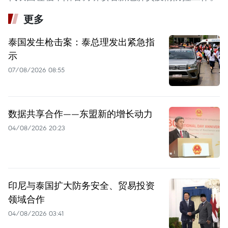
更多
泰国发生枪击案：泰总理发出紧急指
示
07/08/2026 08:55
数据共享合作——东盟新的增长动力
04/08/2026 20:23
印尼与泰国扩大防务安全、贸易投资
领域合作
04/08/2026 03:41