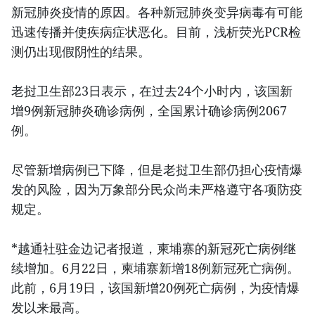
新冠肺炎疫情的原因。各种新冠肺炎变异病毒有可能
迅速传播并使疾病症状恶化。目前，浅析荧光PCR检
测仍出现假阴性的结果。
老挝卫生部23日表示，在过去24个小时内，该国新
增9例新冠肺炎确诊病例，全国累计确诊病例2067
例。
尽管新增病例已下降，但是老挝卫生部仍担心疫情爆
发的风险，因为万象部分民众尚未严格遵守各项防疫
规定。
*越通社驻金边记者报道，柬埔寨的新冠死亡病例继
续增加。6月22日，柬埔寨新增18例新冠死亡病例。
此前，6月19日，该国新增20例死亡病例，为疫情爆
发以来最高。