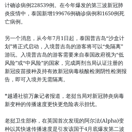
计确诊病例228539例。在今年爆发的第三波新冠肺
炎疫情中，泰国新增199676例确诊病例和1650例死
亡病例。
另一个消息，从今年7月1日起，泰国普吉岛“沙盒计
划”将正式启动，入境普吉岛的游客将可以“免隔离”
游玩。入境普吉岛的游客需要来自泰国政府视为“低
风险”或“中风险”的国家，完成两剂当局认证注册的
新冠疫苗接种及持有效新冠病毒核酸检测阴性检测报
告，即可入境并无需隔离。
*越通社驻万象记者报道，老挝当局对新冠肺炎病毒
新变种的传播速度更快更危险表示担忧。
老挝卫生部称，在英国首次发现的阿尔法(Alpha)变
种以其快速传播速度是引发该国于4月底爆发第二波