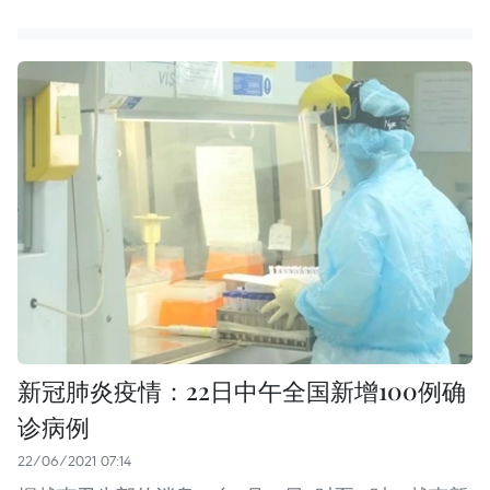
新冠肺炎疫情：22日中午全国新增100例确
诊病例
22/06/2021 07:14