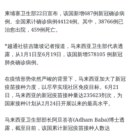
柬埔寨卫生部22日宣布，该国新增687例新冠确诊病
例。全国累计确诊病例44124例。其中，38766例已
治愈出院，459例死亡。
*越通社驻吉隆坡记者报道，马来西亚卫生部代表透
露，从1月1日至6月19日，该国新增578105 例新冠
肺炎确诊病例。
在疫情形势依然严峻的背景下，马来西亚加大了新冠
疫苗接种力度，以尽早实现社区免疫目标。6月21
日，马来西亚的新冠疫苗接种量达235623剂次，为
国家接种计划从2月24日开展以来的最高水平。
马来西亚卫生部部长阿旦峇峇(Adham Baba)博士透
露，截至目前，该国累计新冠疫苗接种人数达