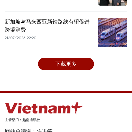
新加坡与马来西亚新铁路线有望促进
跨境消费
21/07/2026 22:20
下载更多
主管部门：越南通讯社
网站总编辑：陈进笋