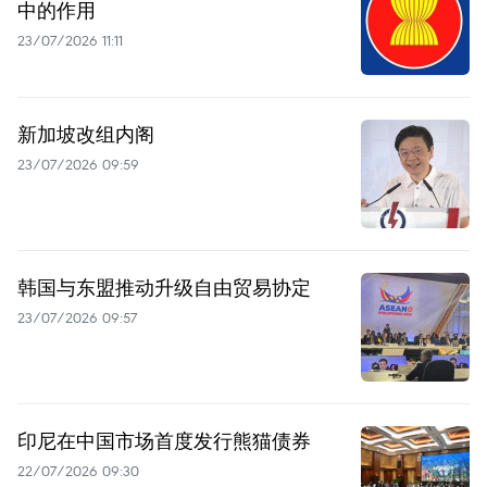
中的作用
23/07/2026 11:11
新加坡改组内阁
23/07/2026 09:59
韩国与东盟推动升级自由贸易协定
23/07/2026 09:57
印尼在中国市场首度发行熊猫债券
22/07/2026 09:30