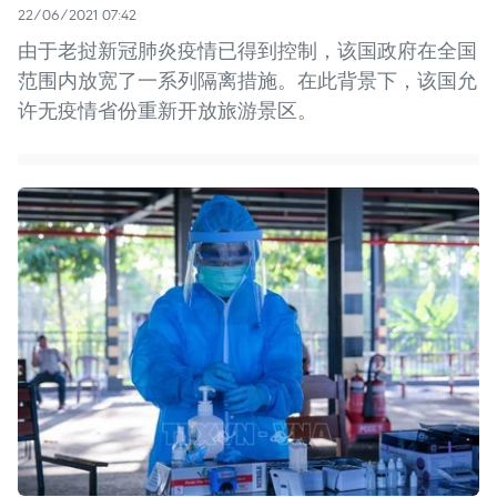
22/06/2021 07:42
由于老挝新冠肺炎疫情已得到控制，该国政府在全国
范围内放宽了一系列隔离措施。在此背景下，该国允
许无疫情省份重新开放旅游景区。