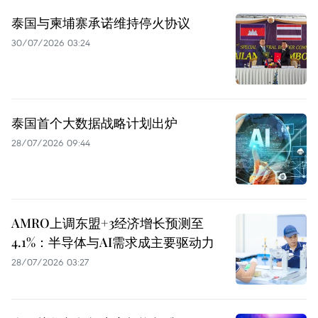
泰国与柬埔寨承诺维持停火协议
30/07/2026 03:24
泰国首个大数据战略计划出炉
28/07/2026 09:44
AMRO上调东盟+3经济增长预测至
4.1%：半导体与AI需求成主要驱动力
28/07/2026 03:27