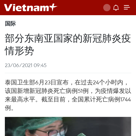
国际
部分东南亚国家的新冠肺炎疫
情形势
23/06/2021 09:45
泰国卫生部6月23日宣布，在过去24个小时内，
该国新增新冠肺炎死亡病例51例，为疫情爆发以
来最高水平。截至目前，全国累计死亡病例1744
例。