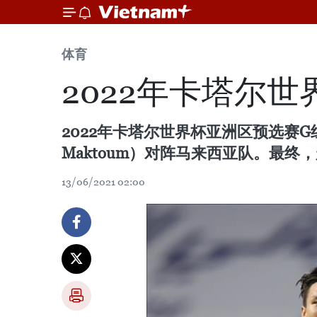
体育
2022年卡塔尔
2022年卡塔尔世界杯亚洲区预选赛G
Maktoum）对阵马来西亚队。最终
13/06/2021 02:00