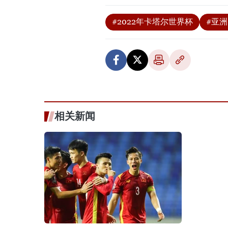
#2022年卡塔尔世界杯
#亚
相关新闻