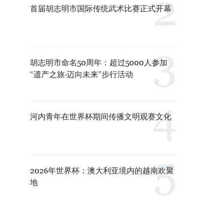
首届胡志明市国际传统武术比赛正式开幕
胡志明市命名50周年：超过5000人参加
“遗产之旅·迈向未来”步行活动
河内青年在世界杯期间传播文明观赛文化
2026年世界杯：澳大利亚境内的越南欢聚
地