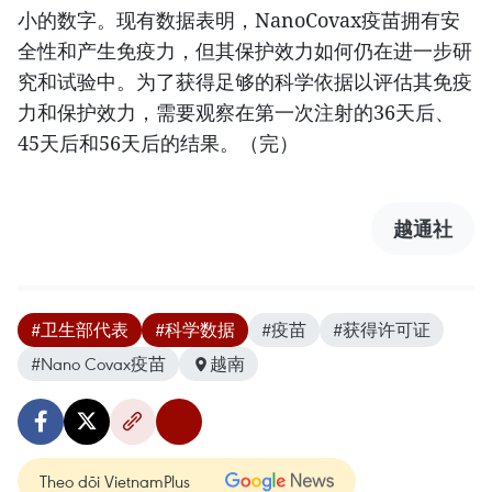
小的数字。现有数据表明，NanoCovax疫苗拥有安
全性和产生免疫力，但其保护效力如何仍在进一步研
究和试验中。为了获得足够的科学依据以评估其免疫
力和保护效力，需要观察在第一次注射的36天后、
45天后和56天后的结果。（完）
越通社
#卫生部代表
#科学数据
#疫苗
#获得许可证
#Nano Covax疫苗
越南
Theo dõi VietnamPlus