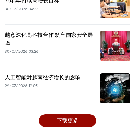
2045年持续高增长目标
30/07/2026 04:22
越意深化高科技合作 筑牢国家安全屏
障
30/07/2026 03:26
人工智能对越南经济增长的影响
29/07/2026 19:05
下载更多