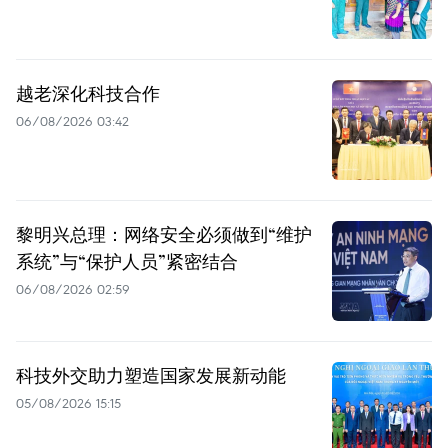
越老深化科技合作
06/08/2026 03:42
黎明兴总理：网络安全必须做到“维护
系统”与“保护人员”紧密结合
06/08/2026 02:59
科技外交助力塑造国家发展新动能
05/08/2026 15:15