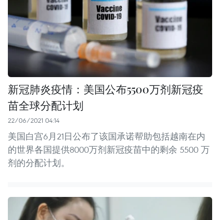
新冠肺炎疫情：美国公布5500万剂新冠疫
苗全球分配计划
22/06/2021 04:14
美国白宫6月21日公布了该国承诺帮助包括越南在内
的世界各国提供8000万剂新冠疫苗中的剩余 5500 万
剂的分配计划。