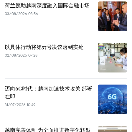
荷兰愿助越南深度融入国际金融市场
03/08/2026 03:56
以具体行动将第57号决议落到实处
02/08/2026 07:28
迈向6G时代：越南加速技术攻关 部署
在即
31/07/2026 10:49
越南完善体制 为全面推进数字化转型