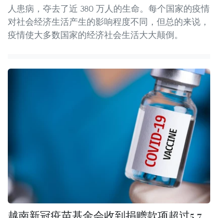
人患病，夺去了近 380 万人的生命。每个国家的疫情
对社会经济生活产生的影响程度不同，但总的来说，
疫情使大多数国家的经济社会生活大大颠倒。
越南新冠疫苗基金会收到捐赠款项超过5.7