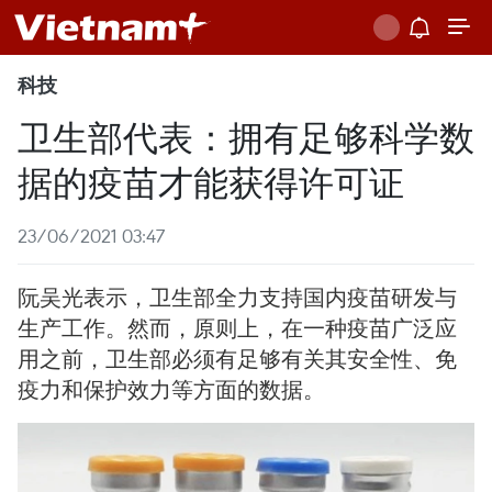
科技
卫生部代表：拥有足够科学数
据的疫苗才能获得许可证
23/06/2021 03:47
阮吴光表示，卫生部全力支持国内疫苗研发与
生产工作。然而，原则上，在一种疫苗广泛应
用之前，卫生部必须有足够有关其安全性、免
疫力和保护效力等方面的数据。