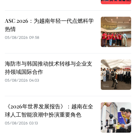
ASC 2026：为越南年轻一代点燃科学
热情
05/08/2026 09:58
海防市与韩国推动技术转移与企业支
持领域国际合作
05/08/2026 04:03
《2026年世界发展报告》：越南在全
球人工智能浪潮中扮演重要角色
05/08/2026 03:13