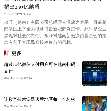
捐出250亿越盾
23/06/2021 02:04
永旺（越南）有限公司总经理古泽康之表示，目前越
南举国上下全力以赴打击新冠肺炎疫情。此时是企业
展现对社会的责任。永旺对越南新冠疫苗基金会的捐
款有利于实现民众接种疫苗的目标。
更多
超过10亿微信支付用户可在越南扫码
支付
06/08/2026 09:44
让数字技术渗透边境地区每一个村落
06/08/2026 04:50