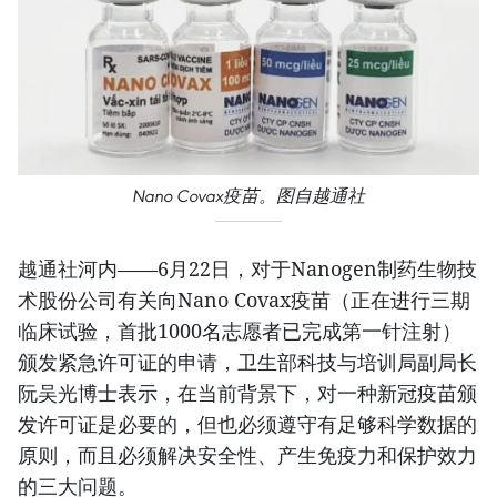
Nano Covax疫苗。图自越通社
越通社河内——6月22日，对于Nanogen制药生物技
术股份公司有关向Nano Covax疫苗（正在进行三期
临床试验，首批1000名志愿者已完成第一针注射）
颁发紧急许可证的申请，卫生部科技与培训局副局长
阮吴光博士表示，在当前背景下，对一种新冠疫苗颁
发许可证是必要的，但也必须遵守有足够科学数据的
原则，而且必须解决安全性、产生免疫力和保护效力
的三大问题。