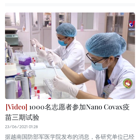
1000名志愿者参加Nano Covax疫
苗三期试验
23/06/2021 01:28
据越南国防部军医学院发布的消息，各研究单位已经