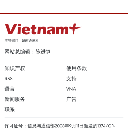
主管部门：越南通讯社
网站总编辑：陈进笋
知识产权
使用条款
RSS
支持
语言
VNA
新闻服务
广告
联系
许可证号：信息与通信部2008年9月11日颁发的1374/GP-