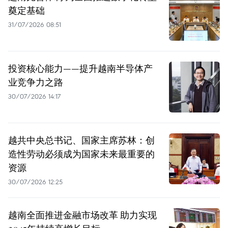
奠定基础
31/07/2026 08:51
投资核心能力——提升越南半导体产
业竞争力之路
30/07/2026 14:17
越共中央总书记、国家主席苏林：创
造性劳动必须成为国家未来最重要的
资源
30/07/2026 12:25
越南全面推进金融市场改革 助力实现