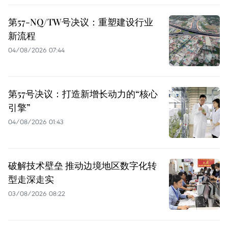
第57-NQ/TW号决议：重塑建设行业
新流程
04/08/2026 07:44
第57号决议：打造新增长动力的“核心
引擎”
04/08/2026 01:43
破解技术壁垒 推动边境地区数字化转
型走深走实
03/08/2026 08:22