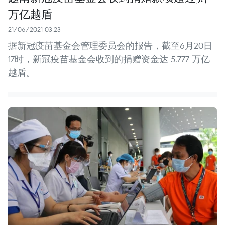
万亿越盾
21/06/2021 03:23
据新冠疫苗基金会管理委员会的报告，截至6月20日
17时，新冠疫苗基金会收到的捐赠资金达 5.777 万亿
越盾。