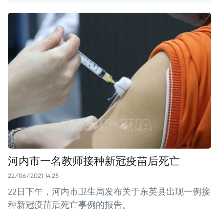
河内市一名教师接种新冠疫苗后死亡
22/06/2021 14:25
22日下午，河内市卫生局发布关于东英县出现一例接
种新冠疫苗后死亡事例的报告。