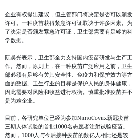
企业有权提出建议，但主管部门将决定是否可以颁发
许可。一种疫苗获得紧急许可证取决于许多因素。为
了决定是否颁发紧急许可证，卫生部需要有足够的科
学数据。
阮吴光表示，卫生部全力支持国内疫苗研发与生产工
作。然而，原则上，在一种疫苗广泛应用之前，卫生
部必须有足够有关其安全性、免疫力和保护效力等方
面的数据。卫生行业的目标是保护人民的身体健康，
因此需要对风险和收益进行权衡。慎重批准疫苗并不
是为难企业。
目前，各研究单位已经为参加NanoCovax新冠疫苗
三期人体试验的首批1000名志愿者注射试验疫苗。
然而，1000人与今后接种疫苗的数亿人相比还是较