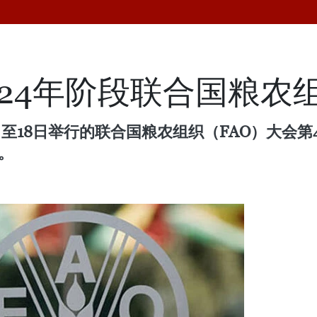
2024年阶段联合国粮
至18日举行的联合国粮农组织（FAO）大会第4
。