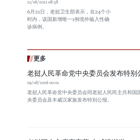
21/06/2021 08:38
6月21日，老挝卫生部表示，在24个小
时内，该国新增唯一1例境外输入性确
诊病例。
更多
老挝人民革命党中央委员会发布特别
09/08/2026 00:01
老挝人民革命党中央委员会同老挝人民民主共和国
央委员会及丰威汉家族发布特别公报。