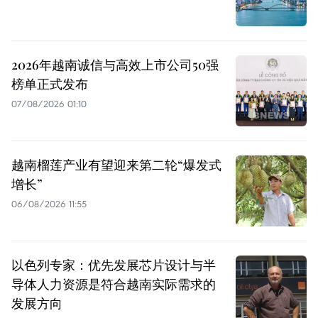
2026年越南诚信与高效上市公司50强
榜单正式发布
07/08/2026 01:10
越南榴莲产业有望迎来第二轮“爆发式
增长”
06/08/2026 11:55
以色列专家：优先发展芯片设计与半
导体人力资源是符合越南实际需求的
发展方向