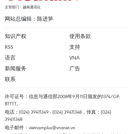
主管部门：越南通讯社
网站总编辑：陈进笋
知识产权
使用条款
RSS
支持
语言
VNA
新闻服务
广告
联系
许可证号：信息与通信部2008年9月11日颁发的1374/GP-
BTTTT。
电话：(024) 39411349 - (024) 39411348，传真：(024)
39411348
电子邮件：
vietnamplus@vnanet.vn