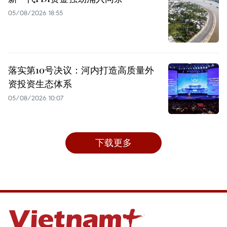
05/08/2026 18:55
落实第10号决议：河内打造高质量外
资投资生态体系
05/08/2026 10:07
下载更多