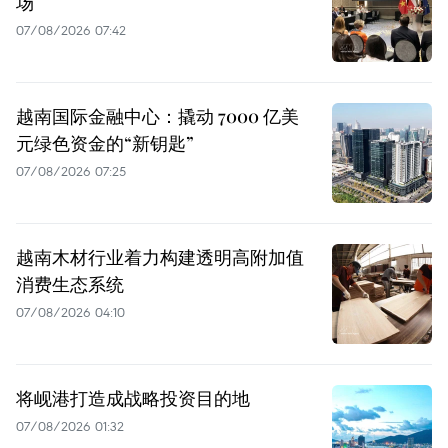
场
07/08/2026 07:42
越南国际金融中心：撬动 7000 亿美
元绿色资金的“新钥匙”
07/08/2026 07:25
越南木材行业着力构建透明高附加值
消费生态系统
07/08/2026 04:10
将岘港打造成战略投资目的地
07/08/2026 01:32