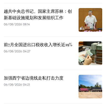
越共中央总书记、国家主席苏林：创
新基础设施规划和发展组织工作
06/08/2026 08:14
前7月全国进出口税收收入增长近19%
06/08/2026 04:27
加强西宁省边境线走私打击力度
06/08/2026 04:21