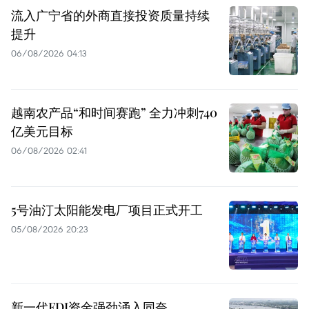
流入广宁省的外商直接投资质量持续
提升
06/08/2026 04:13
越南农产品“和时间赛跑” 全力冲刺740
亿美元目标
06/08/2026 02:41
5号油汀太阳能发电厂项目正式开工
05/08/2026 20:23
新一代FDI资金强劲涌入同奈