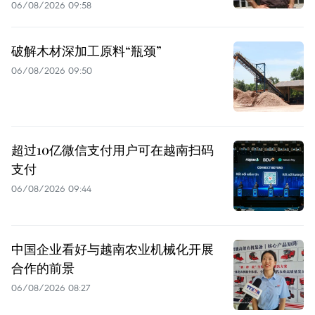
06/08/2026 09:58
破解木材深加工原料“瓶颈”
06/08/2026 09:50
超过10亿微信支付用户可在越南扫码
支付
06/08/2026 09:44
中国企业看好与越南农业机械化开展
合作的前景
06/08/2026 08:27