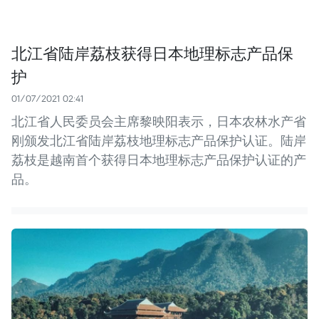
北江省陆岸荔枝获得日本地理标志产品保
护
01/07/2021 02:41
北江省人民委员会主席黎映阳表示，日本农林水产省
刚颁发北江省陆岸荔枝地理标志产品保护认证。陆岸
荔枝是越南首个获得日本地理标志产品保护认证的产
品。