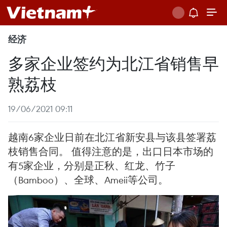
经济
多家企业签约为北江省销售早
熟荔枝
19/06/2021 09:11
越南6家企业日前在北江省新安县与该县签署荔
枝销售合同。 值得注意的是，出口日本市场的
有5家企业，分别是正秋、红龙、竹子
（Bamboo）、全球、Ameii等公司。