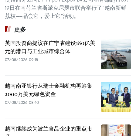
19日在南荷兰省斯派克尼瑟市联合举行了“越南新鲜
荔枝——品尝它，爱上它”活动。
更多
英国投资商提议在广宁省建设180亿美
元的港口与工业城市综合体
07/08/2026 09:18
越南南亚银行从瑞士金融机构再筹集
2000万美元绿色资金
07/08/2026 08:40
越南继续成为波兰食品企业的重点市