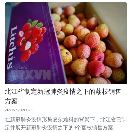
北江省制定新冠肺炎疫情之下的荔枝销售
方案
21/06/2021 07:51
在新冠肺炎疫情形势复杂难料的背景下，北江省已制
定并展开新冠肺炎疫情之下的3个荔枝销售方案。