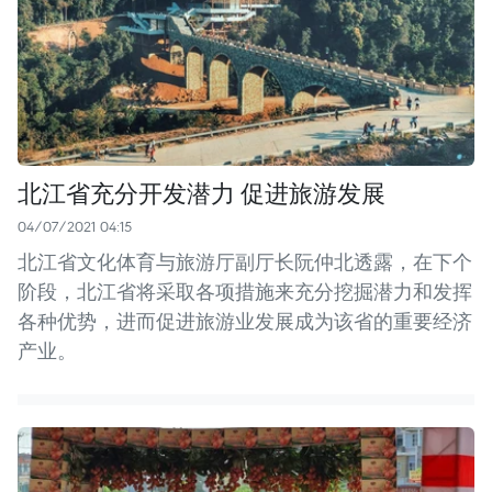
北江省充分开发潜力 促进旅游发展
04/07/2021 04:15
北江省文化体育与旅游厅副厅长阮仲北透露，在下个
阶段，北江省将采取各项措施来充分挖掘潜力和发挥
各种优势，进而促进旅游业发展成为该省的重要经济
产业。