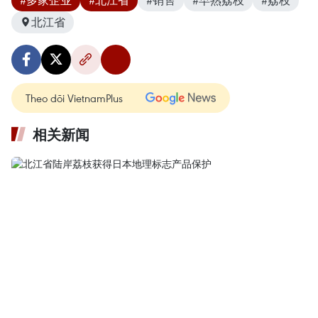
北江省
Theo dõi VietnamPlus
相关新闻