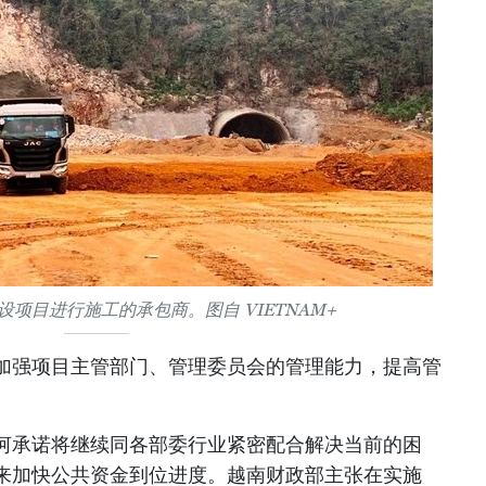
项目进行施工的承包商。图自 VIETNAM+
加强项目主管部门、管理委员会的管理能力，提高管
。
河承诺将继续同各部委行业紧密配合解决当前的困
来加快公共资金到位进度。越南财政部主张在实施