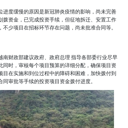
位进度缓慢的原因是新冠肺炎疫情的影响，尚未完善
划拨资金，已完成投资手续，但征地拆迁、安置工作
，不少项目在招标环节存在问题，尚未批准合同等。
越南财政部建议政府、政府总理 指导各部委行业尽早
此同时，审核每个项目预算的详细分配，确保项目资
项目在实施和到位过程中的障碍和困难，加快拨付到
合同审批等手续的投资项目资金拨付进度。