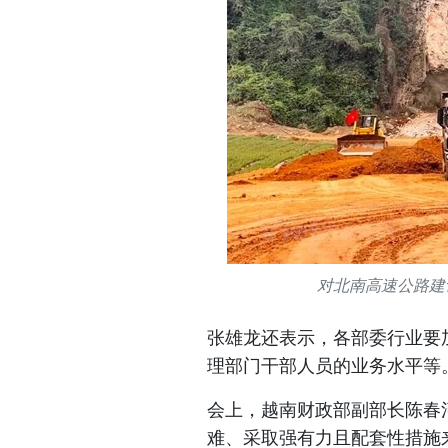
对北南高速公路建设
张雄龙还表示，各部委行业要
理部门干部人员的业务水平等
会上，越南财政部副部长陈春
难、采取强有力且配套性措施