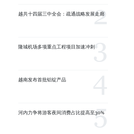
越共十四届三中全会：疏通战略发展走廊
隆城机场多项重点工程项目加速冲刺
越南发布首批铝锭产品
河内力争将游客夜间消费占比提高至30%