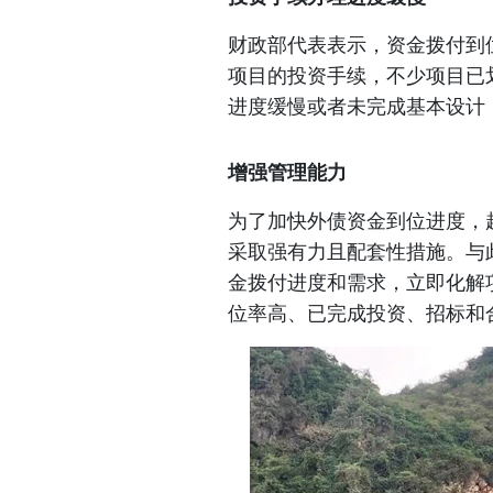
财政部代表表示，资金拨付到
项目的投资手续，不少项目已
进度缓慢或者未完成基本设计
增强管理能力
为了加快外债资金到位进度，
采取强有力且配套性措施。与
金拨付进度和需求，立即化解
位率高、已完成投资、招标和