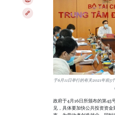
于6月11日举行的有关2021年
政府于4月16日所颁布的第4
见，具体要加快公共投资资金