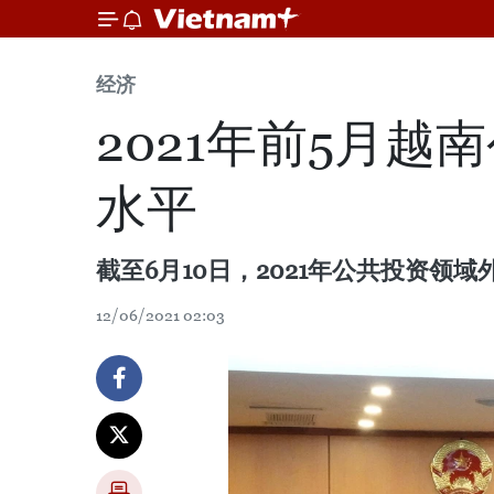
经济
2021年前5月
水平
截至6月10日，2021年公共投资领域
12/06/2021 02:03