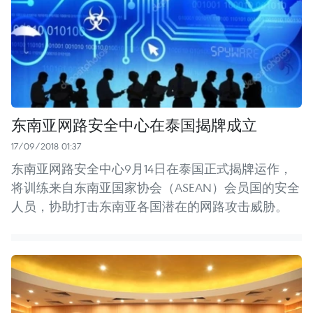
东南亚网路安全中心在泰国揭牌成立
17/09/2018 01:37
东南亚网路安全中心9月14日在泰国正式揭牌运作，
将训练来自东南亚国家协会（ASEAN）会员国的安全
人员，协助打击东南亚各国潜在的网路攻击威胁。