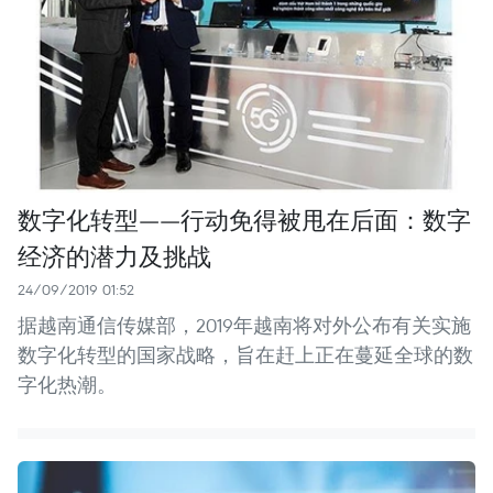
数字化转型——行动免得被甩在后面：数字
经济的潜力及挑战
24/09/2019 01:52
据越南通信传媒部，2019年越南将对外公布有关实施
数字化转型的国家战略，旨在赶上正在蔓延全球的数
字化热潮。