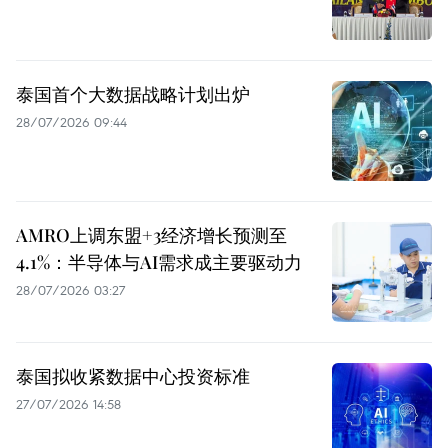
泰国首个大数据战略计划出炉
28/07/2026 09:44
AMRO上调东盟+3经济增长预测至
4.1%：半导体与AI需求成主要驱动力
28/07/2026 03:27
泰国拟收紧数据中心投资标准
27/07/2026 14:58