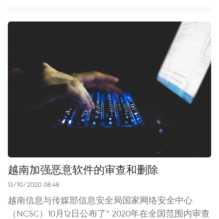
越南加强恶意软件的审查和删除
13/10/2020 08:48
越南信息与传媒部信息安全局国家网络安全中心
（NCSC）10月12日公布了“ 2020年在全国范围内审查