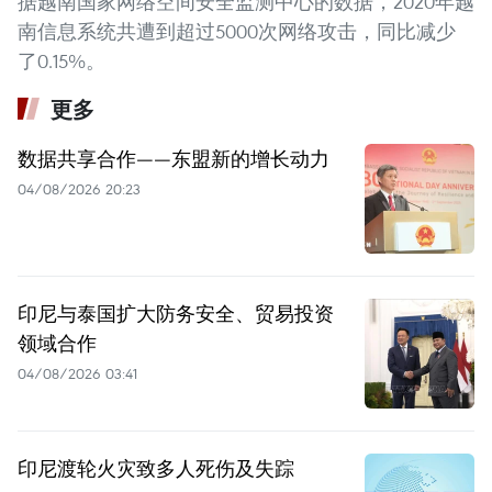
据越南国家网络空间安全监测中心的数据，2020年越
南信息系统共遭到超过5000次网络攻击，同比减少
了0.15%。
更多
数据共享合作——东盟新的增长动力
04/08/2026 20:23
印尼与泰国扩大防务安全、贸易投资
领域合作
04/08/2026 03:41
印尼渡轮火灾致多人死伤及失踪