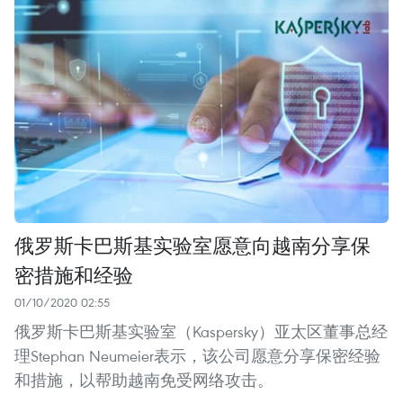
俄罗斯卡巴斯基实验室愿意向越南分享保
密措施和经验
01/10/2020 02:55
俄罗斯卡巴斯基实验室（Kaspersky）亚太区董事总经
理Stephan Neumeier表示，该公司愿意分享保密经验
和措施，以帮助越南免受网络攻击。