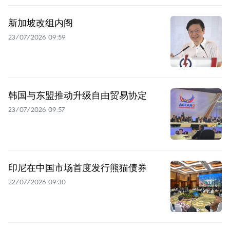
新加坡改组内阁
23/07/2026 09:59
韩国与东盟推动升级自由贸易协定
23/07/2026 09:57
印尼在中国市场首度发行熊猫债券
22/07/2026 09:30