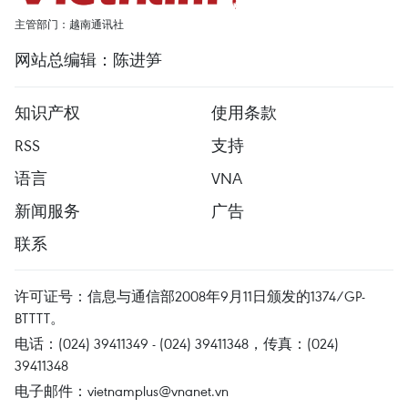
主管部门：越南通讯社
网站总编辑：陈进笋
知识产权
使用条款
RSS
支持
语言
VNA
新闻服务
广告
联系
许可证号：信息与通信部2008年9月11日颁发的1374/GP-
BTTTT。
电话：(024) 39411349 - (024) 39411348，传真：(024)
39411348
电子邮件：
vietnamplus@vnanet.vn