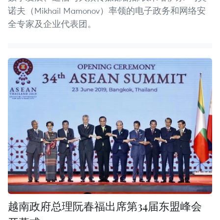
诺夫（Mikhail Mamonov）率领的电子政务和网络安
全专家及企业代表团。
越南政府总理阮春福出席第34届东盟峰会