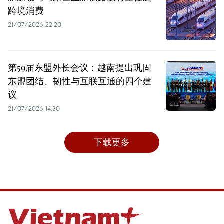
跨境消费
21/07/2026 22:20
第59届东盟外长会议：越南提出巩固
东盟团结、韧性与互联互通的四个建
议
21/07/2026 14:30
下载更多