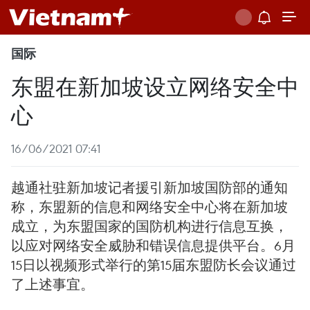
国际
东盟在新加坡设立网络安全中
心
16/06/2021 07:41
越通社驻新加坡记者援引新加坡国防部的通知
称，东盟新的信息和网络安全中心将在新加坡
成立，为东盟国家的国防机构进行信息互换，
以应对网络安全威胁和错误信息提供平台。6月
15日以视频形式举行的第15届东盟防长会议通过
了上述事宜。