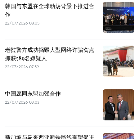
韩国与东盟在全球动荡背景下推进合
作
22/07/2026 08:05
老挝警方成功捣毁大型网络诈骗窝点
抓获589名嫌疑人
22/07/2026 07:59
中国愿同东盟加强合作
22/07/2026 03:03
新加坡与马来西亚新铁路线有望促进