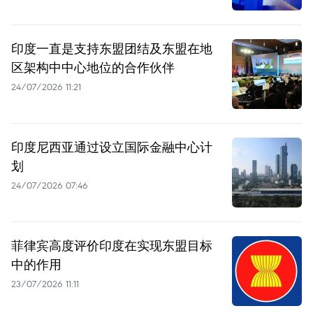
印度一直是支持东盟团结及东盟在地
区架构中中心地位的合作伙伴
24/07/2026 11:21
印度尼西亚通过设立国际金融中心计
划
24/07/2026 07:46
菲律宾高度评价印度在实现东盟目标
中的作用
23/07/2026 11:11