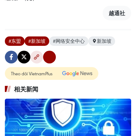
越通社
#东盟
#新加坡
#网络安全中心
新加坡
Theo dõi VietnamPlus
相关新闻