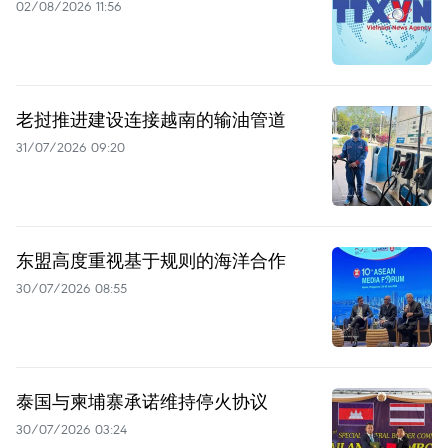
02/08/2026 11:56
老挝推进建设连接越南的输油管道
31/07/2026 09:20
东盟高度重视基于规则的海洋合作
30/07/2026 08:55
泰国与柬埔寨承诺维持停火协议
30/07/2026 03:24