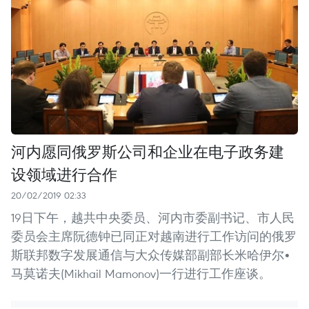
河内愿同俄罗斯公司和企业在电子政务建
设领域进行合作
20/02/2019 02:33
19日下午，越共中央委员、河内市委副书记、市人民
委员会主席阮德钟已同正对越南进行工作访问的俄罗
斯联邦数字发展通信与大众传媒部副部长米哈伊尔•
马莫诺夫(Mikhail Mamonov)一行进行工作座谈。