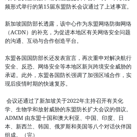
频形式举行的第15届东盟防长会议通过了上述事宜。
新加坡国防部长透露，该中心作为东盟网络防御网络
（ACDN）的补充，为促进本地区有关网络安全问题
的沟通、互动与合作创造平台。
东盟各国国防部长还发表宣言，再次重申对解决航行
安全、反恐、网络安全等本地区新兴跨境安全威胁的
承诺。此外，东盟各国防长强调了加强区域合作，实
现后疫情时期的快速复苏。
会议还通过了新加坡关于2022年主持召开有关化
学、生物学和放射威胁的东盟防长扩大会议的倡议。
ADMM 由东盟十国和澳大利亚、中国、印度、日
本、新西兰、韩国、俄罗斯和美国等八个对话伙伴国
组成。（完）