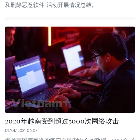
和删除恶意软件”活动开展情况总结。
2020年越南受到超过5000次网络攻击
01/01/2021 06:07