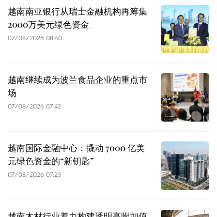
越南南亚银行从瑞士金融机构再筹集
2000万美元绿色资金
07/08/2026 08:40
越南继续成为波兰食品企业的重点市
场
07/08/2026 07:42
越南国际金融中心：撬动 7000 亿美
元绿色资金的“新钥匙”
07/08/2026 07:25
越南木材行业着力构建透明高附加值