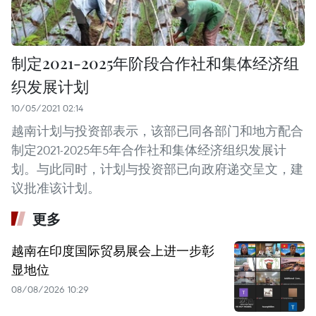
制定2021-2025年阶段合作社和集体经济组
织发展计划
10/05/2021 02:14
越南计划与投资部表示，该部已同各部门和地方配合
制定2021-2025年5年合作社和集体经济组织发展计
划。与此同时，计划与投资部已向政府递交呈文，建
议批准该计划。
更多
越南在印度国际贸易展会上进一步彰
显地位
08/08/2026 10:29