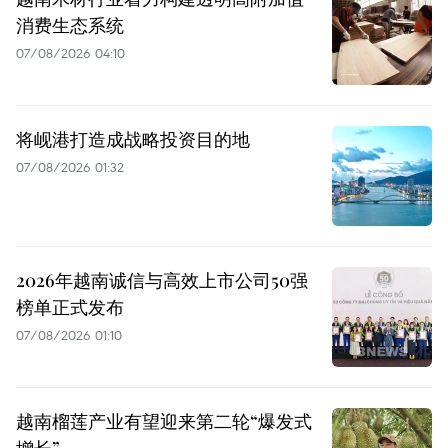
消费生态系统
07/08/2026 04:10
将岘港打造成战略投资目的地
07/08/2026 01:32
2026年越南诚信与高效上市公司50强
榜单正式发布
07/08/2026 01:10
越南榴莲产业有望迎来第二轮“爆发式
增长”