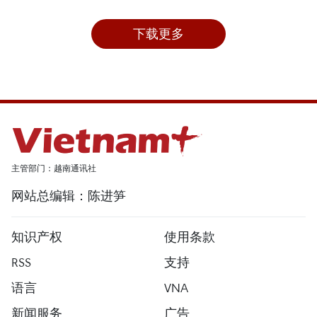
下载更多
主管部门：越南通讯社
网站总编辑：陈进笋
知识产权
使用条款
RSS
支持
语言
VNA
新闻服务
广告