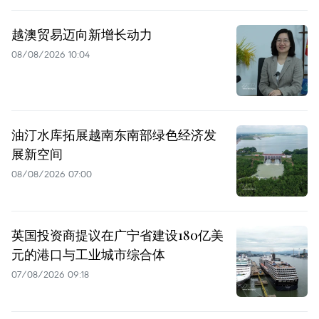
越澳贸易迈向新增长动力
08/08/2026 10:04
油汀水库拓展越南东南部绿色经济发
展新空间
08/08/2026 07:00
英国投资商提议在广宁省建设180亿美
元的港口与工业城市综合体
07/08/2026 09:18