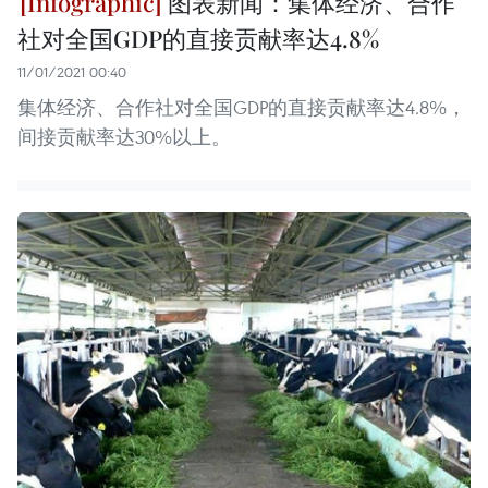
图表新闻：集体经济、合作
社对全国GDP的直接贡献率达4.8%
11/01/2021 00:40
集体经济、合作社对全国GDP的直接贡献率达4.8%，
间接贡献率达30%以上。