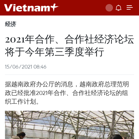
经济
2021年合作、合作社经济论坛
将于今年第三季度举行
15/06/2021 08:46
据越南政府办公厅的消息，越南政府总理范明
政已经批准2021年合作、合作社经济论坛的组
织工作计划。