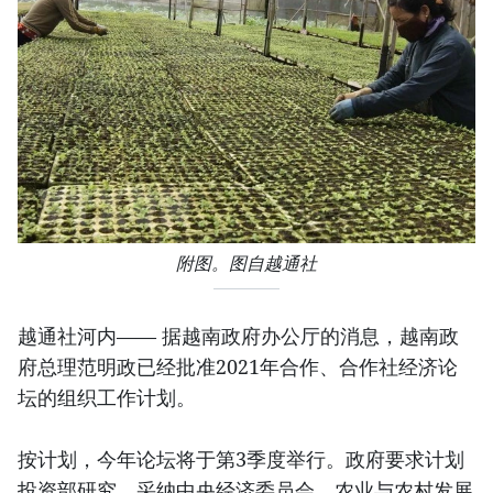
附图。图自越通社
越通社河内—— 据越南政府办公厅的消息，越南政
府总理范明政已经批准2021年合作、合作社经济论
坛的组织工作计划。
按计划，今年论坛将于第3季度举行。政府要求计划
投资部研究，采纳中央经济委员会、农业与农村发展