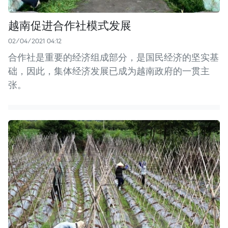
越南促进合作社模式发展
02/04/2021 04:12
合作社是重要的经济组成部分，是国民经济的坚实基
础，因此，集体经济发展已成为越南政府的一贯主
张。