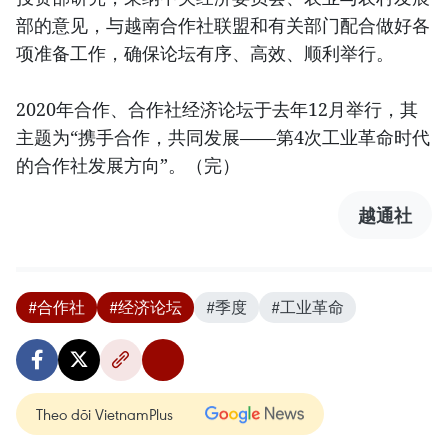
部的意见，与越南合作社联盟和有关部门配合做好各
项准备工作，确保论坛有序、高效、顺利举行。
2020年合作、合作社经济论坛于去年12月举行，其
主题为“携手合作，共同发展——第4次工业革命时代
的合作社发展方向”。（完）
越通社
#合作社
#经济论坛
#季度
#工业革命
Theo dõi VietnamPlus