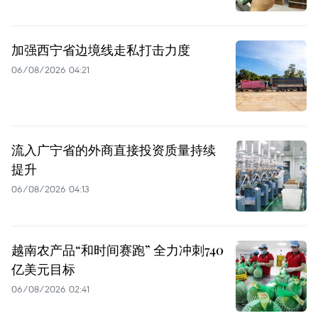
加强西宁省边境线走私打击力度
06/08/2026 04:21
流入广宁省的外商直接投资质量持续
提升
06/08/2026 04:13
越南农产品“和时间赛跑” 全力冲刺740
亿美元目标
06/08/2026 02:41