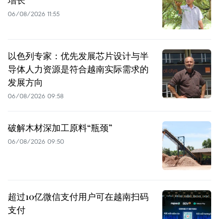
06/08/2026 11:55
以色列专家：优先发展芯片设计与半
导体人力资源是符合越南实际需求的
发展方向
06/08/2026 09:58
破解木材深加工原料“瓶颈”
06/08/2026 09:50
超过10亿微信支付用户可在越南扫码
支付