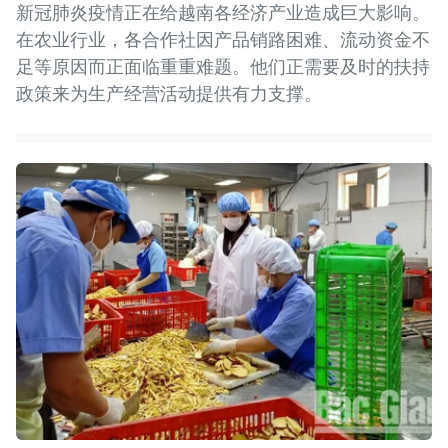
新冠肺炎疫情正在给越南各经济产业造成巨大影响。
在农业行业，各合作社因产品销路困难、流动资金不
足等原因而正面临重重难题。他们正需要及时的扶持
政策来为生产经营活动提供有力支撑。