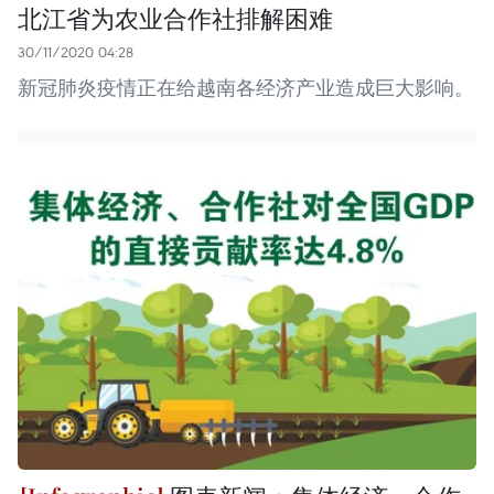
北江省为农业合作社排解困难
30/11/2020 04:28
新冠肺炎疫情正在给越南各经济产业造成巨大影响。