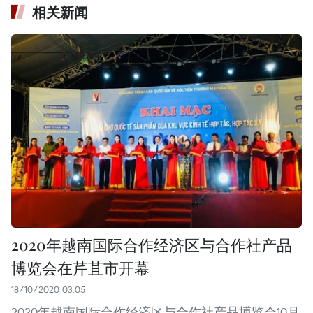
相关新闻
2020年越南国际合作经济区与合作社产品
博览会在芹苴市开幕
18/10/2020 03:05
2020年越南国际合作经济区与合作社产品博览会10月