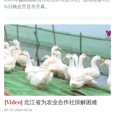
16日晚在芹苴市开幕。
北江省为农业合作社排解困难
03/12/2020 00:54