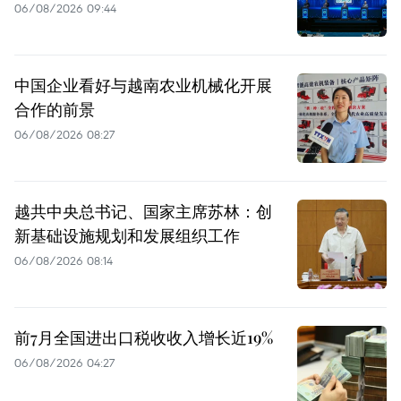
06/08/2026 09:44
中国企业看好与越南农业机械化开展
合作的前景
06/08/2026 08:27
越共中央总书记、国家主席苏林：创
新基础设施规划和发展组织工作
06/08/2026 08:14
前7月全国进出口税收收入增长近19%
06/08/2026 04:27