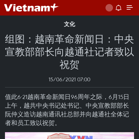
文化
组图：越南革命新闻日：中央
宣教部部长向越通社记者致以
祝贺
15/06/2021 07:00
值此6·21越南革命新闻日96周年之际，6月15日
上午，越共中央书记处书记、中央宣教部部长
阮仲义造访越南通讯社总部并向越通社全体记
者和员工致以祝贺。