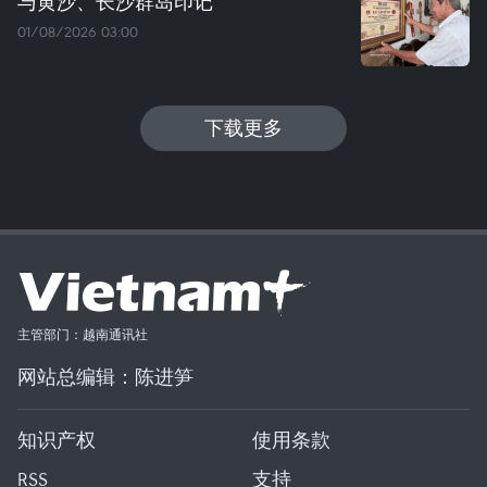
与黄沙、长沙群岛印记
01/08/2026 03:00
下载更多
主管部门：越南通讯社
网站总编辑：陈进笋
知识产权
使用条款
RSS
支持