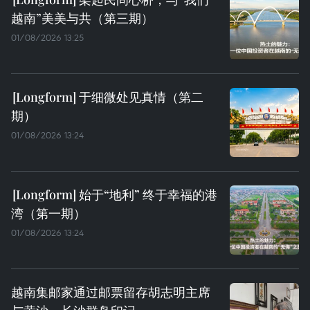
越南”美美与共（第三期）
01/08/2026 13:25
于细微处见真情（第二
期）
01/08/2026 13:24
始于“地利” 终于幸福的港
湾（第一期）
01/08/2026 13:24
越南集邮家通过邮票留存胡志明主席