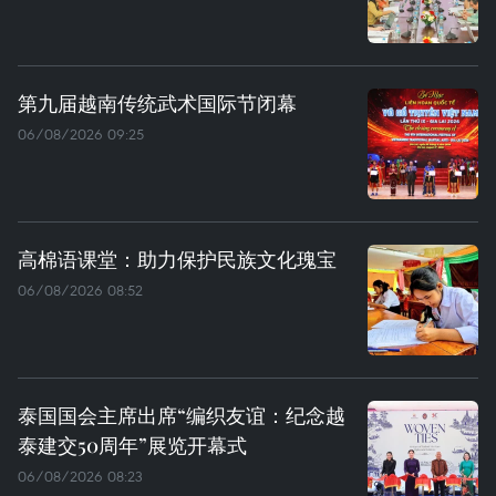
第九届越南传统武术国际节闭幕
06/08/2026 09:25
高棉语课堂：助力保护民族文化瑰宝
06/08/2026 08:52
泰国国会主席出席“编织友谊：纪念越
泰建交50周年”展览开幕式
06/08/2026 08:23