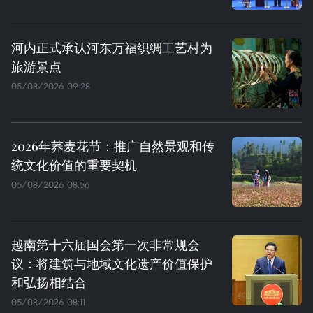
河内正式承认河东万福织绸工艺村为
旅游景点
05/08/2026 09:28
2026年荞麦花节：推广自然景观和传
统文化价值的重要契机
05/08/2026 08:56
越南第十六届国会第一次非常规会
议：将建筑与地域文化遗产价值保护
和弘扬相结合
05/08/2026 08:11