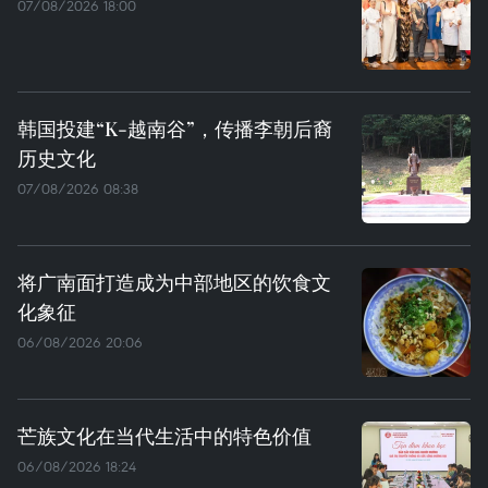
07/08/2026 18:00
韩国投建“K-越南谷”，传播李朝后裔
历史文化
07/08/2026 08:38
将广南面打造成为中部地区的饮食文
化象征
06/08/2026 20:06
芒族文化在当代生活中的特色价值
06/08/2026 18:24