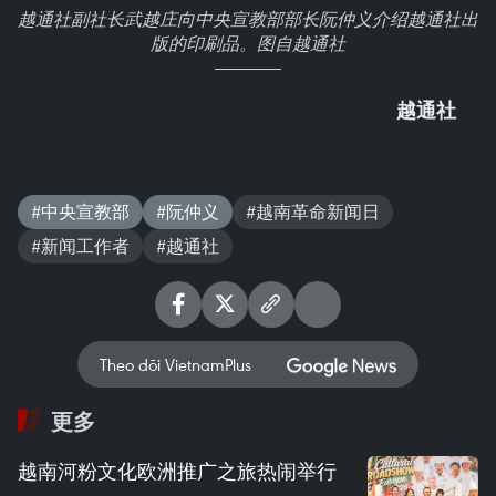
越通社副社长武越庄向中央宣教部部长阮仲义介绍越通社出
版的印刷品。图自越通社
越通社
#中央宣教部
#阮仲义
#越南革命新闻日
#新闻工作者
#越通社
Theo dõi VietnamPlus
更多
越南河粉文化欧洲推广之旅热闹举行