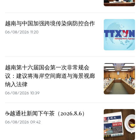
越南与中国加强跨境传染病防控合作
06/08/2026 11:20
越南第十六届国会第一次非常规会
议：建议将海岸空间廊道与海景视廊
纳入法律
06/08/2026 10:39
☕️越通社新闻下午茶（2026.8.6）
06/08/2026 09:42