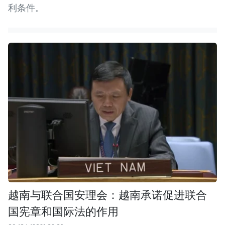
利条件。
越南与联合国安理会：越南承诺促进联合
国宪章和国际法的作用