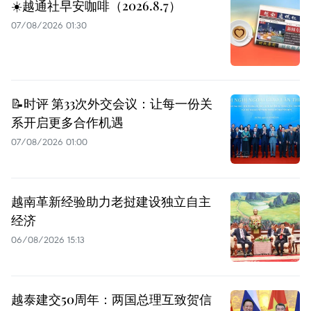
☀️越通社早安咖啡（2026.8.7）
07/08/2026 01:30
📝时评 第33次外交会议：让每一份关
系开启更多合作机遇
07/08/2026 01:00
越南革新经验助力老挝建设独立自主
经济
06/08/2026 15:13
越泰建交50周年：两国总理互致贺信