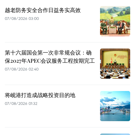
越老防务安全合作日益务实高效
07/08/2026 03:00
第十六届国会第一次非常规会议：确
保2027年APEC会议服务工程按期完工
07/08/2026 02:40
将岘港打造成战略投资目的地
07/08/2026 01:32