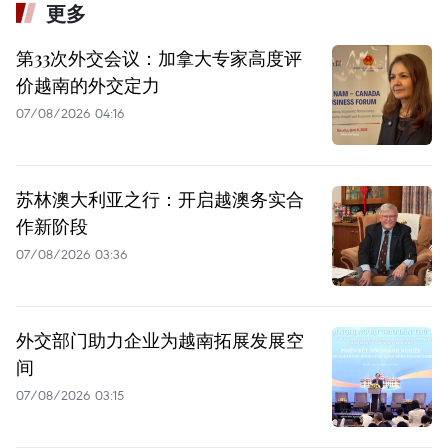
更多
第33次外交会议：加拿大专家高度评
价越南的外交定力
07/08/2026 04:16
苏林澳大利亚之行：开启越澳务实合
作新阶段
07/08/2026 03:36
外交部门助力企业为越南拓展发展空
间
07/08/2026 03:15