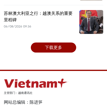
苏林澳大利亚之行：越澳关系的重要
里程碑
06/08/2026 09:36
下载更多
主管部门：越南通讯社
网站总编辑：陈进笋