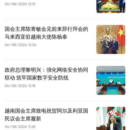
06/08/2026 13:51
国会主席陈青敏会见前来辞行拜会的
马来西亚驻越南大使陈杨泰
06/08/2026 13:36
政府总理黎明兴：强化网络安全协同
联动 筑牢国家数字安全防线
06/08/2026 13:18
越南国会主席致电祝贺阿尔及利亚国
民议会主席履新
06/08/2026 11:28