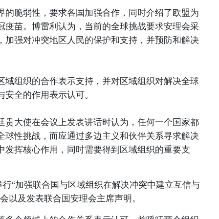
界的脆弱性，要求各国加强合作，同时介绍了欧盟为
冠疫苗。博雷利认为，当前的全球挑战要求安理会采
，加强对冲突地区人民的保护和支持，并预防和解决
区域组织的合作表示支持，并对区域组织对解决全球
与安全的作用表示认可。
廷贵大使在会议上发表讲话时认为，任何一个国家都
全球性挑战，而应通过多边主义和伙伴关系寻求解决
中发挥核心作用，同时需要得到区域组织的重要支
南举行“加强联合国与区域组织在解决冲突中建立互信与
论会以及发表联合国安理会主席声明。