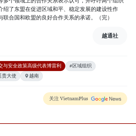
等多个领域上的合作关系表示认可，并呼吁两个组织
介绍了东盟在促进区域和平、稳定发展的建设性作
与联合国和欧盟的良好合作关系的承诺。（完）
越通社
交与安全政策高级代表博雷利
#区域组织
廷贵大使
越南
关注 VietnamPlus