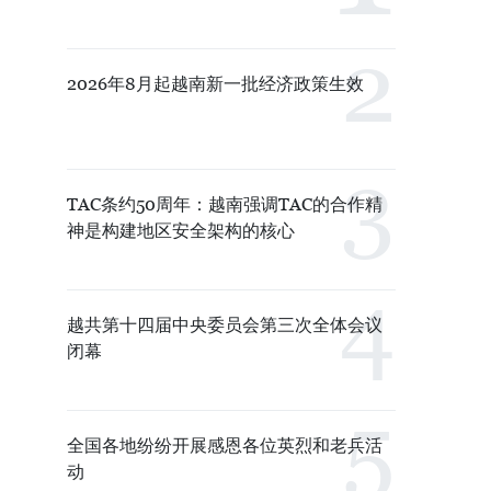
2026年8月起越南新一批经济政策生效
TAC条约50周年：越南强调TAC的合作精
神是构建地区安全架构的核心
越共第十四届中央委员会第三次全体会议
闭幕
全国各地纷纷开展感恩各位英烈和老兵活
动