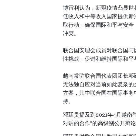
博雷利认为，新冠疫情凸显世
低收入和中等收入国家提供新
取行动，确保国际和平与安全
冲突。
联合国安理会成员对联合国与
性挑战，促进和维持国际和平
越南常驻联合国代表团团长邓
无法独自应对当前如此复杂的
方案，其中联合国在国际事务
持。
邓廷贵提及到2021年4月越
对话的合作”的高级别公开辩