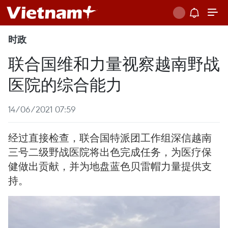
时政
联合国维和力量视察越南野战
医院的综合能力
14/06/2021 07:59
经过直接检查，联合国特派团工作组深信越南
三号二级野战医院将出色完成任务，为医疗保
健做出贡献，并为地盘蓝色贝雷帽力量提供支
持。