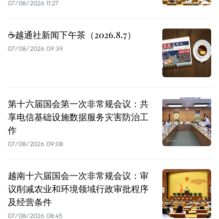
07/08/2026 11:27
☕️越通社新闻下午茶（2026.8.7）
07/08/2026 09:39
第十六届国会第一次非常规会议：共
享电信基础设施数据服务灾害防治工
作
07/08/2026 09:08
越南十六届国会一次非常规会议：审
议削减农业和环境领域行政审批程序
及经营条件
07/08/2026 08:45