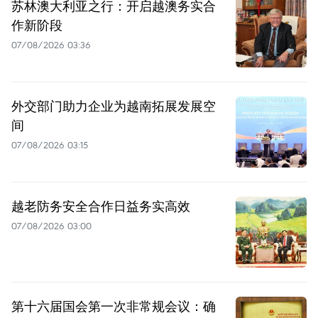
苏林澳大利亚之行：开启越澳务实合
作新阶段
07/08/2026 03:36
外交部门助力企业为越南拓展发展空
间
07/08/2026 03:15
越老防务安全合作日益务实高效
07/08/2026 03:00
第十六届国会第一次非常规会议：确