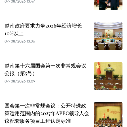
07/08/2026 13:47
越南政府要求力争2026年经济增长
10%以上
07/08/2026 13:36
越南第十六届国会第一次非常规会议
公报（第5号）
07/08/2026 13:09
国会第一次非常规会议：公开特殊政
策适用范围内的2027年APEC领导人会
议配套服务项目工程认定标准