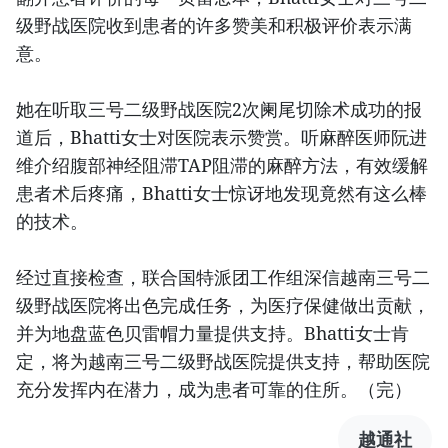
级野战医院收到患者的许多赞美和积极评价表示满
意。
她在听取三号二级野战医院2次阑尾切除术成功的报
道后，Bhatti女士对医院表示赞赏。听麻醉医师阮进
维介绍腹部神经阻滞TAP阻滞的麻醉方法，有效缓解
患者术后疼痛，Bhatti女士惊讶地发现竟然有这么棒
的技术。
经过直接检查，联合国特派团工作组深信越南三号二
级野战医院将出色完成任务，为医疗保健做出贡献，
并为地盘蓝色贝雷帽力量提供支持。Bhatti女士肯
定，将为越南三号二级野战医院提供支持，帮助医院
充分发挥内在潜力，成为患者可靠的住所。（完）
越通社