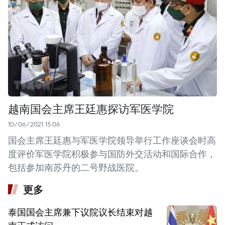
越南国会主席王廷惠探访军医学院
10/06/2021 15:06
国会主席王廷惠与军医学院领导举行工作座谈会时高
度评价军医学院积极参与国防外交活动和国际合作，
包括参加南苏丹的二号野战医院。
更多
泰国国会主席兼下议院议长结束对越