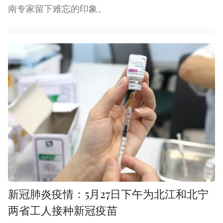
南专家留下难忘的印象。
新冠肺炎疫情：5月27日下午为北江和北宁
两省工人接种新冠疫苗