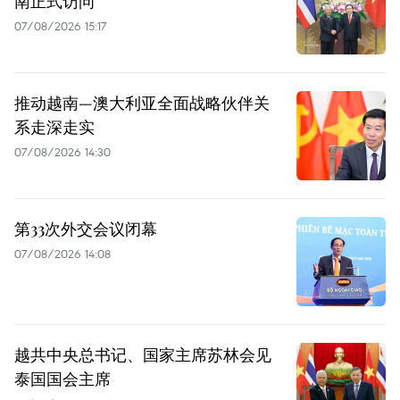
南正式访问
07/08/2026 15:17
推动越南—澳大利亚全面战略伙伴关
系走深走实
07/08/2026 14:30
第33次外交会议闭幕
07/08/2026 14:08
越共中央总书记、国家主席苏林会见
泰国国会主席