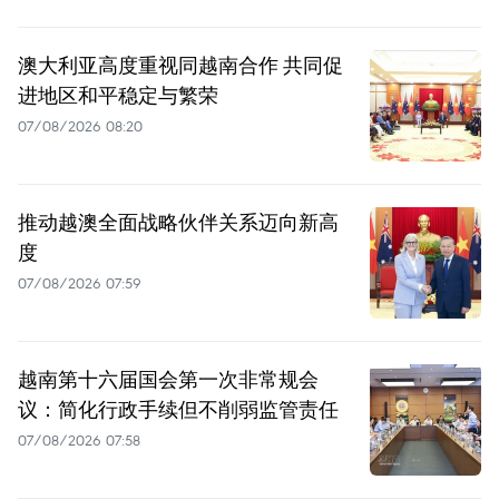
澳大利亚高度重视同越南合作 共同促
进地区和平稳定与繁荣
07/08/2026 08:20
推动越澳全面战略伙伴关系迈向新高
度
07/08/2026 07:59
越南第十六届国会第一次非常规会
议：简化行政手续但不削弱监管责任
07/08/2026 07:58