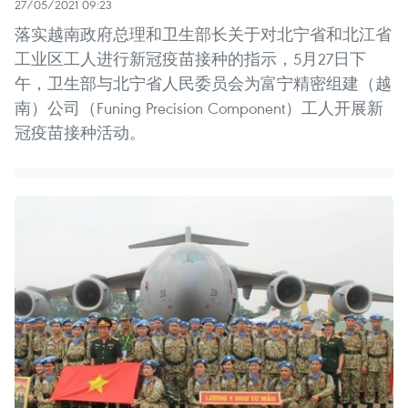
27/05/2021 09:23
落实越南政府总理和卫生部长关于对北宁省和北江省
工业区工人进行新冠疫苗接种的指示，5月27日下
午，卫生部与北宁省人民委员会为富宁精密组建（越
南）公司（Funing Precision Component）工人开展新
冠疫苗接种活动。