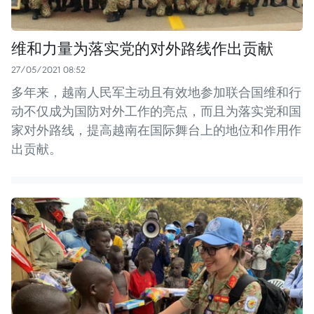
维和力量为落实党的对外路线作出贡献
27/05/2021 08:52
多年来，越南人民军主动且有效地参加联合国维和行
动不仅成为国防对外工作的亮点，而且为落实党和国
家对外路线，提高越南在国际舞台上的地位和作用作
出贡献。