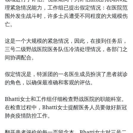
理紧急情况能力，工作组已提出假定情况：在医院范
围外发生战斗时，许多士兵遭受不同程度的大规模伤
亡。
这是一个大规模的紧急情况，因此，在接到任务后，
三号二级野战医院医务队伍冷清处理情况，各部门之
间协调配合。
假定情况是，特派团的一名医生成员扮演了患者就诊
的角色，以确保最准确和客观的评估。
Bhatti女士和工作组仔细检查野战医院的职能科室。
在检查过程中，Bhatti女士提醒医务人员要做好新冠
肺炎疫情防控工作。
翻开患者评价的每一页留念本，Bhatti女士对三号二