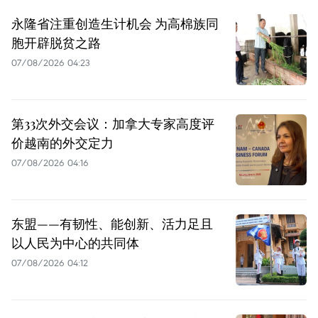
永隆省注重创造生计机会 为高棉族同
胞开辟脱贫之路
07/08/2026 04:23
第33次外交会议：加拿大专家高度评
价越南的外交定力
07/08/2026 04:16
东盟——有韧性、能创新、活力足且
以人民为中心的共同体
07/08/2026 04:12