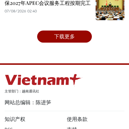
保2027年APEC会议服务工程按期完工
07/08/2026 02:40
下载更多
主管部门：越南通讯社
网站总编辑：陈进笋
知识产权
使用条款