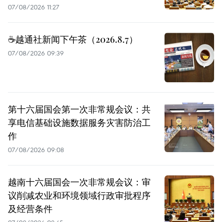
07/08/2026 11:27
☕️越通社新闻下午茶（2026.8.7）
07/08/2026 09:39
第十六届国会第一次非常规会议：共
享电信基础设施数据服务灾害防治工
作
07/08/2026 09:08
越南十六届国会一次非常规会议：审
议削减农业和环境领域行政审批程序
及经营条件