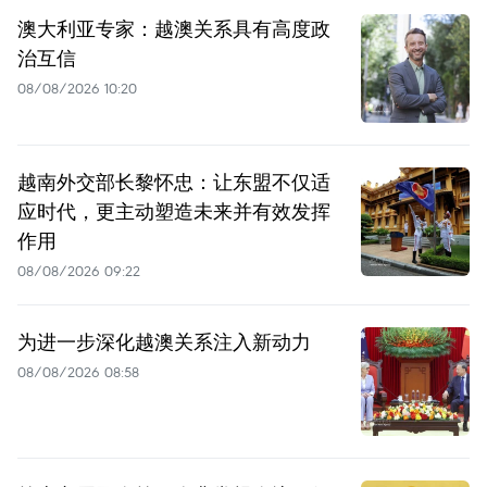
澳大利亚专家：越澳关系具有高度政
治互信
08/08/2026 10:20
越南外交部长黎怀忠：让东盟不仅适
应时代，更主动塑造未来并有效发挥
作用
08/08/2026 09:22
为进一步深化越澳关系注入新动力
08/08/2026 08:58