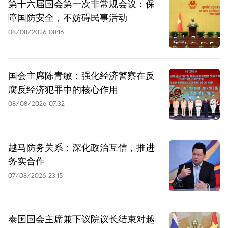
第十六届国会第一次非常规会议：保
障国防安全，不妨碍民事活动
08/08/2026 08:16
国会主席陈青敏：强化经济警察在反
腐反经济犯罪中的核心作用
08/08/2026 07:32
越马防务关系：深化政治互信，推进
务实合作
07/08/2026 23:15
泰国国会主席兼下议院议长结束对越