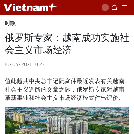
时政
俄罗斯专家：越南成功实施社
会主义市场经济
10/06/2021 03:23
值此越共中央总书记阮富仲最近发表有关越南
社会主义道路的文章之际，俄罗斯专家对越南
革新事业和社会主义市场经济模式作出评价。