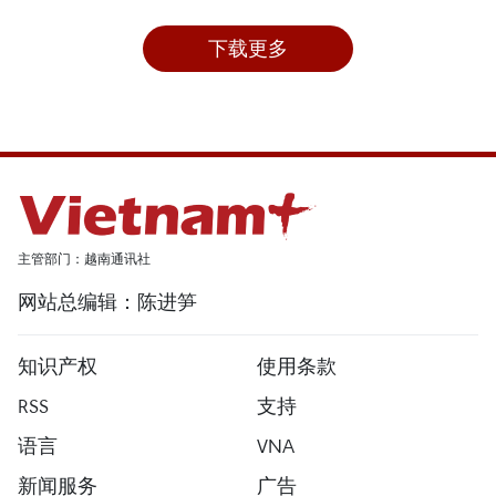
下载更多
主管部门：越南通讯社
网站总编辑：陈进笋
知识产权
使用条款
RSS
支持
语言
VNA
新闻服务
广告