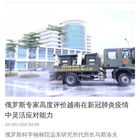
俄罗斯专家高度评价越南在新冠肺炎疫情
中灵活应对能力
26/05/2021 03:09
俄罗斯科学翰林院远东研究所代所长马斯洛夫