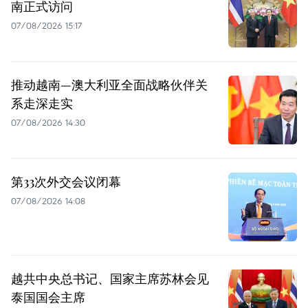
南正式访问
07/08/2026 15:17
推动越南—澳大利亚全面战略伙伴关
系走深走实
07/08/2026 14:30
第33次外交会议闭幕
07/08/2026 14:08
越共中央总书记、国家主席苏林会见
泰国国会主席