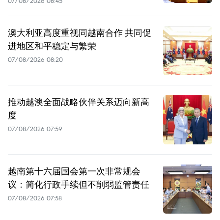
07/08/2026 08:45
澳大利亚高度重视同越南合作 共同促
进地区和平稳定与繁荣
07/08/2026 08:20
推动越澳全面战略伙伴关系迈向新高
度
07/08/2026 07:59
越南第十六届国会第一次非常规会
议：简化行政手续但不削弱监管责任
07/08/2026 07:58