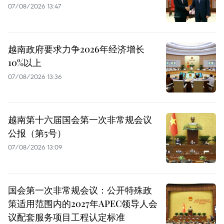
07/08/2026 13:47
越南政府要求力争2026年经济增长
10%以上
07/08/2026 13:36
越南第十六届国会第一次非常规会议
公报（第5号）
07/08/2026 13:09
国会第一次非常规会议：公开特殊政
策适用范围内的2027年APEC领导人会
议配套服务项目工程认定标准