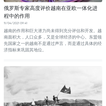
俄罗斯专家高度评价越南在亚欧一体化进
程中的作用
11/04/2021 09:41
越南的作用和巨大潜力尚未得到充分评估和开发。越
南面积大，人口众多，又是全球经济的中心。东盟领
先国家之一的越南不是通过声言，而是通过具体的经
济指标来巩固其地位。