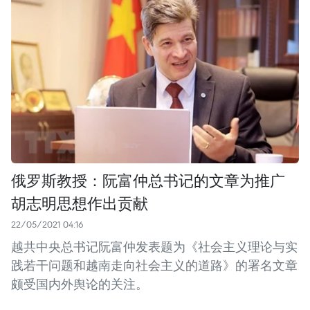
俄罗斯教授：阮富仲总书记的文章为推广
胡志明思想作出贡献
22/05/2021 04:16
越共中央总书记阮富仲发表题为《社会主义理论与实
践若干问题和越南走向社会主义的道路》的署名文章
颇受国内外舆论的关注。