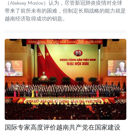
（Aleksey Maslov）认为，尽管新冠肺炎疫情对全球
带来了前所未有的困难，但制定长期战略的能力就是
越南经济取得成功的钥匙。
国际专家高度评价越南共产党在国家建设