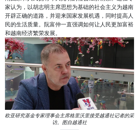
家认为，以胡志明主席思想为基础的社会主义为越南
开辟正确的道路，并迎来国家发展机遇，同时提高人
民的生活质量。阮富仲一直强调如何让人民更加富裕
和越南经济繁荣发展。
欧亚研究基金专家理事会主席格里沃里接受越通社记者的采
访。图自越通社