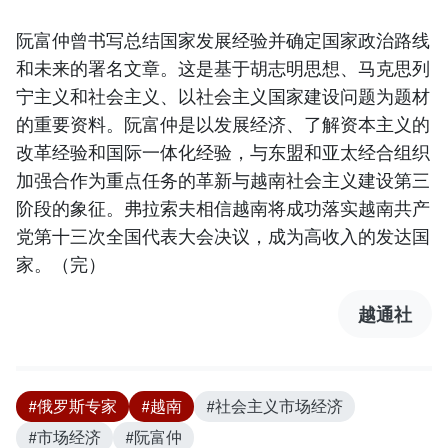
阮富仲曾书写总结国家发展经验并确定国家政治路线
和未来的署名文章。这是基于胡志明思想、马克思列
宁主义和社会主义、以社会主义国家建设问题为题材
的重要资料。阮富仲是以发展经济、了解资本主义的
改革经验和国际一体化经验，与东盟和亚太经合组织
加强合作为重点任务的革新与越南社会主义建设第三
阶段的象征。弗拉索夫相信越南将成功落实越南共产
党第十三次全国代表大会决议，成为高收入的发达国
家。（完）
越通社
#俄罗斯专家
#越南
#社会主义市场经济
#市场经济
#阮富仲