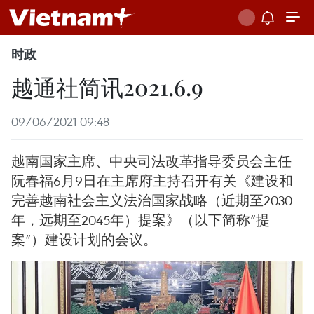
时政
越通社简讯2021.6.9
09/06/2021 09:48
越南国家主席、中央司法改革指导委员会主任
阮春福6月9日在主席府主持召开有关《建设和
完善越南社会主义法治国家战略（近期至2030
年，远期至2045年）提案》（以下简称“提
案”）建设计划的会议。