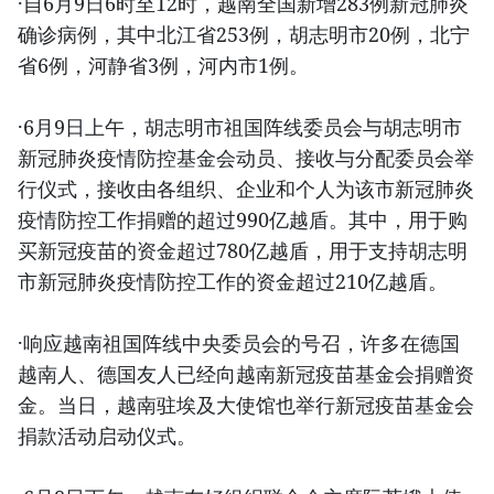
·自6月9日6时至12时，越南全国新增283例新冠肺炎
确诊病例，其中北江省253例，胡志明市20例，北宁
省6例，河静省3例，河内市1例。
·6月9日上午，胡志明市祖国阵线委员会与胡志明市
新冠肺炎疫情防控基金会动员、接收与分配委员会举
行仪式，接收由各组织、企业和个人为该市新冠肺炎
疫情防控工作捐赠的超过990亿越盾。其中，用于购
买新冠疫苗的资金超过780亿越盾，用于支持胡志明
市新冠肺炎疫情防控工作的资金超过210亿越盾。
·响应越南祖国阵线中央委员会的号召，许多在德国
越南人、德国友人已经向越南新冠疫苗基金会捐赠资
金。当日，越南驻埃及大使馆也举行新冠疫苗基金会
捐款活动启动仪式。