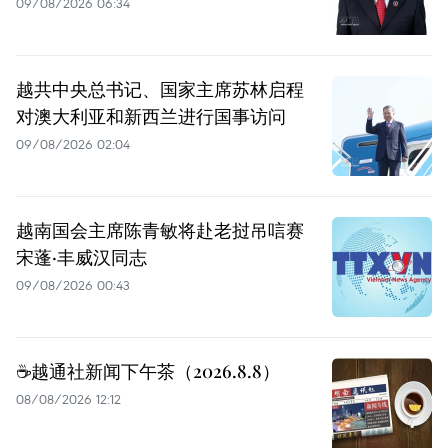
09/08/2026 06:34
越共中央总书记、国家主席苏林启程
对澳大利亚和新西兰进行国事访问
09/08/2026 02:04
越南国会主席陈青敏将赴老挝吊唁赛
宋蓬·丰威汉同志
09/08/2026 00:43
☕️越通社新闻下午茶（2026.8.8）
08/08/2026 12:12