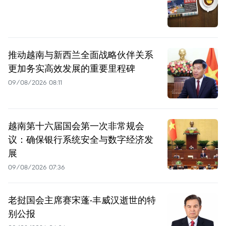
推动越南与新西兰全面战略伙伴关系
更加务实高效发展的重要里程碑
09/08/2026 08:11
越南第十六届国会第一次非常规会
议：确保银行系统安全与数字经济发
展
09/08/2026 07:36
老挝国会主席赛宋蓬·丰威汉逝世的特
别公报