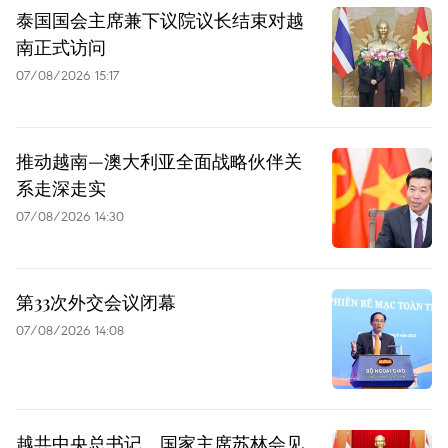
泰国国会主席兼下议院议长结束对越
南正式访问
07/08/2026 15:17
推动越南—澳大利亚全面战略伙伴关
系走深走实
07/08/2026 14:30
第33次外交会议闭幕
07/08/2026 14:08
越共中央总书记、国家主席苏林会见