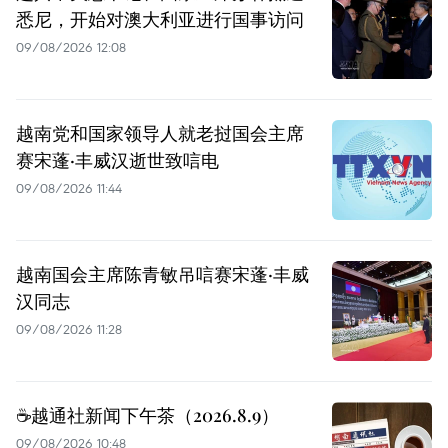
悉尼，开始对澳大利亚进行国事访问
09/08/2026 12:08
越南党和国家领导人就老挝国会主席
赛宋蓬·丰威汉逝世致唁电
09/08/2026 11:44
越南国会主席陈青敏吊唁赛宋蓬·丰威
汉同志
09/08/2026 11:28
☕️越通社新闻下午茶（2026.8.9）
09/08/2026 10:48