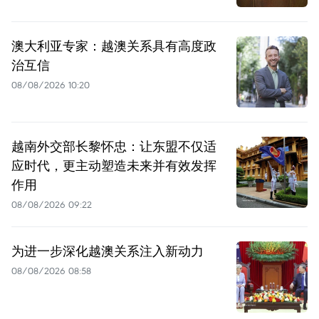
澳大利亚专家：越澳关系具有高度政
治互信
08/08/2026 10:20
越南外交部长黎怀忠：让东盟不仅适
应时代，更主动塑造未来并有效发挥
作用
08/08/2026 09:22
为进一步深化越澳关系注入新动力
08/08/2026 08:58