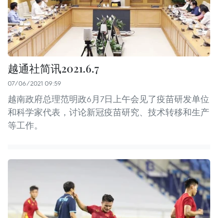
越通社简讯2021.6.7
07/06/2021 09:59
越南政府总理范明政6月7日上午会见了疫苗研发单位
和科学家代表，讨论新冠疫苗研究、技术转移和生产
等工作。