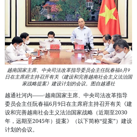
越南国家主席、中央司法改革指导委员会主任阮春福6月9
日在主席府主持召开有关《建设和完善越南社会主义法治国
家战略提案》建设计划的会议。图自越通社
越通社河内——·越南国家主席、中央司法改革指导
委员会主任阮春福6月9日在主席府主持召开有关《建
设和完善越南社会主义法治国家战略（近期至2030
年，远期至2045年）提案》（以下简称“提案”）建设
计划的会议。