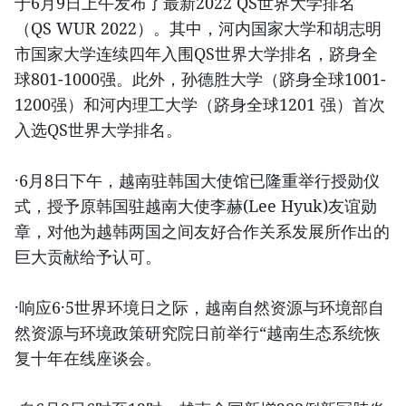
于6月9日上午发布了最新2022 QS世界大学排名
（QS WUR 2022）。其中，河内国家大学和胡志明
市国家大学连续四年入围QS世界大学排名，跻身全
球801-1000强。此外，孙德胜大学（跻身全球1001-
1200强）和河内理工大学（跻身全球1201 强）首次
入选QS世界大学排名。
·6月8日下午，越南驻韩国大使馆已隆重举行授勋仪
式，授予原韩国驻越南大使李赫(Lee Hyuk)友谊勋
章，对他为越韩两国之间友好合作关系发展所作出的
巨大贡献给予认可。
·响应6·5世界环境日之际，越南自然资源与环境部自
然资源与环境政策研究院日前举行“越南生态系统恢
复十年在线座谈会。