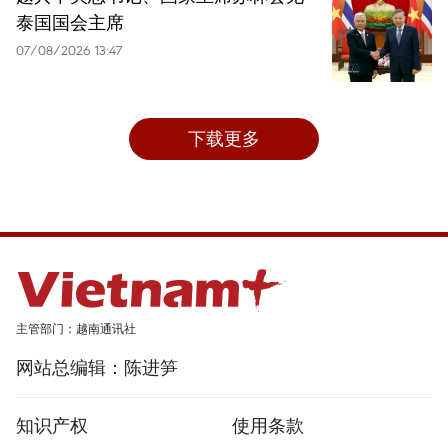
泰国国会主席
07/08/2026 13:47
下载更多
主管部门：越南通讯社
网站总编辑：陈进笋
知识产权
使用条款