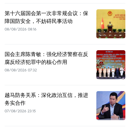
第十六届国会第一次非常规会议：保
障国防安全，不妨碍民事活动
08/08/2026 08:16
国会主席陈青敏：强化经济警察在反
腐反经济犯罪中的核心作用
08/08/2026 07:32
越马防务关系：深化政治互信，推进
务实合作
07/08/2026 23:15