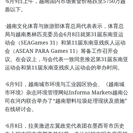
·6月9日上午，越南国内市场黄金价格跌至5750万越
盾以下。
·越南文化体育与旅游部体育总局代表表示，体育总
局与越南奥林匹克委员会6月8日就第31届东南亚运
动会（SEAGames 31）和第11届东南亚残疾人运动
会（ASEAN PARA Games 11）筹备工作召开会
议。在会议上，与会代表一致同意推迟第31届东南亚
运动会和第11届东南亚残疾人运动会的举办时间。
·6月9日，越南城市环境与工业园区协会、《越南城
市环境》杂志环境管理网站Informa Markets越南公
司在河内联合举办了“越南塑料垃圾处理现状及措施”
在线研讨会。
·6月8日，拉美激进左翼政党代表团在墨西哥市历史