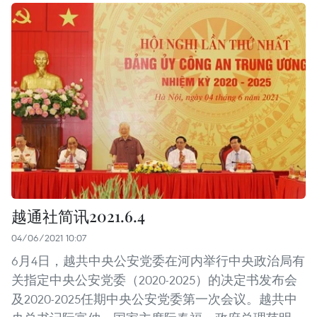
越通社简讯2021.6.4
04/06/2021 10:07
6月4日，越共中央公安党委在河内举行中央政治局有
关指定中央公安党委（2020-2025）的决定书发布会
及2020-2025任期中央公安党委第一次会议。越共中