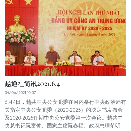
越通社简讯2021.6.4
04/06/2021 10:07
6月4日，越共中央公安党委在河内举行中央政治局有
关指定中央公安党委（2020-2025）的决定书发布会
及2020-2025任期中央公安党委第一次会议。越共中
央总书记阮富仲、国家主席阮春福、政府总理范明