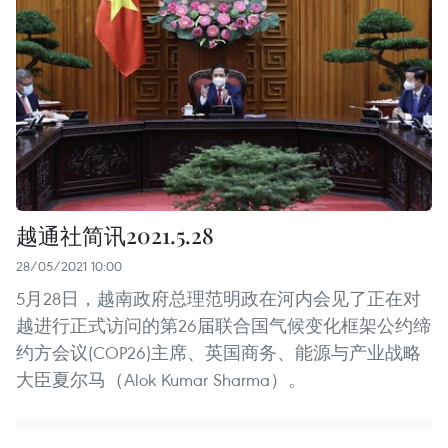
越通社简讯2021.5.28
28/05/2021 10:00
5月28日，越南政府总理范明政在河内会见了正在对
越进行正式访问的第26届联合国气候变化框架公约缔
约方会议(COP26)主席、英国商务、能源与产业战略
大臣夏尔马（Alok Kumar Sharma）。