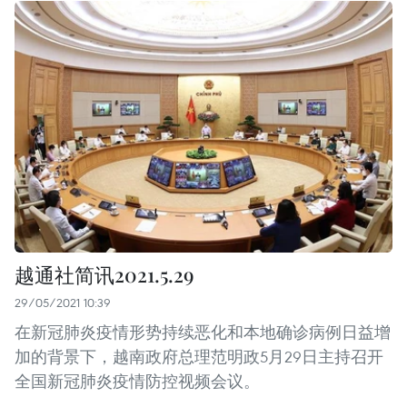
越通社简讯2021.5.29
29/05/2021 10:39
在新冠肺炎疫情形势持续恶化和本地确诊病例日益增
加的背景下，越南政府总理范明政5月29日主持召开
全国新冠肺炎疫情防控视频会议。