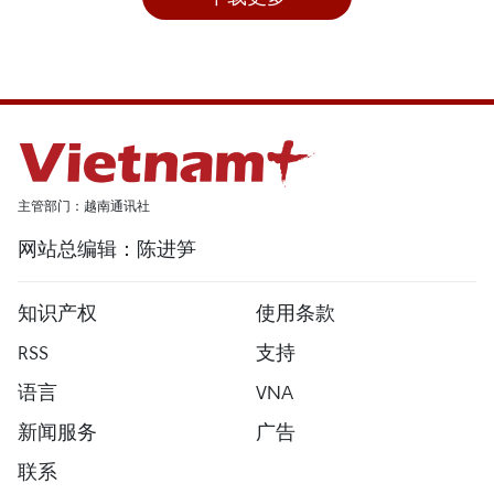
主管部门：越南通讯社
网站总编辑：陈进笋
知识产权
使用条款
RSS
支持
语言
VNA
新闻服务
广告
联系