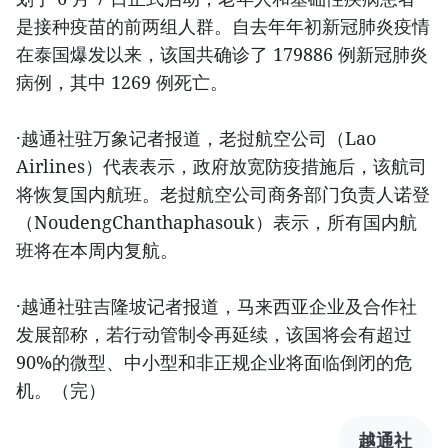
是接种疫苗的前两组人群。自去年年初新冠肺炎疫情
在泰国爆发以来，该国共确诊了 179886 例新冠肺炎
病例，其中 1269 例死亡。
·越通社驻万象记者报道，老挝航空公司（Lao
Airlines）代表表示，政府放宽防疫措施后，该航司
将恢复国内航班。老挝航空公司商务部门负责人诺登
（NoudengChanthaphasouk）表示，所有国内航
班将在本周内复航。
·越通社驻吉隆坡记者报道，马来西亚企业及合作社
发展部称，若行动管制令再延续，该国将会有超过
90%的微型、中小型和非正规企业将面临倒闭的危
机。（完）
越通社