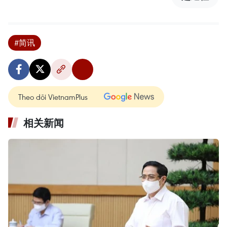
#简讯
Theo dõi VietnamPlus
相关新闻