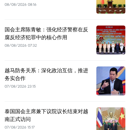
08/08/2026 08:16
国会主席陈青敏：强化经济警察在反
腐反经济犯罪中的核心作用
08/08/2026 07:32
越马防务关系：深化政治互信，推进
务实合作
07/08/2026 23:15
泰国国会主席兼下议院议长结束对越
南正式访问
07/08/2026 15:17