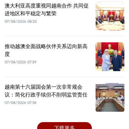
澳大利亚高度重视同越南合作 共同促
进地区和平稳定与繁荣
07/08/2026 08:20
推动越澳全面战略伙伴关系迈向新高
度
07/08/2026 07:59
越南第十六届国会第一次非常规会
议：简化行政手续但不削弱监管责任
07/08/2026 07:58
下载更多