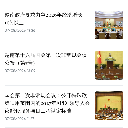
越南政府要求力争2026年经济增长
10%以上
07/08/2026 13:36
越南第十六届国会第一次非常规会议
公报（第5号）
07/08/2026 13:09
国会第一次非常规会议：公开特殊政
策适用范围内的2027年APEC领导人会
议配套服务项目工程认定标准
07/08/2026 11:27