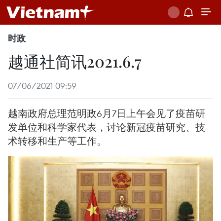
时政
越通社简讯2021.6.7
07/06/2021 09:59
越南政府总理范明政6月7日上午会见了疫苗研
发单位和科学家代表，讨论新冠疫苗研究、技
术转移和生产等工作。