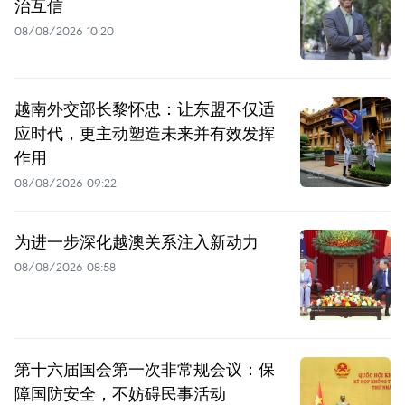
治互信
08/08/2026 10:20
越南外交部长黎怀忠：让东盟不仅适
应时代，更主动塑造未来并有效发挥
作用
08/08/2026 09:22
为进一步深化越澳关系注入新动力
08/08/2026 08:58
第十六届国会第一次非常规会议：保
障国防安全，不妨碍民事活动