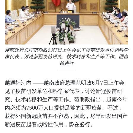
越南政府总理范明政6月7日上午会见了疫苗研发单位和科学
家代表，讨论新冠疫苗研究、技术转移和生产等工作。图自
越通社
越通社河内 ——越南政府总理范明政6月7日上午会
见了疫苗研发单位和科学家代表，讨论新冠疫苗研
究、技术转移和生产等工作。范明政指出，越南今年
内必须为7500万人口提供足够的新冠疫苗。不过，
获得外国新冠疫苗并不容易，因此，尽早研发出国产
新冠疫苗起着战略性作用，势在必行。