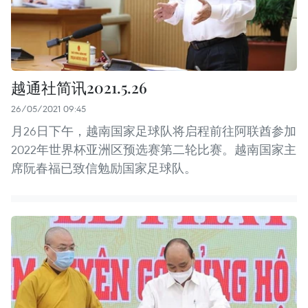
越通社简讯2021.5.26
26/05/2021 09:45
月26日下午，越南国家足球队将启程前往阿联酋参加
2022年世界杯亚洲区预选赛第二轮比赛。越南国家主
席阮春福已致信勉励国家足球队。