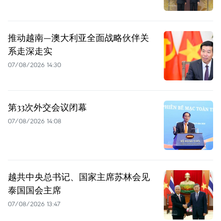
推动越南—澳大利亚全面战略伙伴关
系走深走实
07/08/2026 14:30
第33次外交会议闭幕
07/08/2026 14:08
越共中央总书记、国家主席苏林会见
泰国国会主席
07/08/2026 13:47