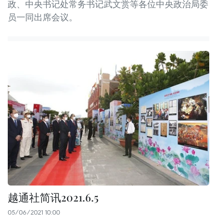
政、中央书记处常务书记武文赏等各位中央政治局委
员一同出席会议。
越通社简讯2021.6.5
05/06/2021 10:00