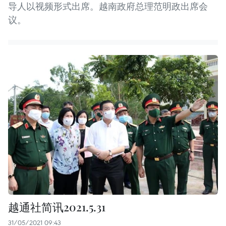
导人以视频形式出席。越南政府总理范明政出席会
议。
越通社简讯2021.5.31
31/05/2021 09:43