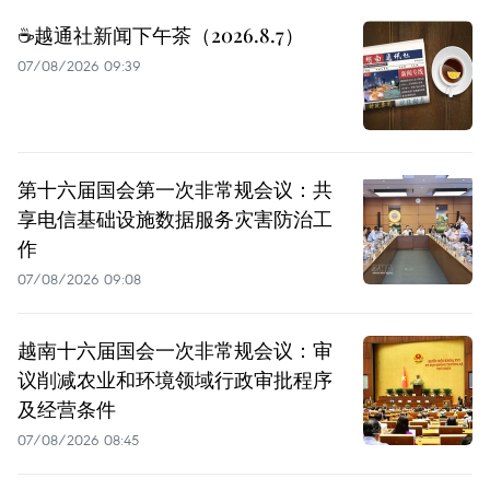
☕️越通社新闻下午茶（2026.8.7）
07/08/2026 09:39
第十六届国会第一次非常规会议：共
享电信基础设施数据服务灾害防治工
作
07/08/2026 09:08
越南十六届国会一次非常规会议：审
议削减农业和环境领域行政审批程序
及经营条件
07/08/2026 08:45