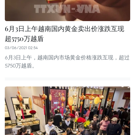
6月3日上午越南国内黄金卖出价涨跌互现
超5750万越盾
03/06/2021 02:54
6月3日上午，越南国内市场黄金价格涨跌互现，超过
5750万越盾。