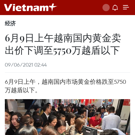
经济
6月9日上午越南国内黄金卖
出价下调至5750万越盾以下
09/06/2021 02:44
6月9日上午，越南国内市场黄金价格跌至5750
万越盾以下。