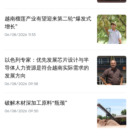
越南榴莲产业有望迎来第二轮“爆发式
增长”
06/08/2026 11:55
以色列专家：优先发展芯片设计与半
导体人力资源是符合越南实际需求的
发展方向
06/08/2026 09:58
破解木材深加工原料“瓶颈”
06/08/2026 09:50