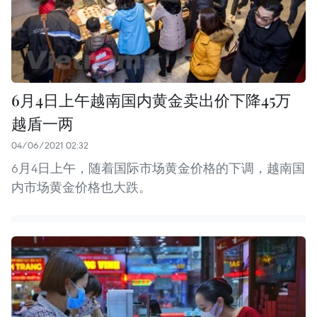
6月4日上午越南国内黄金卖出价下降45万
越盾一两
04/06/2021 02:32
6月4日上午，随着国际市场黄金价格的下调，越南国
内市场黄金价格也大跌。