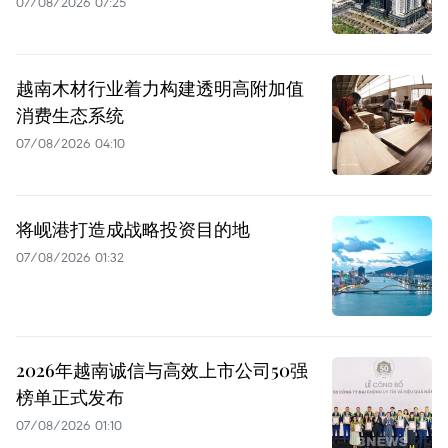
07/08/2026 07:25
越南木材行业着力构建透明高附加值
消费生态系统
07/08/2026 04:10
将岘港打造成战略投资目的地
07/08/2026 01:32
2026年越南诚信与高效上市公司50强
榜单正式发布
07/08/2026 01:10