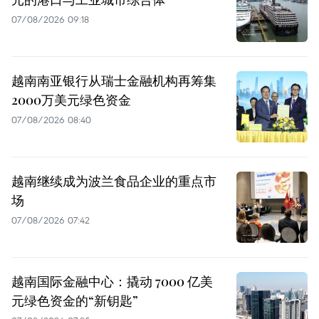
07/08/2026 09:18
越南南亚银行从瑞士金融机构再筹集
2000万美元绿色资金
07/08/2026 08:40
越南继续成为波兰食品企业的重点市
场
07/08/2026 07:42
越南国际金融中心：撬动 7000 亿美
元绿色资金的“新钥匙”