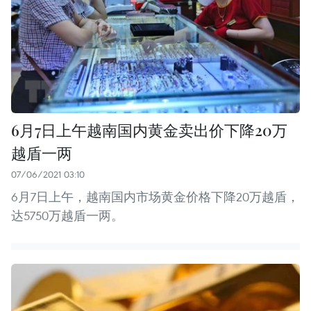
6月7日上午越南国内黄金卖出价下降20万
越盾一两
07/06/2021 03:10
6月7日上午，越南国内市场黄金价格下降20万越盾，
达5750万越盾一两。