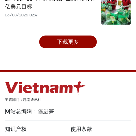
亿美元目标
06/08/2026 02:41
下载更多
主管部门：越南通讯社
网站总编辑：陈进笋
知识产权
使用条款