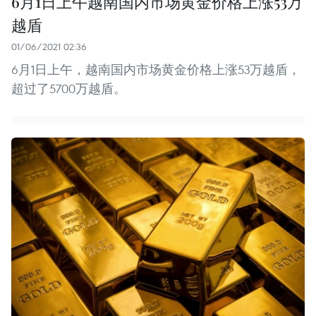
6月1日上午越南国内市场黄金价格上涨53万
越盾
01/06/2021 02:36
6月1日上午，越南国内市场黄金价格上涨53万越盾，
超过了5700万越盾。