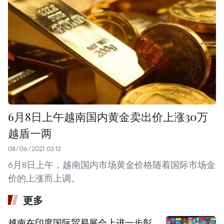
6月8日上午越南国内黄金卖出价上涨30万
越盾一两
08/06/2021 03:12
6月8日上午，越南国内市场黄金价格随着国际市场金
价的上涨而上调。
更多
越南在印度国际贸易展会上进一步彰