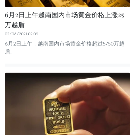
6月2日上午越南国内市场黄金价格上涨25
万越盾
02/06/2021 02:09
6月2日上午，越南国内市场黄金价格超过5750万越
盾。