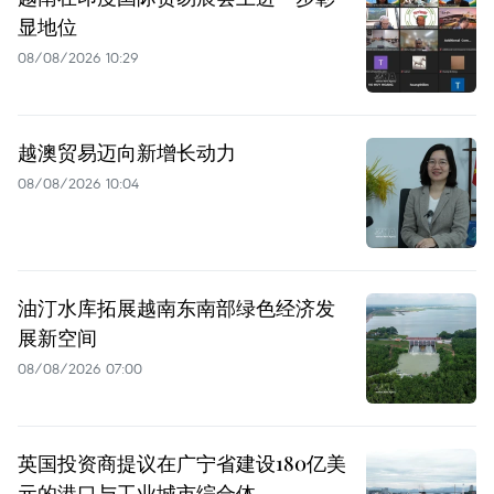
显地位
08/08/2026 10:29
越澳贸易迈向新增长动力
08/08/2026 10:04
油汀水库拓展越南东南部绿色经济发
展新空间
08/08/2026 07:00
英国投资商提议在广宁省建设180亿美
元的港口与工业城市综合体