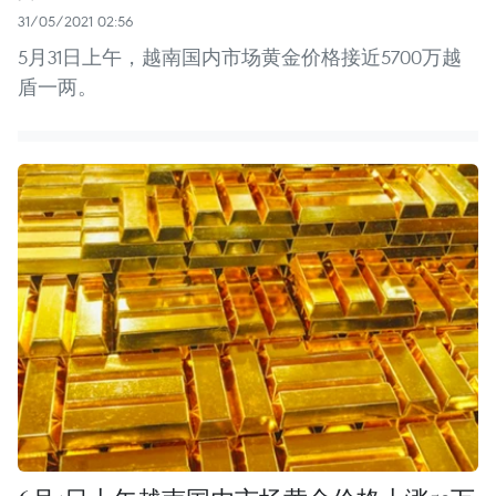
31/05/2021 02:56
5月31日上午，越南国内市场黄金价格接近5700万越
盾一两。