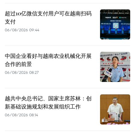
超过10亿微信支付用户可在越南扫码
支付
06/08/2026 09:44
中国企业看好与越南农业机械化开展
合作的前景
06/08/2026 08:27
越共中央总书记、国家主席苏林：创
新基础设施规划和发展组织工作
06/08/2026 08:14