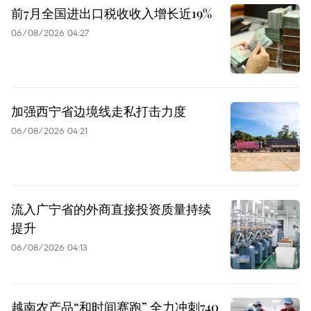
前7月全国进出口税收收入增长近19%
06/08/2026 04:27
加强西宁省边境线走私打击力度
06/08/2026 04:21
流入广宁省的外商直接投资质量持续
提升
06/08/2026 04:13
越南农产品“和时间赛跑” 全力冲刺740