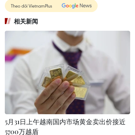
Theo dõi VietnamPlus
相关新闻
5月31日上午越南国内市场黄金卖出价接近
5700万越盾