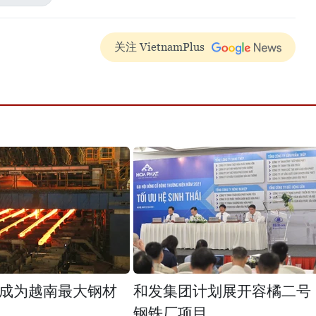
关注 VietnamPlus
成为越南最大钢材
和发集团计划展开容橘二号
钢铁厂项目