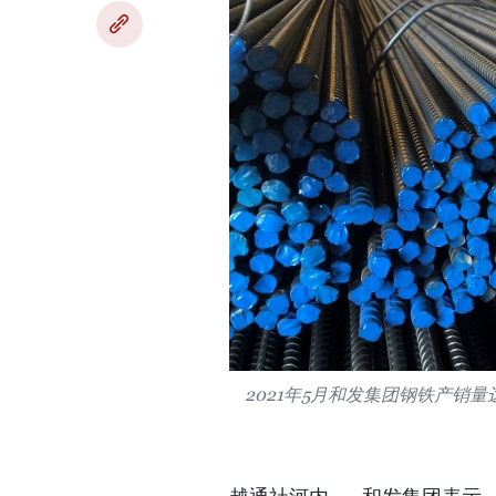
2021年5月和发集团钢铁产销量