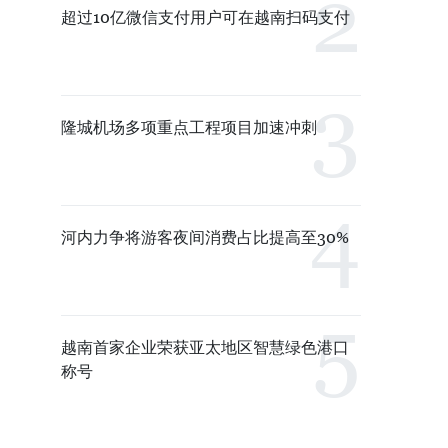
超过10亿微信支付用户可在越南扫码支付
隆城机场多项重点工程项目加速冲刺
河内力争将游客夜间消费占比提高至30%
越南首家企业荣获亚太地区智慧绿色港口
称号