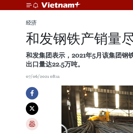
经济
和发钢铁产销量
和发集团表示，2021年5月该集团钢
出口量达22.5万吨。
07/06/2021 08:11