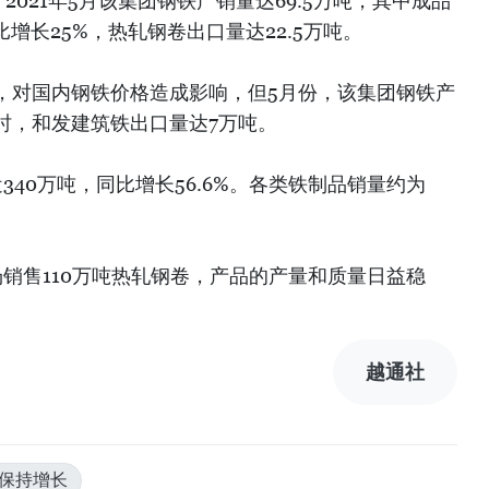
021年5月该集团钢铁产销量达69.5万吨，其中成品
比增长25%，热轧钢卷出口量达22.5万吨。
，对国内钢铁价格造成影响，但5月份，该集团钢铁产
时，和发建筑铁出口量达7万吨。
340万吨，同比增长56.6%。各类铁制品销量约为
销售110万吨热轧钢卷，产品的产量和质量日益稳
）
越通社
#保持增长