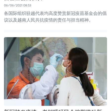
06/06/2021 08:53
各国际组织驻越代表均高度赞赏新冠疫苗基金会的倡
议以及越南人民共抗疫情的责任与担当精神。