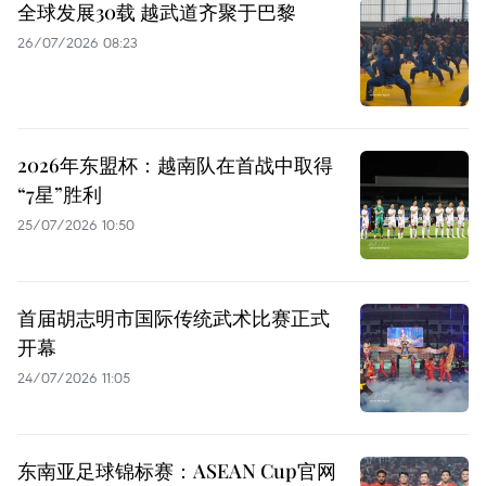
全球发展30载 越武道齐聚于巴黎
26/07/2026 08:23
2026年东盟杯：越南队在首战中取得
“7星”胜利
25/07/2026 10:50
首届胡志明市国际传统武术比赛正式
开幕
24/07/2026 11:05
东南亚足球锦标赛：ASEAN Cup官网