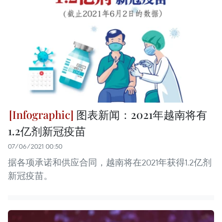
图表新闻：2021年越南将有
1.2亿剂新冠疫苗
07/06/2021 00:50
据各项承诺和供应合同，越南将在2021年获得1.2亿剂
新冠疫苗。