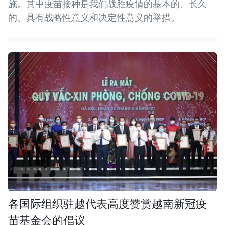
施。其中疫苗接种是我们战胜疫情的基本的、长久
的、具有战略性意义和决定性意义的举措。
各国际组织驻越代表高度赞赏越南新冠疫
苗基金会的倡议