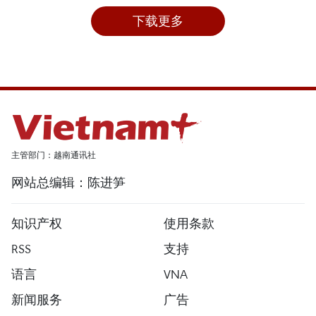
下载更多
主管部门：越南通讯社
网站总编辑：陈进笋
知识产权
使用条款
RSS
支持
语言
VNA
新闻服务
广告