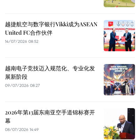
越捷航空与数字银行Vikki成为ASEAN
United FC合作伙伴
14/07/2026 08:52
越南电子竞技迈入规范化、专业化发
展新阶段
09/07/2026 08:27
2026年第13届东南亚空手道锦标赛开
幕
08/07/2026 14:49