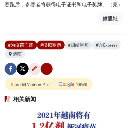
赛跑后，参赛者将获得电子证书和电子奖牌。（完）
越通社
#为疫苗而跑
#模拟赛跑
#团结脚步
#VnExpress
越南
Theo dõi VietnamPlus
相关新闻