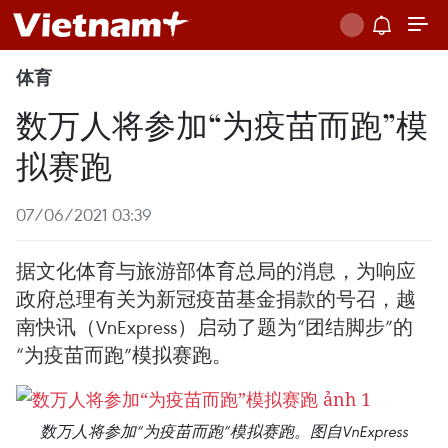
体育
数万人将参加“为疫苗而跑”模
拟赛跑
07/06/2021 03:39
据文化体育与旅游部体育总局的消息，为响应
政府总理有关为新冠疫苗基金捐款的号召，越
南快讯（VnExpress）启动了题为“团结脚步”的
“为疫苗而跑”模拟赛跑。
数万人将参加“为疫苗而跑”模拟赛跑。图自VnExpress