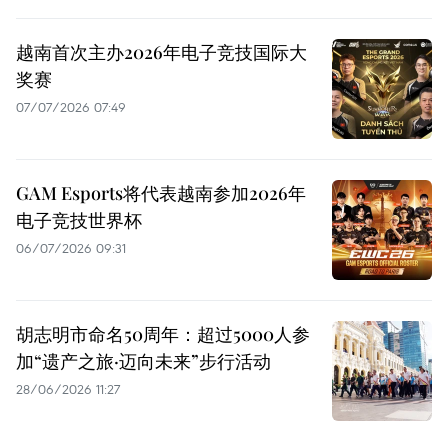
越南首次主办2026年电子竞技国际大
奖赛
07/07/2026 07:49
GAM Esports将代表越南参加2026年
电子竞技世界杯
06/07/2026 09:31
胡志明市命名50周年：超过5000人参
加“遗产之旅·迈向未来”步行活动
28/06/2026 11:27