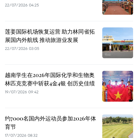
22/07/2026 04:25
莲姜国际机场恢复运营 助力林同省拓
展国内外航线 推动旅游业发展
22/07/2026 03:05
越南学生在2026年国际化学和生物奥
林匹克竞赛中斩获4金4银 创历史佳绩
19/07/2026 09:42
约7000名国内外运动员参加2026年体
育节
17/07/2026 08:32