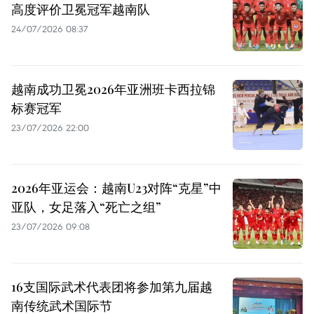
高度评价卫冕冠军越南队
24/07/2026 08:37
越南成功卫冕2026年亚洲班卡西拉锦
标赛冠军
23/07/2026 22:00
2026年亚运会：越南U23对阵“克星”中
亚队，女足落入“死亡之组”
23/07/2026 09:08
16支国际武术代表团将参加第九届越
南传统武术国际节