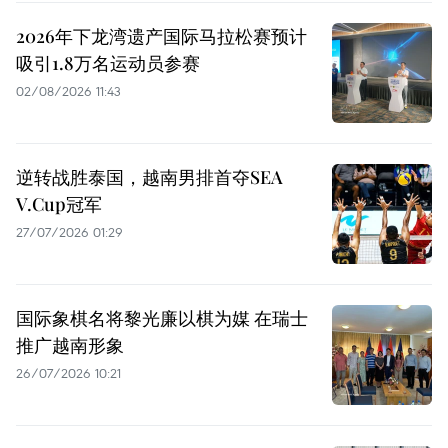
2026年下龙湾遗产国际马拉松赛预计
吸引1.8万名运动员参赛
02/08/2026 11:43
逆转战胜泰国，越南男排首夺SEA
V.Cup冠军
27/07/2026 01:29
国际象棋名将黎光廉以棋为媒 在瑞士
推广越南形象
26/07/2026 10:21