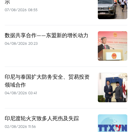
示
07/08/2026 08:55
数据共享合作——东盟新的增长动力
04/08/2026 20:23
印尼与泰国扩大防务安全、贸易投资
领域合作
04/08/2026 03:41
印尼渡轮火灾致多人死伤及失踪
02/08/2026 11:56