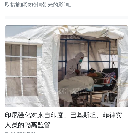
取措施解决疫情带来的影响。
印尼强化对来自印度、巴基斯坦、菲律宾
人员的隔离监管