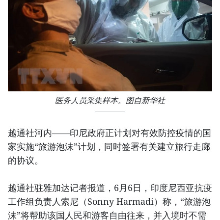
医务人员采集样本。图自新华社
越通社河内——印尼政府正计划对有效防控疫情的国
家实施“旅游泡沫”计划，同时签署有关建立旅行走廊
的协议。
越通社驻雅加达记者报道，6月6日，印度尼西亚抗疫
工作组负责人索尼（Sonny Harmadi）称，“旅游泡
沫”将帮助该国人民和游客自由往来，并入境时不需