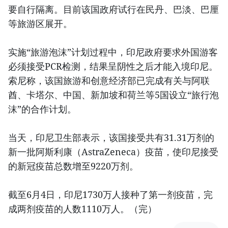
要自行隔离。目前该国政府试行在民丹、巴淡、巴厘
等旅游区展开。
实施“旅游泡沫”计划过程中，印尼政府要求外国游客
必须接受PCR检测，结果呈阴性之后才能入境印尼。
索尼称，该国旅游和创意经济部已完成有关与阿联
酋、卡塔尔、中国、新加坡和荷兰等5国设立“旅行泡
沫”的合作计划。
当天，印尼卫生部表示，该国接受共有31.31万剂的
新一批阿斯利康（AstraZeneca）疫苗，使印尼接受
的新冠疫苗总数增至9220万剂。
截至6月4日，印尼1730万人接种了第一剂疫苗，完
成两剂疫苗的人数1110万人。（完）