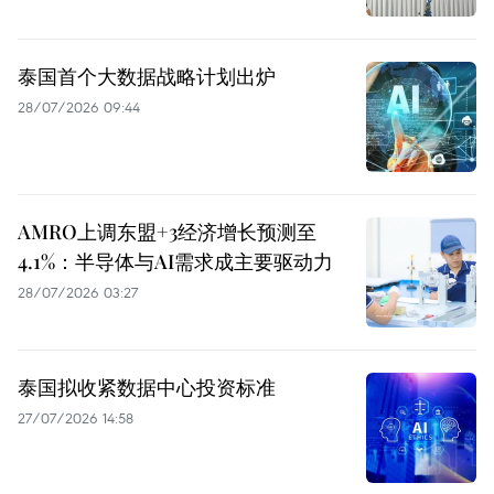
泰国首个大数据战略计划出炉
28/07/2026 09:44
AMRO上调东盟+3经济增长预测至
4.1%：半导体与AI需求成主要驱动力
28/07/2026 03:27
泰国拟收紧数据中心投资标准
27/07/2026 14:58