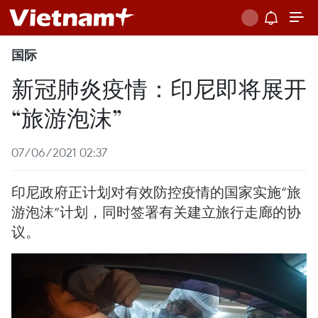
国际
新冠肺炎疫情：印尼即将展开
“旅游泡沫”
07/06/2021 02:37
印尼政府正计划对有效防控疫情的国家实施“旅
游泡沫”计划，同时签署有关建立旅行走廊的协
议。