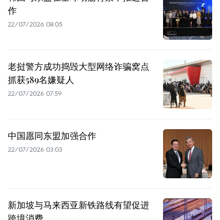
作
22/07/2026 08:05
老挝警方成功捣毁大型网络诈骗窝点
抓获589名嫌疑人
22/07/2026 07:59
中国愿同东盟加强合作
22/07/2026 03:03
新加坡与马来西亚新铁路线有望促进
跨境消费