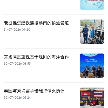
老挝推进建设连接越南的输油管道
31/07/2026 09:20
东盟高度重视基于规则的海洋合作
30/07/2026 08:55
泰国与柬埔寨承诺维持停火协议
30/07/2026 03:24