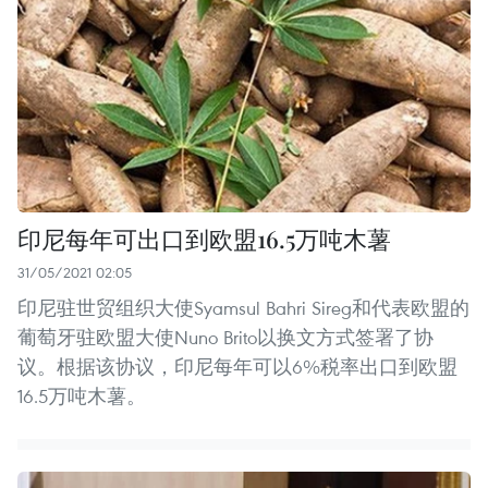
印尼每年可出口到欧盟16.5万吨木薯
31/05/2021 02:05
印尼驻世贸组织大使Syamsul Bahri Sireg和代表欧盟的
葡萄牙驻欧盟大使Nuno Brito以换文方式签署了协
议。根据该协议，印尼每年可以6%税率出口到欧盟
16.5万吨木薯。