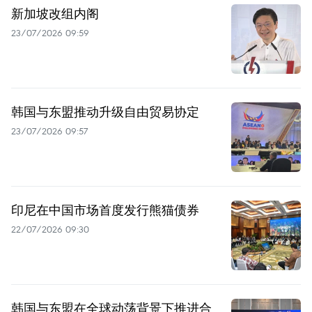
新加坡改组内阁
23/07/2026 09:59
韩国与东盟推动升级自由贸易协定
23/07/2026 09:57
印尼在中国市场首度发行熊猫债券
22/07/2026 09:30
韩国与东盟在全球动荡背景下推进合