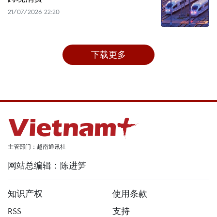
21/07/2026 22:20
下载更多
主管部门：越南通讯社
网站总编辑：陈进笋
知识产权
使用条款
RSS
支持