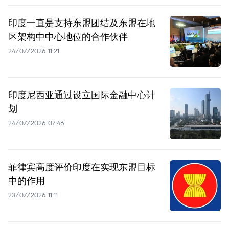
印度一直是支持东盟团结及东盟在地
区架构中中心地位的合作伙伴
24/07/2026 11:21
印度尼西亚通过设立国际金融中心计
划
24/07/2026 07:46
菲律宾高度评价印度在实现东盟目标
中的作用
23/07/2026 11:11