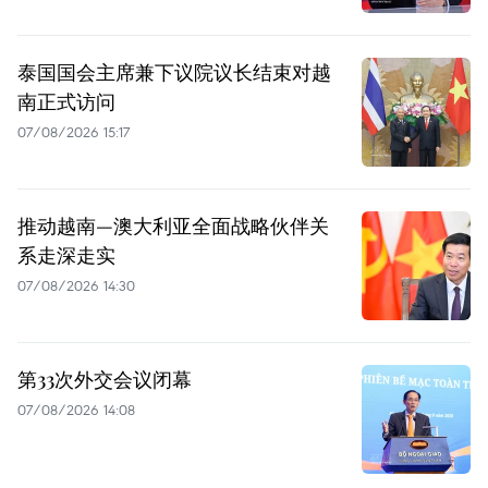
泰国国会主席兼下议院议长结束对越
南正式访问
07/08/2026 15:17
推动越南—澳大利亚全面战略伙伴关
系走深走实
07/08/2026 14:30
第33次外交会议闭幕
07/08/2026 14:08