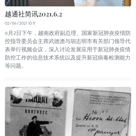
越通社简讯2021.6.2
02/06/2021 10:11
6月2日下午，越南政府副总理、国家新冠肺炎疫情防
控指导委员会主席武德澹与胡志明市有关部门领导代
表举行视频会议，深入讨论发展应用于新冠肺炎疫情
防控工作的信息技术系统以及提升新冠病毒检测能力
等问题。