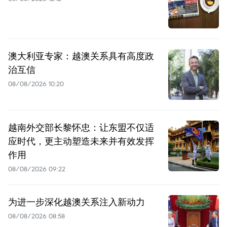
澳大利亚专家：越澳关系具有高度政
治互信
08/08/2026 10:20
越南外交部长黎怀忠：让东盟不仅适
应时代，更主动塑造未来并有效发挥
作用
08/08/2026 09:22
为进一步深化越澳关系注入新动力
08/08/2026 08:58