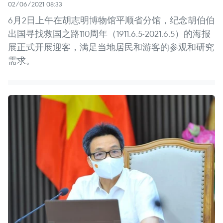
02/06/2021 08:33
6月2日上午在胡志明博物馆平顺省分馆，纪念胡伯伯
出国寻找救国之路110周年（1911.6.5-2021.6.5）的海报
展正式开展迎客，满足当地居民和游客的参观和研究
需求。