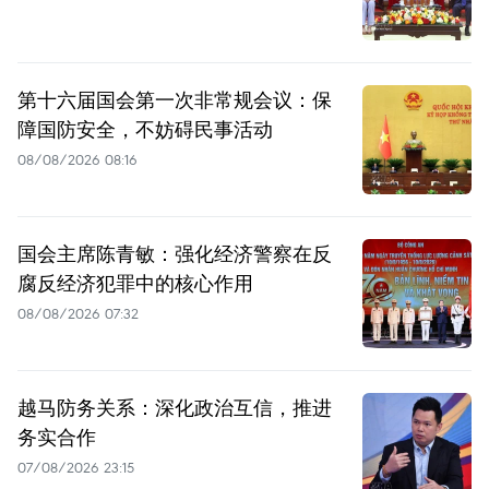
第十六届国会第一次非常规会议：保
障国防安全，不妨碍民事活动
08/08/2026 08:16
国会主席陈青敏：强化经济警察在反
腐反经济犯罪中的核心作用
08/08/2026 07:32
越马防务关系：深化政治互信，推进
务实合作
07/08/2026 23:15