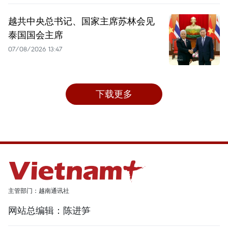
越共中央总书记、国家主席苏林会见
泰国国会主席
07/08/2026 13:47
下载更多
主管部门：越南通讯社
网站总编辑：陈进笋