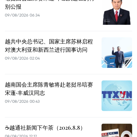
别公报
09/08/2026 06:34
越共中央总书记、国家主席苏林启程
对澳大利亚和新西兰进行国事访问
09/08/2026 02:04
越南国会主席陈青敏将赴老挝吊唁赛
宋蓬·丰威汉同志
09/08/2026 00:43
☕️越通社新闻下午茶（2026.8.8）
08/08/2026 12:12