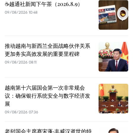
☕️越通社新闻下午茶（2026.8.9）
09/08/2026 10:48
推动越南与新西兰全面战略伙伴关系
更加务实高效发展的重要里程碑
09/08/2026 08:11
越南第十六届国会第一次非常规会
议：确保银行系统安全与数字经济发
展
09/08/2026 07:36
老挝国会主席赛宋蓬·丰威汉逝世的特