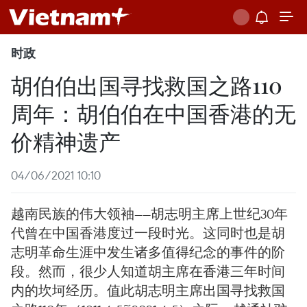
时政
胡伯伯出国寻找救国之路110
周年：胡伯伯在中国香港的无
价精神遗产
04/06/2021 10:10
越南民族的伟大领袖——胡志明主席上世纪30年
代曾在中国香港度过一段时光。这同时也是胡
志明革命生涯中发生诸多值得纪念的事件的阶
段。然而，很少人知道胡主席在香港三年时间
内的坎坷经历。值此胡志明主席出国寻找救国