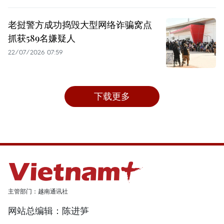
老挝警方成功捣毁大型网络诈骗窝点
抓获589名嫌疑人
22/07/2026 07:59
下载更多
主管部门：越南通讯社
网站总编辑：陈进笋