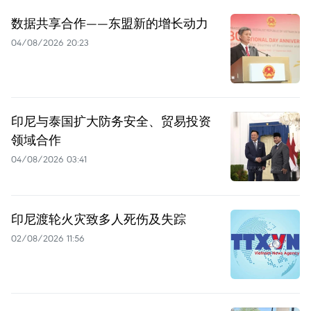
数据共享合作——东盟新的增长动力
04/08/2026 20:23
印尼与泰国扩大防务安全、贸易投资
领域合作
04/08/2026 03:41
印尼渡轮火灾致多人死伤及失踪
02/08/2026 11:56