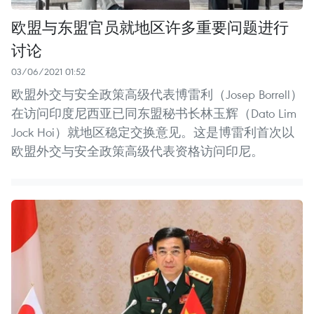
欧盟与东盟官员就地区许多重要问题进行
讨论
03/06/2021 01:52
欧盟外交与安全政策高级代表博雷利（Josep Borrell）
在访问印度尼西亚已同东盟秘书长林玉辉（Dato Lim
Jock Hoi）就地区稳定交换意见。这是博雷利首次以
欧盟外交与安全政策高级代表资格访问印尼。