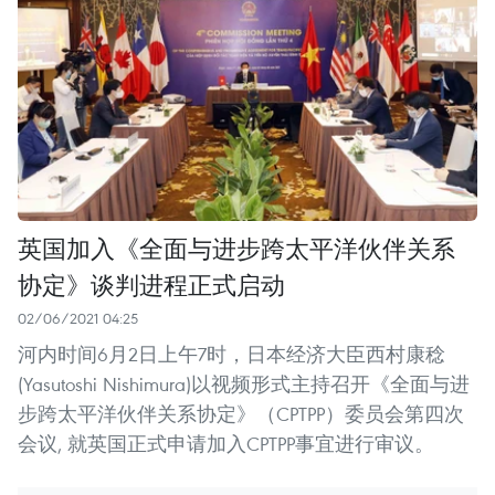
英国加入《全面与进步跨太平洋伙伴关系
协定》谈判进程正式启动
02/06/2021 04:25
河内时间6月2日上午7时，日本经济大臣西村康稔
(Yasutoshi Nishimura)以视频形式主持召开《全面与进
步跨太平洋伙伴关系协定》（CPTPP）委员会第四次
会议, 就英国正式申请加入CPTPP事宜进行审议。