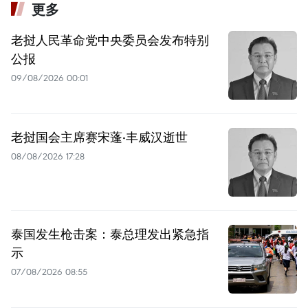
更多
老挝人民革命党中央委员会发布特别
公报
09/08/2026 00:01
老挝国会主席赛宋蓬·丰威汉逝世
08/08/2026 17:28
泰国发生枪击案：泰总理发出紧急指
示
07/08/2026 08:55