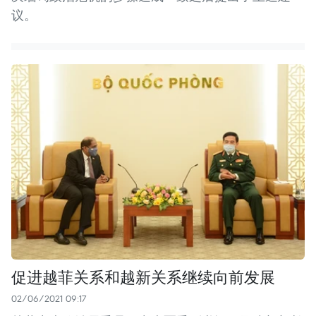
议。
促进越菲关系和越新关系继续向前发展
02/06/2021 09:17