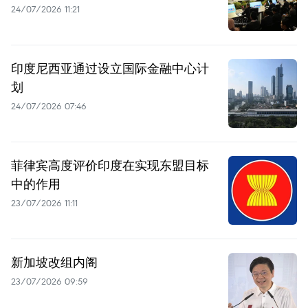
24/07/2026 11:21
印度尼西亚通过设立国际金融中心计
划
24/07/2026 07:46
菲律宾高度评价印度在实现东盟目标
中的作用
23/07/2026 11:11
新加坡改组内阁
23/07/2026 09:59