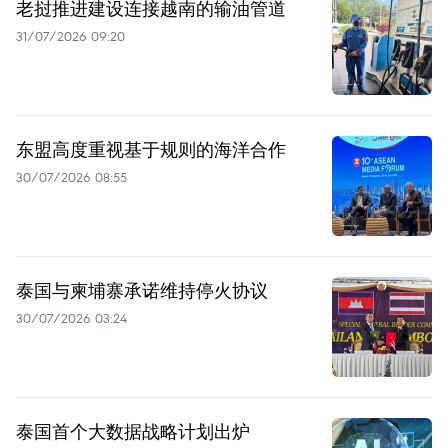
老挝推进建设连接越南的输油管道
31/07/2026 09:20
东盟高度重视基于规则的海洋合作
30/07/2026 08:55
泰国与柬埔寨承诺维持停火协议
30/07/2026 03:24
泰国首个大数据战略计划出炉