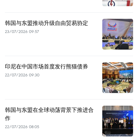
韩国与东盟推动升级自由贸易协定
23/07/2026 09:57
印尼在中国市场首度发行熊猫债券
22/07/2026 09:30
韩国与东盟在全球动荡背景下推进合
作
22/07/2026 08:05