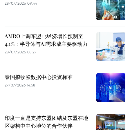
28/07/2026 09:44
AMRO上调东盟+3经济增长预测至
4.1%：半导体与AI需求成主要驱动力
28/07/2026 03:27
泰国拟收紧数据中心投资标准
27/07/2026 14:58
印度一直是支持东盟团结及东盟在地
区架构中中心地位的合作伙伴