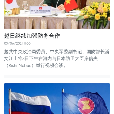
越日继续加强防务合作
03/06/2021 11:00
越共中央政治局委员、中央军委副书记、国防部长潘
文江上将3日下午在河内与日本防卫大臣岸信夫
（Kishi Nobuo）举行视频会谈。