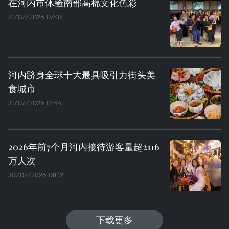
在河内市体验南部高棉文化色彩
31/07/2026 07:07
河内跻身全球十大最具吸引力街头美
食城市
31/07/2026 01:44
2026年前7个月河内接待游客量超2116
万人次
30/07/2026 08:12
下载更多