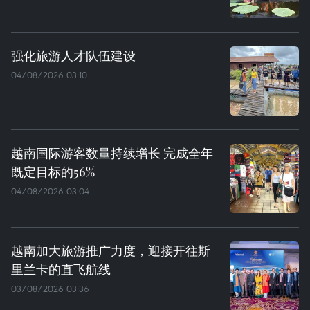
强化旅游人才队伍建设
04/08/2026 03:10
越南国际游客数量持续增长 完成全年
既定目标的56%
04/08/2026 03:04
越南加大旅游推广力度，迎接开往斯
里兰卡的直飞航线
03/08/2026 03:36