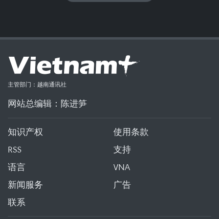
主管部门：越南通讯社
网站总编辑：陈进笋
知识产权
使用条款
RSS
支持
语言
VNA
新闻服务
广告
联系