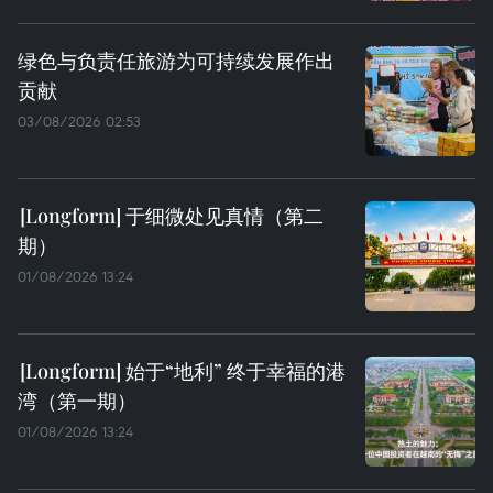
绿色与负责任旅游为可持续发展作出
贡献
03/08/2026 02:53
于细微处见真情（第二
期）
01/08/2026 13:24
始于“地利” 终于幸福的港
湾（第一期）
01/08/2026 13:24