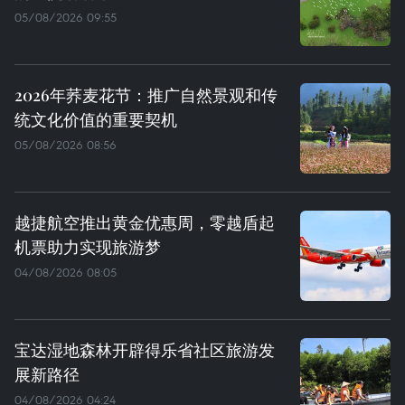
05/08/2026 09:55
2026年荞麦花节：推广自然景观和传
统文化价值的重要契机
05/08/2026 08:56
越捷航空推出黄金优惠周，零越盾起
机票助力实现旅游梦
04/08/2026 08:05
宝达湿地森林开辟得乐省社区旅游发
展新路径
04/08/2026 04:24