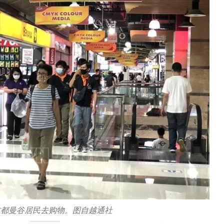
首都曼谷居民去购物。图自越通社