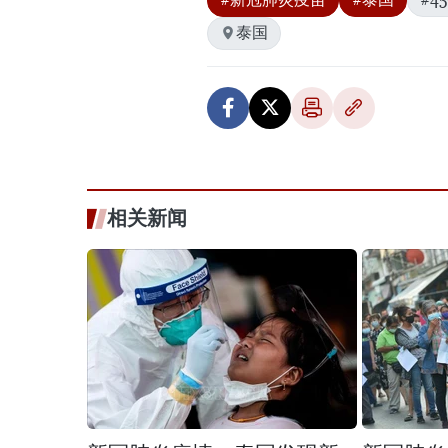
泰国
相关新闻