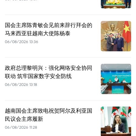
国会主席陈青敏会见前来辞行拜会的
马来西亚驻越南大使陈杨泰
06/08/2026 13:36
政府总理黎明兴：强化网络安全协同
联动 筑牢国家数字安全防线
06/08/2026 13:18
越南国会主席致电祝贺阿尔及利亚国
民议会主席履新
06/08/2026 11:28