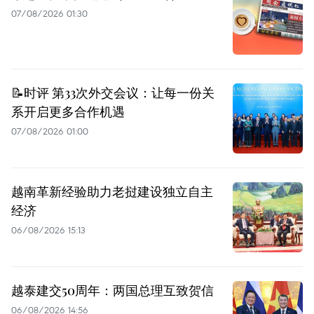
07/08/2026 01:30
📝时评 第33次外交会议：让每一份关
系开启更多合作机遇
07/08/2026 01:00
越南革新经验助力老挝建设独立自主
经济
06/08/2026 15:13
越泰建交50周年：两国总理互致贺信
06/08/2026 14:56