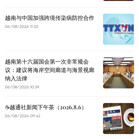
越南与中国加强跨境传染病防控合作
06/08/2026 11:20
越南第十六届国会第一次非常规会
议：建议将海岸空间廊道与海景视廊
纳入法律
06/08/2026 10:39
☕️越通社新闻下午茶（2026.8.6）
06/08/2026 09:42