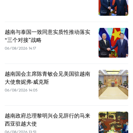
越南与泰国一致同意实质性推动落实
“三个对接”战略
06/08/2026 14:17
越南国会主席陈青敏会见美国驻越南
大使詹妮弗·威克斯
06/08/2026 14:05
越南政府总理黎明兴会见辞行的马来
西亚驻越大使
06/08/2026 13:51