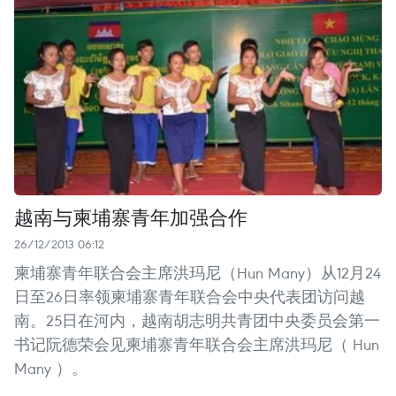
越南与柬埔寨青年加强合作
26/12/2013 06:12
柬埔寨青年联合会主席洪玛尼（Hun Many）从12月24
日至26日率领柬埔寨青年联合会中央代表团访问越
南。25日在河内，越南胡志明共青团中央委员会第一
书记阮德荣会见柬埔寨青年联合会主席洪玛尼（ Hun
Many ）。