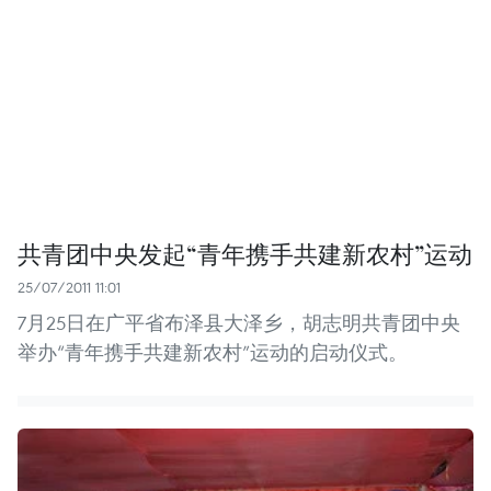
共青团中央发起“青年携手共建新农村”运动
25/07/2011 11:01
7月25日在广平省布泽县大泽乡，胡志明共青团中央
举办“青年携手共建新农村”运动的启动仪式。