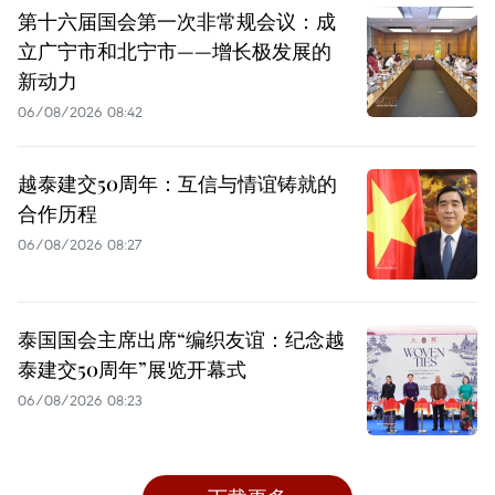
第十六届国会第一次非常规会议：成
立广宁市和北宁市——增长极发展的
新动力
06/08/2026 08:42
越泰建交50周年：互信与情谊铸就的
合作历程
06/08/2026 08:27
泰国国会主席出席“编织友谊：纪念越
泰建交50周年”展览开幕式
06/08/2026 08:23