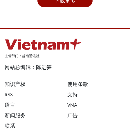
下载更多
主管部门：越南通讯社
网站总编辑：陈进笋
知识产权
使用条款
RSS
支持
语言
VNA
新闻服务
广告
联系