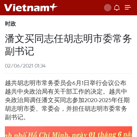
时政
潘文买同志任胡志明市委常务
副书记
02/06/2021 01:34
越共胡志明市常务委员会6月1日举行会议公布
越共中央政治局有关干部工作的决定。越共中
央政治局调任潘文买同志参加2020-2025年任期
胡志明市委、常委会，并担任胡志明市委常务
副书记。