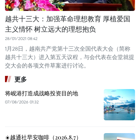
越共十三大：加强革命理想教育 厚植爱国
主义情怀 树立远大的理想抱负
28/01/2021 08:42
1月28日，越南共产党第十三次全国代表大会（简称
越共十三大）进入第五天议程，与会代表在会堂就提
交大会的各项文件草案进行讨论。
更多
将岘港打造成战略投资目的地
07/08/2026 01:32
☀️越通社早安咖啡（2026.8.7）