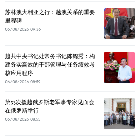
苏林澳大利亚之行：越澳关系的重要
里程碑
06/08/2026 09:36
越共中央书记处常务书记陈锦秀：构
建务实高效的干部管理与任务绩效考
核应用程序
06/08/2026 08:59
第53次援越俄罗斯老军事专家见面会
在俄罗斯举行
06/08/2026 08:55