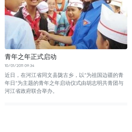
青年之年正式启动
10/01/2011 09:34
近日，在河江省同文县陇古乡，以“为祖国边疆的青
年日”为主题的青年之年启动仪式由胡志明共青团与
河江省政府联合举办。