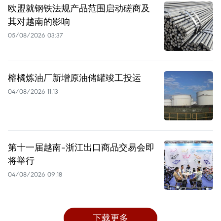
欧盟就钢铁法规产品范围启动磋商及
其对越南的影响
05/08/2026 03:37
榕橘炼油厂新增原油储罐竣工投运
04/08/2026 11:13
第十一届越南-浙江出口商品交易会即
将举行
04/08/2026 09:18
下载更多