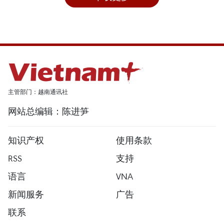
主管部门：越南通讯社
网站总编辑：陈进笋
知识产权
使用条款
RSS
支持
语言
VNA
新闻服务
广告
联系