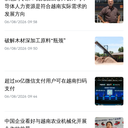
导体人力资源是符合越南实际需求的
发展方向
06/08/2026 09:58
破解木材深加工原料“瓶颈”
06/08/2026 09:50
超过10亿微信支付用户可在越南扫码
支付
06/08/2026 09:44
中国企业看好与越南农业机械化开展