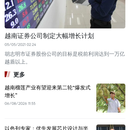
越南证券公司制定大幅增长计划
05/05/2021 02:24
胡志明市证券股份公司的目标是税前利润达到一万亿
越盾以上。
更多
越南榴莲产业有望迎来第二轮“爆发式
增长”
06/08/2026 11:55
以色列专家：优先发展芯片设计与半