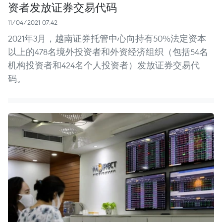
资者发放证券交易代码
11/04/2021 07:42
2021年3月，越南证券托管中心向持有50%法定资本
以上的478名境外投资者和外资经济组织（包括54名
机构投资者和424名个人投资者）发放证券交易代
码。