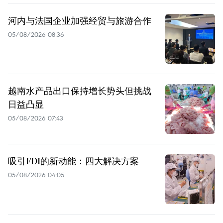
河内与法国企业加强经贸与旅游合作
05/08/2026 08:36
越南水产品出口保持增长势头但挑战
日益凸显
05/08/2026 07:43
吸引FDI的新动能：四大解决方案
05/08/2026 04:05