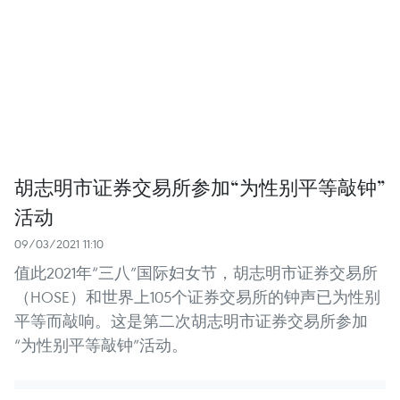
胡志明市证券交易所参加“为性别平等敲钟”
活动
09/03/2021 11:10
值此2021年“三八”国际妇女节，胡志明市证券交易所
（HOSE）和世界上105个证券交易所的钟声已为性别
平等而敲响。这是第二次胡志明市证券交易所参加
“为性别平等敲钟”活动。