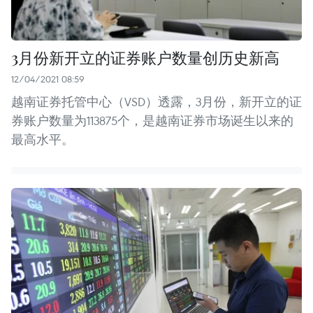
3月份新开立的证券账户数量创历史新高
12/04/2021 08:59
越南证券托管中心（VSD）透露，3月份，新开立的证
券账户数量为113875个，是越南证券市场诞生以来的
最高水平。