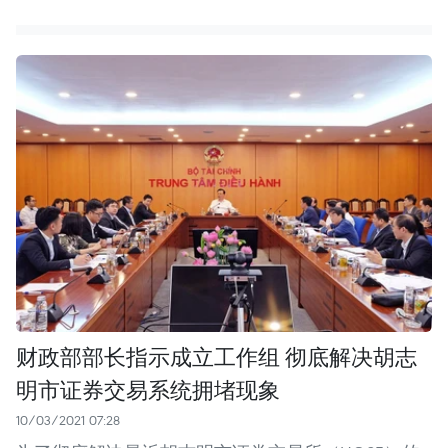
财政部部长指示成立工作组 彻底解决胡志
明市证券交易系统拥堵现象
10/03/2021 07:28