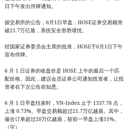
日下午发出停牌通知。
据交易所的公告，6月1日早盘，HOSE证券交易额突
破21.7万亿盾，系统安全形势堪忧。
经国家证券委员会主席的批准，HOSE于6月1日下午
宣布停牌。
6 月 1 日证券的收盘价是 HOSE 上午的最后一个匹
配价格。因此，建议会员证券公司通知投资者，让投
资者在下次公告前知悉。
6 月 1 日早盘结束时，VN-Index 止于 1337.78 点，
上涨 0.73%。早盘交易额超过21.7万亿越盾。其中，
撮合订单超过20万亿越盾，较前一早盘上涨11%。
（完）