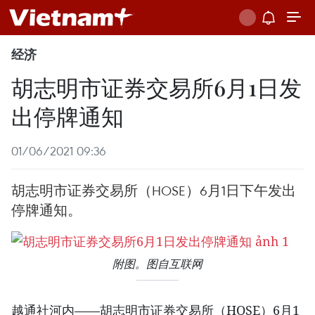
经济
胡志明市证券交易所6月1日发
出停牌通知
01/06/2021 09:36
胡志明市证券交易所（HOSE）6月1日下午发出
停牌通知。
附图。图自互联网
越通社河内——胡志明市证券交易所（HOSE）6月1