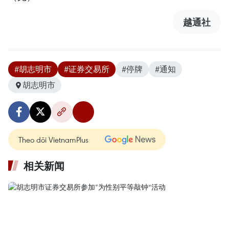
越通社
#胡志明市
#证券交易所
#停牌
#通知
胡志明市
Theo dõi VietnamPlus
相关新闻