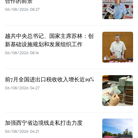
合作的前景
06/08/2026 08:27
越共中央总书记、国家主席苏林：创
新基础设施规划和发展组织工作
06/08/2026 08:14
前7月全国进出口税收收入增长近19%
06/08/2026 04:27
加强西宁省边境线走私打击力度
06/08/2026 04:21