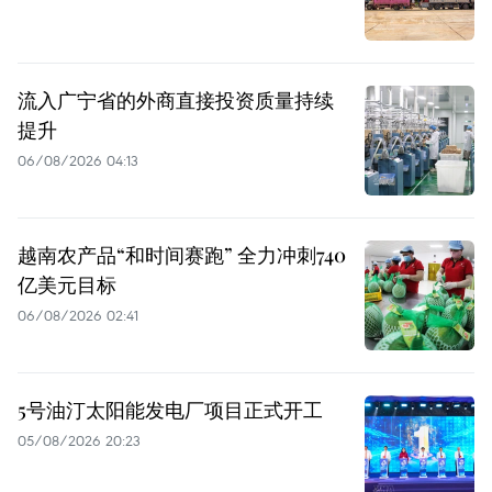
流入广宁省的外商直接投资质量持续
提升
06/08/2026 04:13
越南农产品“和时间赛跑” 全力冲刺740
亿美元目标
06/08/2026 02:41
5号油汀太阳能发电厂项目正式开工
05/08/2026 20:23