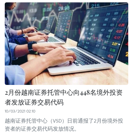
2月份越南证券托管中心向448名境外投资
者发放证券交易代码
10/03/2021 02:10
越南证券托管中心（VSD）日前通报了2月份境外投
资者的证券交易代码发放情况。