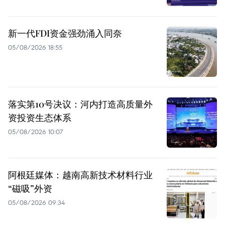
新一代FDI资金强劲涌入同奈
05/08/2026 18:55
落实第10号决议：河内打造高质量外
资投资生态体系
05/08/2026 10:07
阿根廷媒体：越南高新技术材料行业
“磁吸”外资
05/08/2026 09:34