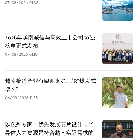
07/08/2026 01:32
2026年越南诚信与高效上市公司50强
榜单正式发布
07/08/2026 01:10
越南榴莲产业有望迎来第二轮“爆发式
增长”
06/08/2026 11:55
以色列专家：优先发展芯片设计与半
导体人力资源是符合越南实际需求的