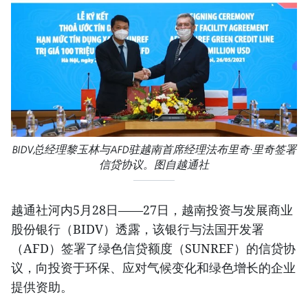
BIDV总经理黎玉林与AFD驻越南首席经理法布里奇·里奇签署
信贷协议。图自越通社
越通社河内5月28日——27日，越南投资与发展商业
股份银行（BIDV）透露，该银行与法国开发署
（AFD）签署了绿色信贷额度（SUNREF）的信贷协
议，向投资于环保、应对气候变化和绿色增长的企业
提供资助。