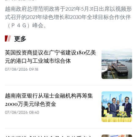
越南政府总理范明政将于2021年5月31日出席以视频形
式召开的2021年绿色增长和2030年全球目标合作伙伴
（Ｐ４Ｇ）峰会。
更多
英国投资商提议在广宁省建设180亿美
元的港口与工业城市综合体
07/08/2026 09:18
越南南亚银行从瑞士金融机构再筹集
2000万美元绿色资金
07/08/2026 08:40