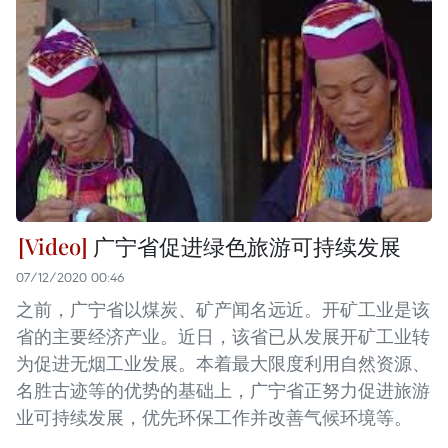
广宁省促进绿色旅游可持续发展
07/12/2020 00:46
之前，广宁省以煤炭、矿产闻名远近。开矿工业是该
省的主要经济产业。近日，该省已从发展开矿工业转
为促进无烟工业发展。本着最大限度利用自然资源、
名胜古迹等的优势的基础上，广宁省正努力促进旅游
业可持续发展，优先环保工作并改善气候环境等。