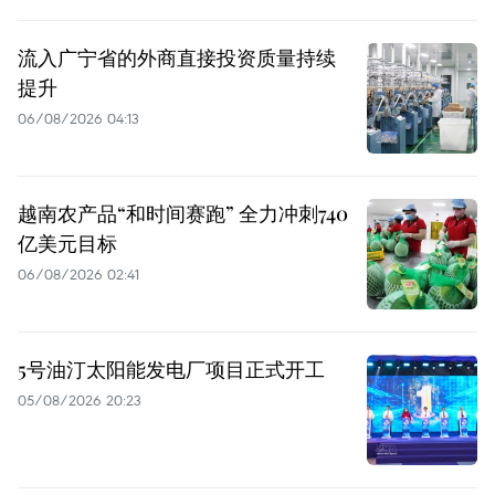
流入广宁省的外商直接投资质量持续
提升
06/08/2026 04:13
越南农产品“和时间赛跑” 全力冲刺740
亿美元目标
06/08/2026 02:41
5号油汀太阳能发电厂项目正式开工
05/08/2026 20:23