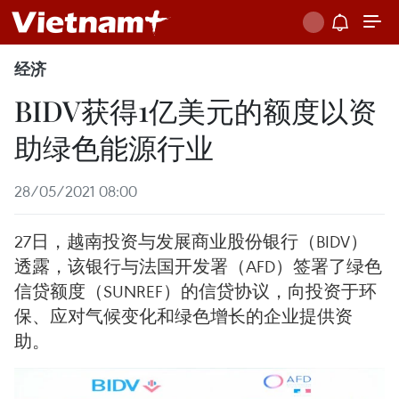
经济
BIDV获得1亿美元的额度以资
助绿色能源行业
28/05/2021 08:00
27日，越南投资与发展商业股份银行（BIDV）
透露，该银行与法国开发署（AFD）签署了绿色
信贷额度（SUNREF）的信贷协议，向投资于环
保、应对气候变化和绿色增长的企业提供资
助。