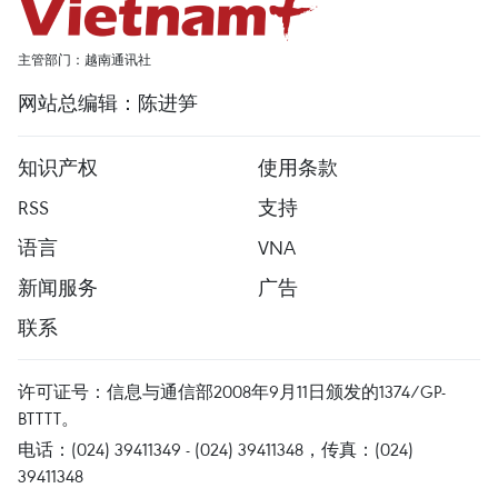
主管部门：越南通讯社
网站总编辑：陈进笋
知识产权
使用条款
RSS
支持
语言
VNA
新闻服务
广告
联系
许可证号：信息与通信部2008年9月11日颁发的1374/GP-
BTTTT。
电话：(024) 39411349 - (024) 39411348，传真：(024)
39411348