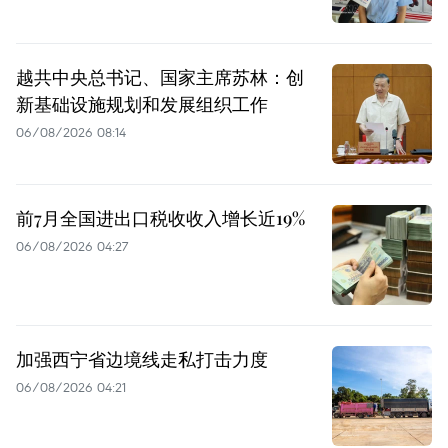
越共中央总书记、国家主席苏林：创
新基础设施规划和发展组织工作
06/08/2026 08:14
前7月全国进出口税收收入增长近19%
06/08/2026 04:27
加强西宁省边境线走私打击力度
06/08/2026 04:21