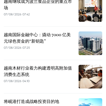
越南继续成为波兰食品企业的重点市
场
07/08/2026 07:42
越南国际金融中心：撬动 7000 亿美
元绿色资金的“新钥匙”
07/08/2026 07:25
越南木材行业着力构建透明高附加值
消费生态系统
07/08/2026 04:10
将岘港打造成战略投资目的地