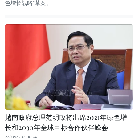
色增长战略”草案。
越南政府总理范明政将出席2021年绿色增
长和2030年全球目标合作伙伴峰会
27/05/2021 10:24