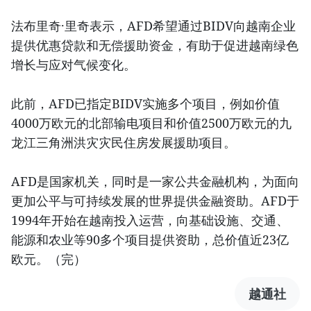
法布里奇·里奇表示，AFD希望通过BIDV向越南企业
提供优惠贷款和无偿援助资金，有助于促进越南绿色
增长与应对气候变化。
此前，AFD已指定BIDV实施多个项目，例如价值
4000万欧元的北部输电项目和价值2500万欧元的九
龙江三角洲洪灾灾民住房发展援助项目。
AFD是国家机关，同时是一家公共金融机构，为面向
更加公平与可持续发展的世界提供金融资助。AFD于
1994年开始在越南投入运营，向基础设施、交通、
能源和农业等90多个项目提供资助，总价值近23亿
欧元。（完）
越通社