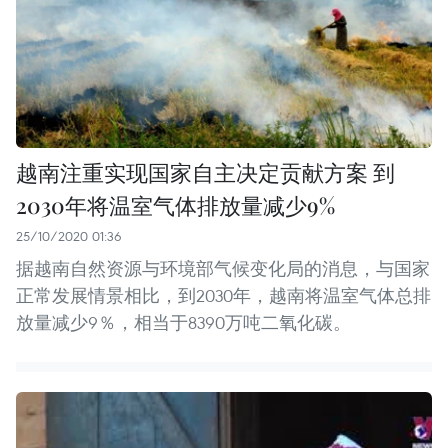
越南注重实现国家自主决定贡献方案 到
2030年将温室气体排放量减少9%
25/10/2020 01:36
据越南自然资源与环境部气候变化局的消息，与国家
正常发展情景相比，到2030年，越南将温室气体总排
放量减少9％，相当于8390万吨二氧化碳。