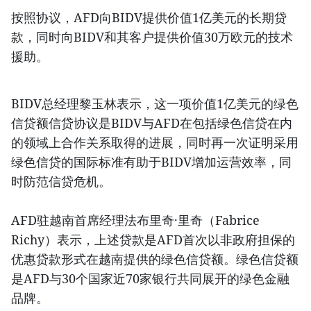
按照协议，AFD向BIDV提供价值1亿美元的长期贷
款，同时向BIDV和其客户提供价值30万欧元的技术
援助。
BIDV总经理黎玉林表示，这一项价值1亿美元的绿色
信贷额信贷协议是BIDV与AFD在包括绿色信贷在内
的领域上合作关系取得的进展，同时再一次证明采用
绿色信贷的国际标准有助于BIDV增加运营效率，同
时防范信贷危机。
AFD驻越南首席经理法布里奇·里奇（Fabrice
Richy）表示，上述贷款是AFD首次以非政府担保的
优惠贷款形式在越南提供的绿色信贷额。绿色信贷额
是AFD与30个国家近70家银行共同展开的绿色金融
品牌。