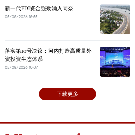
新一代FDI资金强劲涌入同奈
05/08/2026 18:55
落实第10号决议：河内打造高质量外
资投资生态体系
05/08/2026 10:07
下载更多