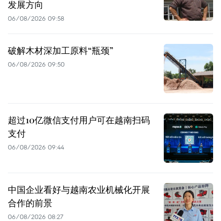
发展方向
06/08/2026 09:58
破解木材深加工原料“瓶颈”
06/08/2026 09:50
超过10亿微信支付用户可在越南扫码
支付
06/08/2026 09:44
中国企业看好与越南农业机械化开展
合作的前景
06/08/2026 08:27